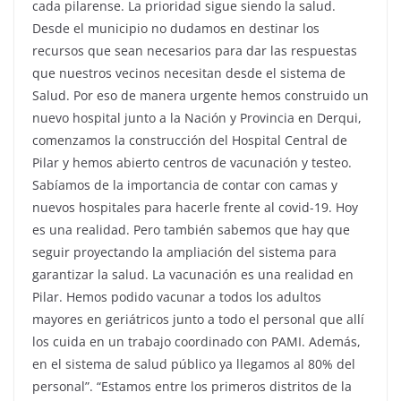
cada pilarense. La prioridad sigue siendo la salud.
Desde el municipio no dudamos en destinar los
recursos que sean necesarios para dar las respuestas
que nuestros vecinos necesitan desde el sistema de
Salud. Por eso de manera urgente hemos construido un
nuevo hospital junto a la Nación y Provincia en Derqui,
comenzamos la construcción del Hospital Central de
Pilar y hemos abierto centros de vacunación y testeo.
Sabíamos de la importancia de contar con camas y
nuevos hospitales para hacerle frente al covid-19. Hoy
es una realidad. Pero también sabemos que hay que
seguir proyectando la ampliación del sistema para
garantizar la salud. La vacunación es una realidad en
Pilar. Hemos podido vacunar a todos los adultos
mayores en geriátricos junto a todo el personal que allí
los cuida en un trabajo coordinado con PAMI. Además,
en el sistema de salud público ya llegamos al 80% del
personal”. “Estamos entre los primeros distritos de la