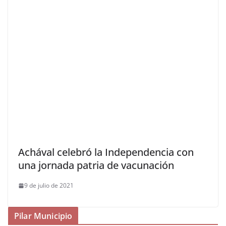
Achával celebró la Independencia con
una jornada patria de vacunación
9 de julio de 2021
Pilar Municipio