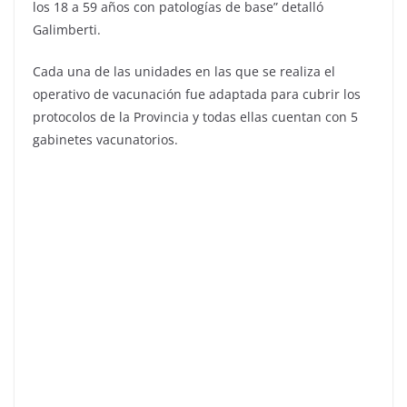
los 18 a 59 años con patologías de base” detalló
Galimberti.
Cada una de las unidades en las que se realiza el
operativo de vacunación fue adaptada para cubrir los
protocolos de la Provincia y todas ellas cuentan con 5
gabinetes vacunatorios.