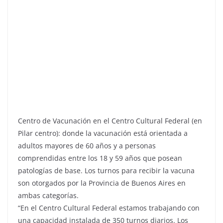
Centro de Vacunación en el Centro Cultural Federal (en
Pilar centro): donde la vacunación está orientada a
adultos mayores de 60 años y a personas
comprendidas entre los 18 y 59 años que posean
patologías de base. Los turnos para recibir la vacuna
son otorgados por la Provincia de Buenos Aires en
ambas categorías.
“En el Centro Cultural Federal estamos trabajando con
una capacidad instalada de 350 turnos diarios. Los