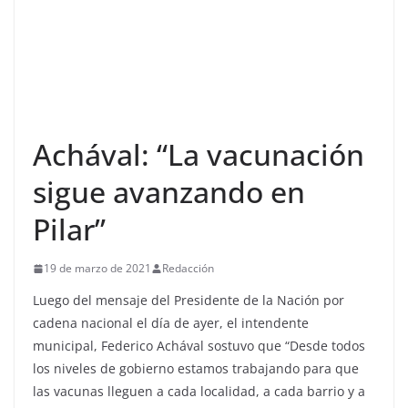
Achával: “La vacunación
sigue avanzando en
Pilar”
19 de marzo de 2021
Redacción
Luego del mensaje del Presidente de la Nación por
cadena nacional el día de ayer, el intendente
municipal, Federico Achával sostuvo que “Desde todos
los niveles de gobierno estamos trabajando para que
las vacunas lleguen a cada localidad, a cada barrio y a