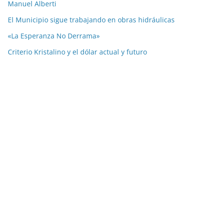
Manuel Alberti
El Municipio sigue trabajando en obras hidráulicas
«La Esperanza No Derrama»
Criterio Kristalino y el dólar actual y futuro