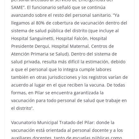
SAME”. El funcionario señaló que se continúa
avanzando sobre el resto del personal sanitario. “Ya
llegamos al 80% de cobertura de vacunación dentro del
sistema de salud pública del distrito (que incluye al
Hospital Sanguinetti, Hospital Falcón, Hospital
Presidente Derqui, Hospital Maternal, Centros de
Atención Primaria se Salud). Dentro del sistema de
salud privada, resulta más difícil la estimación, debido
a que el personal que lo integra cumple labores
también en otras jurisdicciones y los registros varían de
acuerdo al lugar en el que reciben la vacuna. De todas
formas, en Pilar se encuentra garantizada la
vacunación para todo personal de salud que trabaje en
el distrito”.
Vacunatorio Municipal Tratado del Pilar: donde la
vacunación está orientada al personal docente y a los
auxiliares docentes, tanto de escuelas públicas como