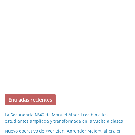
Entradas recientes
La Secundaria Nº40 de Manuel Alberti recibió a los
estudiantes ampliada y transformada en la vuelta a clases
Nuevo operativo de «Ver Bien, Aprender Mejor», ahora en