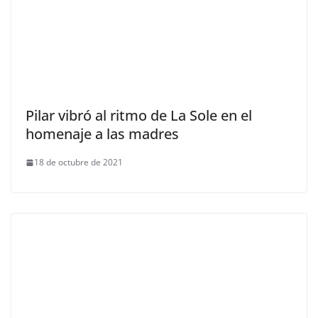
Pilar vibró al ritmo de La Sole en el
homenaje a las madres
18 de octubre de 2021