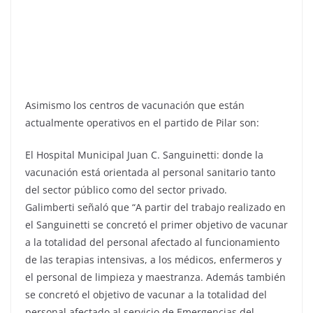
Asimismo los centros de vacunación que están
actualmente operativos en el partido de Pilar son:
El Hospital Municipal Juan C. Sanguinetti: donde la
vacunación está orientada al personal sanitario tanto
del sector público como del sector privado.
Galimberti señaló que “A partir del trabajo realizado en
el Sanguinetti se concretó el primer objetivo de vacunar
a la totalidad del personal afectado al funcionamiento
de las terapias intensivas, a los médicos, enfermeros y
el personal de limpieza y maestranza. Además también
se concretó el objetivo de vacunar a la totalidad del
personal afectado al servicio de Emergencias del