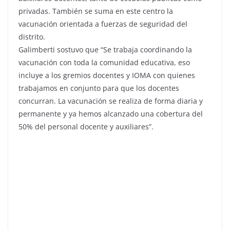
privadas. También se suma en este centro la
vacunación orientada a fuerzas de seguridad del
distrito.
Galimberti sostuvo que “Se trabaja coordinando la
vacunación con toda la comunidad educativa, eso
incluye a los gremios docentes y IOMA con quienes
trabajamos en conjunto para que los docentes
concurran. La vacunación se realiza de forma diaria y
permanente y ya hemos alcanzado una cobertura del
50% del personal docente y auxiliares”.