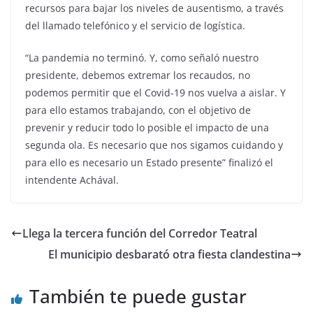
recursos para bajar los niveles de ausentismo, a través
del llamado telefónico y el servicio de logística.
“La pandemia no terminó. Y, como señaló nuestro
presidente, debemos extremar los recaudos, no
podemos permitir que el Covid-19 nos vuelva a aislar. Y
para ello estamos trabajando, con el objetivo de
prevenir y reducir todo lo posible el impacto de una
segunda ola. Es necesario que nos sigamos cuidando y
para ello es necesario un Estado presente” finalizó el
intendente Achával.
Llega la tercera función del Corredor Teatral
El municipio desbarató otra fiesta clandestina
También te puede gustar