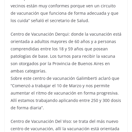
vecinos están muy conformes porque ven un circuito
de vacunación que funciona de forma adecuada y que
los cuida” señaló el secretario de Salud.
Centro de Vacunación Derqui: donde la vacunación está
orientada a adultos mayores de 60 años y a personas
comprendidas entre los 18 y 59 años que posean
patologías de base. Los turnos para recibir la vacuna
son otorgados por la Provincia de Buenos Aires en
ambas categorías.
Sobre este centro de vacunación Galimberti aclaró que
“Comenzó a trabajar el 10 de Marzo y nos permite
aumentar el ritmo de vacunación en forma progresiva.
Allí estamos trabajando aplicando entre 250 y 300 dosis
de forma diaria”.
Centro de Vacunación Del Viso: se trata del más nuevo
centro de vacunación, allí la vacunación está orientada