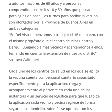
a adultos mayores de 60 años y a personas
comprendidas entre los 18 y 59 años que posean
patologías de base. Los turnos para recibir la vacuna
son otorgados por la Provincia de Buenos Aires en
ambas categorías.
“En Del Viso comenzamos a trabajar el 16 de marzo, con
el mismo propósito que el centro de Pilar Centro y
Derqui. LLegando a más vecinos y acercándonos a ellos,
teniendo en cuenta la extensión de nuestro distrito”
sostuvo Galimberti.
Cada uno de los centros de salud en los que se aplica
la vacuna cuenta con personal sanitario capacitado
específicamente para la aplicación, carga y
acompañamiento al paciente en cada una de las
instancias y un servicio de logística para que luego de
la aplicación cada vecino y vecina regrese de forma
segura a su domicilio. Además se optimizaron los