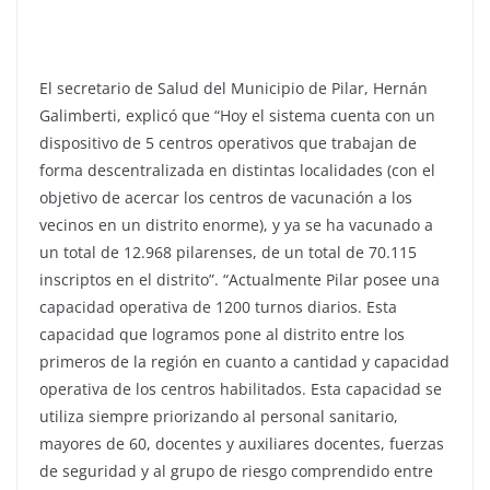
El secretario de Salud del Municipio de Pilar, Hernán
Galimberti, explicó que “Hoy el sistema cuenta con un
dispositivo de 5 centros operativos que trabajan de
forma descentralizada en distintas localidades (con el
objetivo de acercar los centros de vacunación a los
vecinos en un distrito enorme), y ya se ha vacunado a
un total de 12.968 pilarenses, de un total de 70.115
inscriptos en el distrito”. “Actualmente Pilar posee una
capacidad operativa de 1200 turnos diarios. Esta
capacidad que logramos pone al distrito entre los
primeros de la región en cuanto a cantidad y capacidad
operativa de los centros habilitados. Esta capacidad se
utiliza siempre priorizando al personal sanitario,
mayores de 60, docentes y auxiliares docentes, fuerzas
de seguridad y al grupo de riesgo comprendido entre