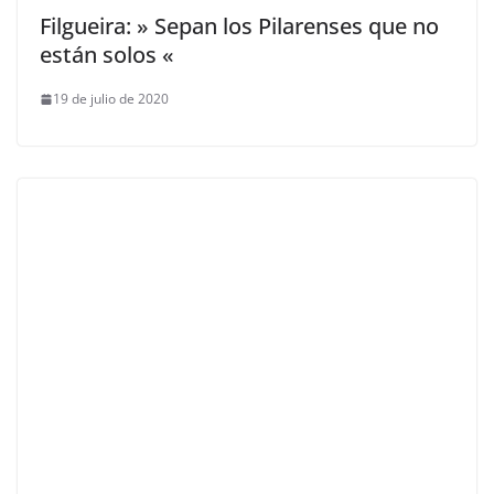
Filgueira: » Sepan los Pilarenses que no
están solos «
19 de julio de 2020