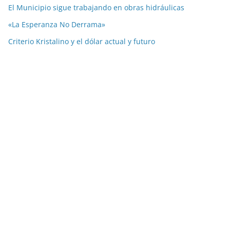
El Municipio sigue trabajando en obras hidráulicas
«La Esperanza No Derrama»
Criterio Kristalino y el dólar actual y futuro