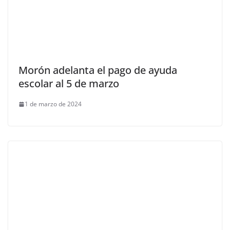
Morón adelanta el pago de ayuda
escolar al 5 de marzo
1 de marzo de 2024