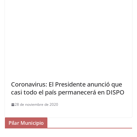
Coronavirus: El Presidente anunció que
casi todo el país permanecerá en DISPO
28 de noviembre de 2020
Pilar Municipio