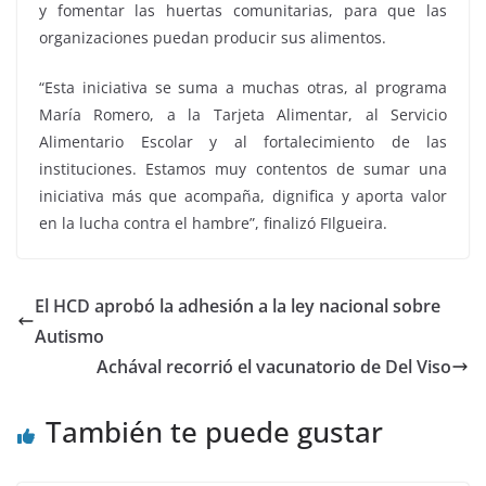
y fomentar las huertas comunitarias, para que las
organizaciones puedan producir sus alimentos.
“Esta iniciativa se suma a muchas otras, al programa
María Romero, a la Tarjeta Alimentar, al Servicio
Alimentario Escolar y al fortalecimiento de las
instituciones. Estamos muy contentos de sumar una
iniciativa más que acompaña, dignifica y aporta valor
en la lucha contra el hambre”, finalizó FIlgueira.
El HCD aprobó la adhesión a la ley nacional sobre
Autismo
Achával recorrió el vacunatorio de Del Viso
También te puede gustar