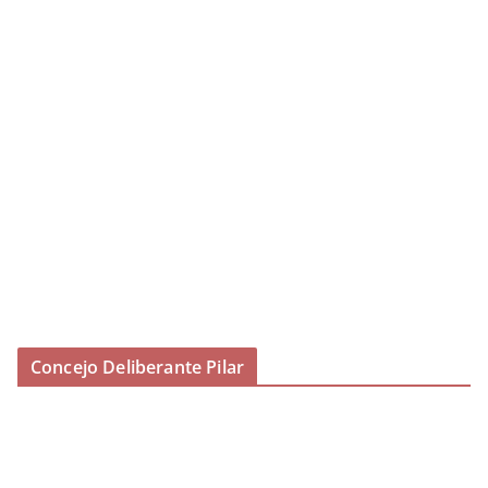
Concejo Deliberante Pilar