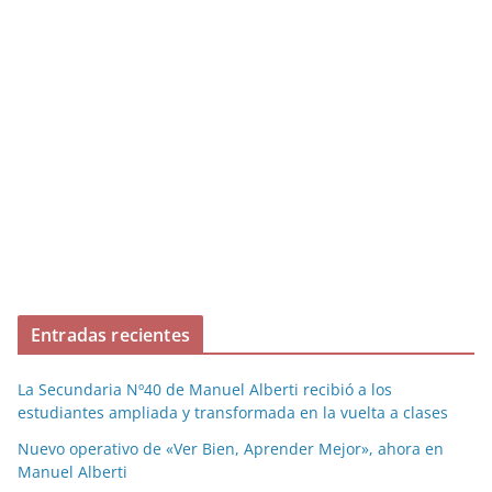
Entradas recientes
La Secundaria Nº40 de Manuel Alberti recibió a los
estudiantes ampliada y transformada en la vuelta a clases
Nuevo operativo de «Ver Bien, Aprender Mejor», ahora en
Manuel Alberti