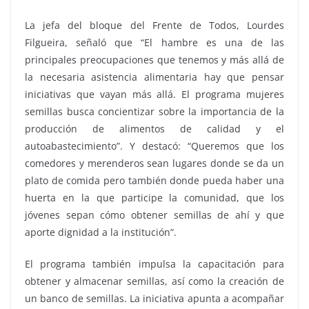
La jefa del bloque del Frente de Todos, Lourdes
Filgueira, señaló que “El hambre es una de las
principales preocupaciones que tenemos y más allá de
la necesaria asistencia alimentaria hay que pensar
iniciativas que vayan más allá. El programa mujeres
semillas busca concientizar sobre la importancia de la
producción de alimentos de calidad y el
autoabastecimiento”. Y destacó: “Queremos que los
comedores y merenderos sean lugares donde se da un
plato de comida pero también donde pueda haber una
huerta en la que participe la comunidad, que los
jóvenes sepan cómo obtener semillas de ahí y que
aporte dignidad a la institución”.
El programa también impulsa la capacitación para
obtener y almacenar semillas, así como la creación de
un banco de semillas. La iniciativa apunta a acompañar