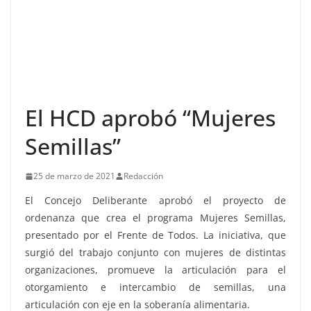
El HCD aprobó “Mujeres
Semillas”
25 de marzo de 2021
Redacción
El Concejo Deliberante aprobó el proyecto de
ordenanza que crea el programa Mujeres Semillas,
presentado por el Frente de Todos. La iniciativa, que
surgió del trabajo conjunto con mujeres de distintas
organizaciones, promueve la articulación para el
otorgamiento e intercambio de semillas, una
articulación con eje en la soberanía alimentaria.