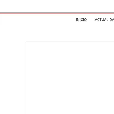
INICIO
ACTUALID