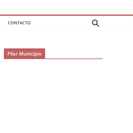
CONTACTO
Pilar Municipio