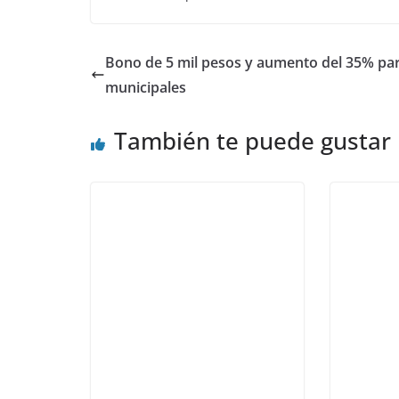
Bono de 5 mil pesos y aumento del 35% par
municipales
También te puede gustar