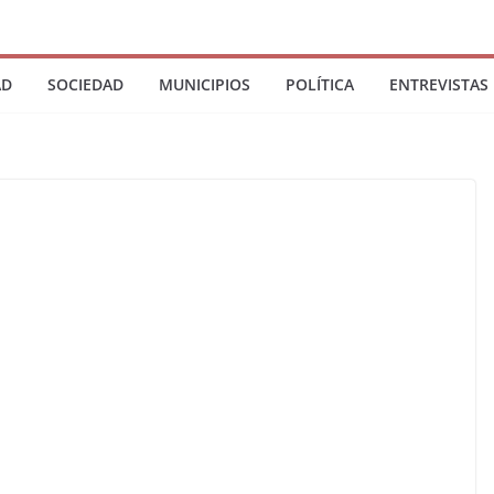
AD
SOCIEDAD
MUNICIPIOS
POLÍTICA
ENTREVISTAS