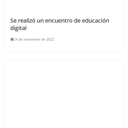
Se realizó un encuentro de educación
digital
24 de noviembre de 2022