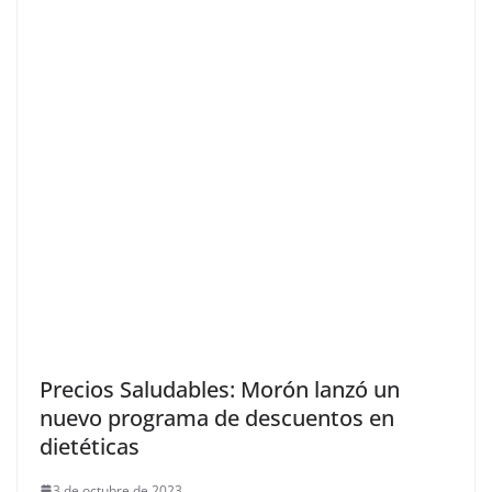
Precios Saludables: Morón lanzó un
nuevo programa de descuentos en
dietéticas
3 de octubre de 2023