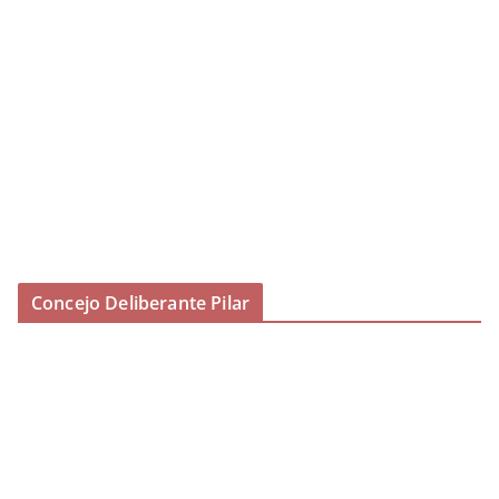
Concejo Deliberante Pilar