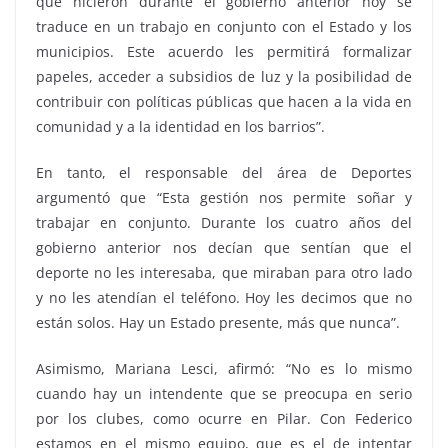
que hicieron durante el gobierno anterior hoy se
traduce en un trabajo en conjunto con el Estado y los
municipios. Este acuerdo les permitirá formalizar
papeles, acceder a subsidios de luz y la posibilidad de
contribuir con políticas públicas que hacen a la vida en
comunidad y a la identidad en los barrios”.
En tanto, el responsable del área de Deportes
argumentó que “Esta gestión nos permite soñar y
trabajar en conjunto. Durante los cuatro años del
gobierno anterior nos decían que sentían que el
deporte no les interesaba, que miraban para otro lado
y no les atendían el teléfono. Hoy les decimos que no
están solos. Hay un Estado presente, más que nunca”.
Asimismo, Mariana Lesci, afirmó: “No es lo mismo
cuando hay un intendente que se preocupa en serio
por los clubes, como ocurre en Pilar. Con Federico
estamos en el mismo equipo, que es el de intentar