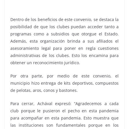
Dentro de los beneficios de este convenio, se destaca la
posibilidad de que los clubes puedan acceder tanto a
programas como a subsidios que otorgue el Estado.
Además, esta organización brinda a sus afiliados el
asesoramiento legal para poner en regla cuestiones
administrativas de los clubes. Esto los encamina para
obtener un reconocimiento jurídico.
Por otra parte, por medio de este convenio, el
municipio hizo entrega de kits deportivos, compuestos
de pelotas, aros, conos y bastones.
Para cerrar, Achával expresó: “Agradecemos a cada
club porque le pusieron el pecho en esta pandemia
para acompañar en esta pandemia. Esto muestra que
las instituciones son fundamentales porque en los