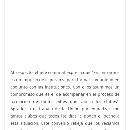
Al respecto, el jefe comunal expresó que “Encontrarnos
es un impulso de esperanza para formar comunidad en
conjunto con las instituciones. Con ellos asumimos un
compromiso que es el de acompañar en el proceso de
formación de tantos pibes que van a los clubes”.
Agradezco el trabajo de la Unión por empatizar con
tantos clubes que todos los días le ponen el pecho a
esta situación. Este convenio refleja que los reclamos