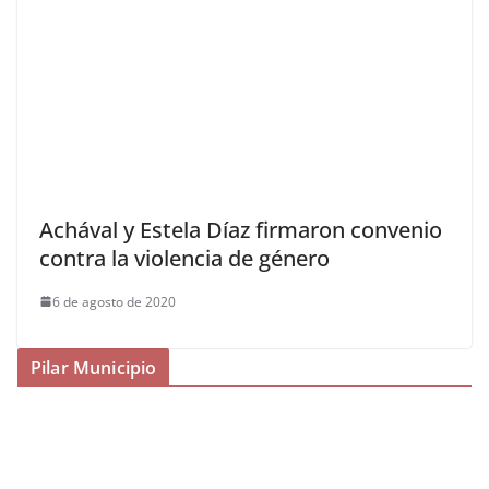
Achával y Estela Díaz firmaron convenio
contra la violencia de género
6 de agosto de 2020
Pilar Municipio