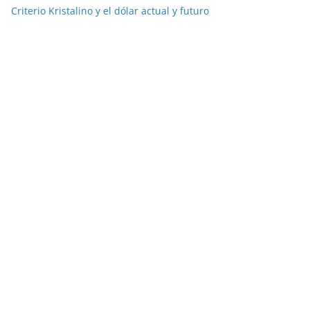
Criterio Kristalino y el dólar actual y futuro