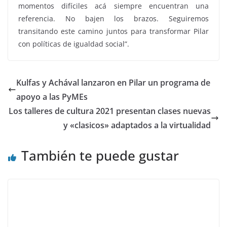
momentos difíciles acá siempre encuentran una
referencia. No bajen los brazos. Seguiremos
transitando este camino juntos para transformar Pilar
con políticas de igualdad social”.
Kulfas y Achával lanzaron en Pilar un programa de
apoyo a las PyMEs
Los talleres de cultura 2021 presentan clases nuevas
y «clasicos» adaptados a la virtualidad
También te puede gustar