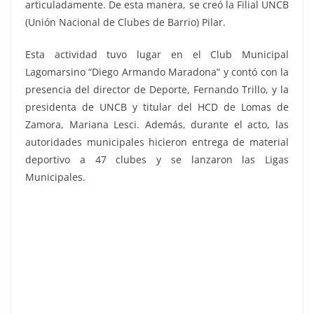
articuladamente. De esta manera, se creó la Filial UNCB
(Unión Nacional de Clubes de Barrio) Pilar.
Esta actividad tuvo lugar en el Club Municipal
Lagomarsino “Diego Armando Maradona” y contó con la
presencia del director de Deporte, Fernando Trillo, y la
presidenta de UNCB y titular del HCD de Lomas de
Zamora, Mariana Lesci. Además, durante el acto, las
autoridades municipales hicieron entrega de material
deportivo a 47 clubes y se lanzaron las Ligas
Municipales.