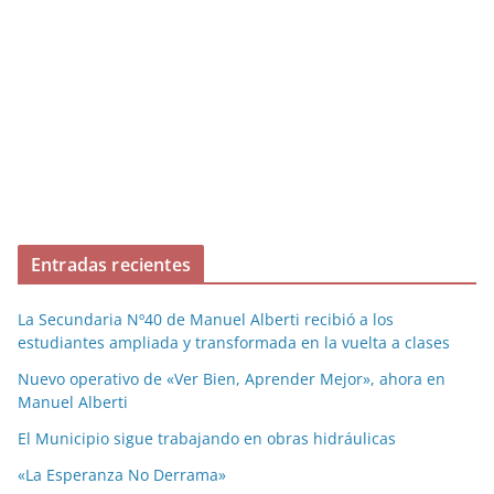
Entradas recientes
La Secundaria Nº40 de Manuel Alberti recibió a los
estudiantes ampliada y transformada en la vuelta a clases
Nuevo operativo de «Ver Bien, Aprender Mejor», ahora en
Manuel Alberti
El Municipio sigue trabajando en obras hidráulicas
«La Esperanza No Derrama»