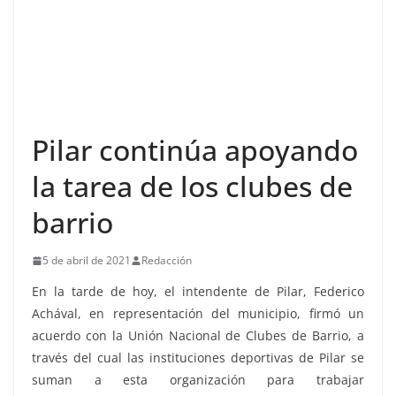
Pilar continúa apoyando
la tarea de los clubes de
barrio
5 de abril de 2021
Redacción
En la tarde de hoy, el intendente de Pilar, Federico
Achával, en representación del municipio, firmó un
acuerdo con la Unión Nacional de Clubes de Barrio, a
través del cual las instituciones deportivas de Pilar se
suman a esta organización para trabajar