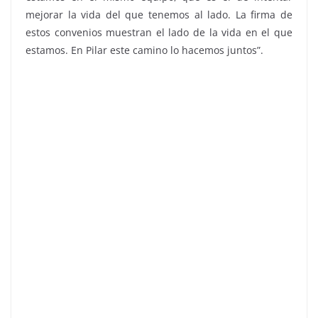
mejorar la vida del que tenemos al lado. La firma de
estos convenios muestran el lado de la vida en el que
estamos. En Pilar este camino lo hacemos juntos”.