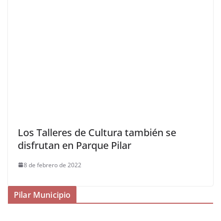
Los Talleres de Cultura también se
disfrutan en Parque Pilar
8 de febrero de 2022
Pilar Municipio