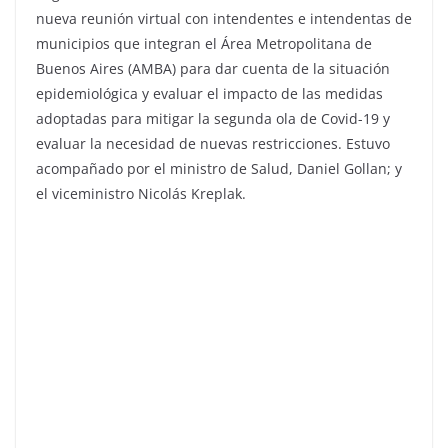
nueva reunión virtual con intendentes e intendentas de
municipios que integran el Área Metropolitana de
Buenos Aires (AMBA) para dar cuenta de la situación
epidemiológica y evaluar el impacto de las medidas
adoptadas para mitigar la segunda ola de Covid-19 y
evaluar la necesidad de nuevas restricciones. Estuvo
acompañado por el ministro de Salud, Daniel Gollan; y
el viceministro Nicolás Kreplak.