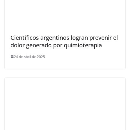
Científicos argentinos logran prevenir el
dolor generado por quimioterapia
24 de abril de 2025