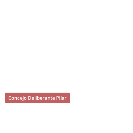
Concejo Deliberante Pilar