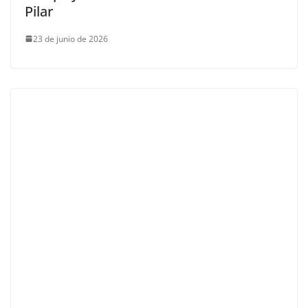
Pilar
23 de junio de 2026