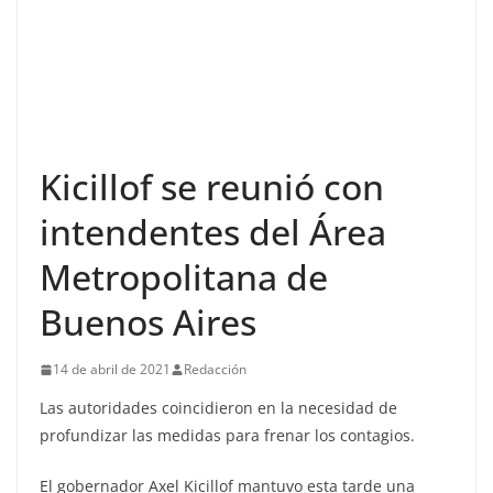
Kicillof se reunió con
intendentes del Área
Metropolitana de
Buenos Aires
14 de abril de 2021
Redacción
Las autoridades coincidieron en la necesidad de
profundizar las medidas para frenar los contagios.
El gobernador Axel Kicillof mantuvo esta tarde una