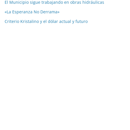
El Municipio sigue trabajando en obras hidráulicas
«La Esperanza No Derrama»
Criterio Kristalino y el dólar actual y futuro