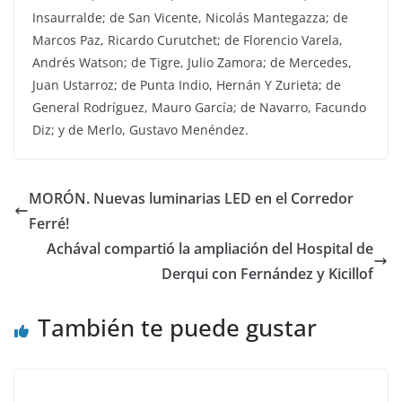
Insaurralde; de San Vicente, Nicolás Mantegazza; de
Marcos Paz, Ricardo Curutchet; de Florencio Varela,
Andrés Watson; de Tigre, Julio Zamora; de Mercedes,
Juan Ustarroz; de Punta Indio, Hernán Y Zurieta; de
General Rodríguez, Mauro García; de Navarro, Facundo
Diz; y de Merlo, Gustavo Menéndez.
MORÓN. Nuevas luminarias LED en el Corredor
Ferré!
Achával compartió la ampliación del Hospital de
Derqui con Fernández y Kicillof
También te puede gustar