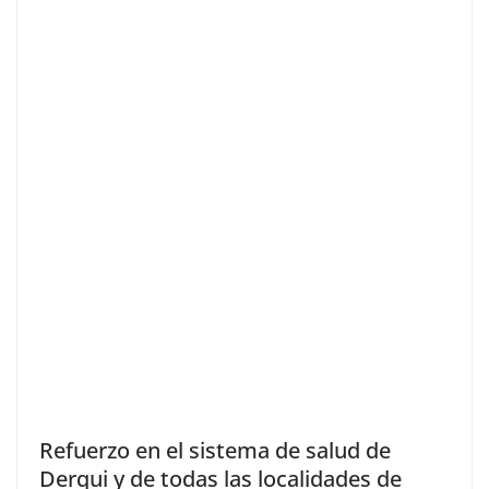
Refuerzo en el sistema de salud de
Derqui y de todas las localidades de