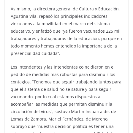
Asimismo, la directora general de Cultura y Educación,
Agustina Vila, repasó los principales indicadores
vinculados a la movilidad en el marco del sistema
educativo, y enfatizó que “ya fueron vacunados 225 mil
trabajadores y trabajadoras de la educación, porque en
todo momento hemos entendido la importancia de la
presencialidad cuidada”.
Los intendentes y las intendentas coincidieron en el
pedido de medidas más robustas para disminuir los
contagios. “Tenemos que seguir trabajando juntos para
que el sistema de salud no se sature y para seguir
vacunando, por lo cual estamos dispuestos a
acompañar las medidas que permitan disminuir la
circulación del virus”, sostuvo Martín Insuarralde, de
Lomas de Zamora. Mariel Fernández, de Moreno,
subrayó que “nuestra decisión política es tener una