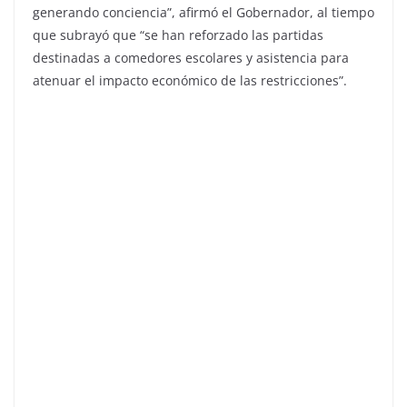
generando conciencia”, afirmó el Gobernador, al tiempo
que subrayó que “se han reforzado las partidas
destinadas a comedores escolares y asistencia para
atenuar el impacto económico de las restricciones”.