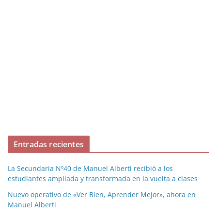
Entradas recientes
La Secundaria Nº40 de Manuel Alberti recibió a los
estudiantes ampliada y transformada en la vuelta a clases
Nuevo operativo de «Ver Bien, Aprender Mejor», ahora en
Manuel Alberti