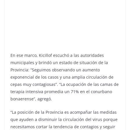
En ese marco, Kicillof escuchó a las autoridades
municipales y brindó un estado de situación de la
Provincia: “Seguimos observando un aumento
exponencial de los casos y una amplia circulación de
cepas muy contagiosas”. “La ocupación de las camas de
terapia intensiva promedia un 71% en el conurbano
bonaerense”, agregó.
“La posición de la Provincia es acompañar las medidas
que ayuden a disminuir la circulación del virus porque
necesitamos cortar la tendencia de contagios y seguir