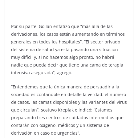
Por su parte, Gollan enfatizó que “más allá de las
derivaciones, los casos están aumentando en términos
generales en todos los hospitales”. “El sector privado
del sistema de salud ya está pasando una situación
muy difícil y, si no hacemos algo pronto, no habrá
nadie que pueda decir que tiene una cama de terapia
intensiva asegurada”, agregó.
“Entendemos que la única manera de persuadir a la
sociedad es contándole en detalle la verdad: el número
de casos, las camas disponibles y las variantes del virus
que circulan”, sostuvo Kreplak e indicó: “Estamos
preparando tres centros de cuidados intermedios que
contarán con oxígeno, médicos y un sistema de
derivación en caso de urgencias”.