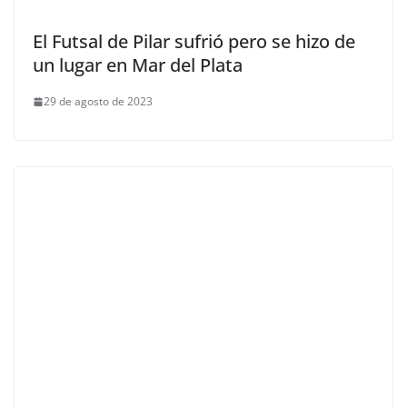
El Futsal de Pilar sufrió pero se hizo de
un lugar en Mar del Plata
29 de agosto de 2023