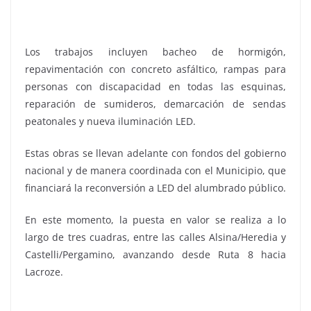
Los trabajos incluyen bacheo de hormigón,
repavimentación con concreto asfáltico, rampas para
personas con discapacidad en todas las esquinas,
reparación de sumideros, demarcación de sendas
peatonales y nueva iluminación LED.
Estas obras se llevan adelante con fondos del gobierno
nacional y de manera coordinada con el Municipio, que
financiará la reconversión a LED del alumbrado público.
En este momento, la puesta en valor se realiza a lo
largo de tres cuadras, entre las calles Alsina/Heredia y
Castelli/Pergamino, avanzando desde Ruta 8 hacia
Lacroze.