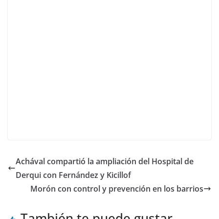
Achával compartió la ampliación del Hospital de
Derqui con Fernández y Kicillof
Morón con control y prevención en los barrios
También te puede gustar