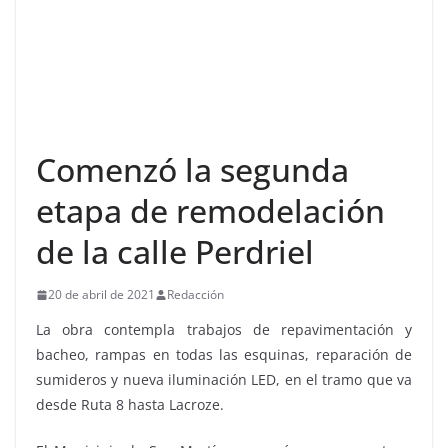
Comenzó la segunda
etapa de remodelación
de la calle Perdriel
20 de abril de 2021
Redacción
La obra contempla trabajos de repavimentación y
bacheo, rampas en todas las esquinas, reparación de
sumideros y nueva iluminación LED, en el tramo que va
desde Ruta 8 hasta Lacroze.