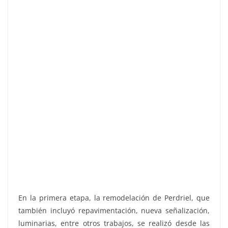
En la primera etapa, la remodelación de Perdriel, que
también incluyó repavimentación, nueva señalización,
luminarias, entre otros trabajos, se realizó desde las