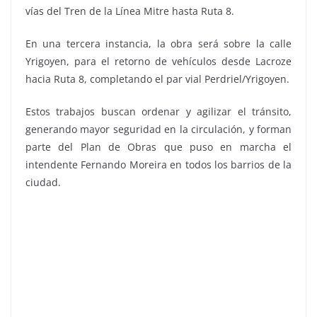
vías del Tren de la Línea Mitre hasta Ruta 8.
En una tercera instancia, la obra será sobre la calle
Yrigoyen, para el retorno de vehículos desde Lacroze
hacia Ruta 8, completando el par vial Perdriel/Yrigoyen.
Estos trabajos buscan ordenar y agilizar el tránsito,
generando mayor seguridad en la circulación, y forman
parte del Plan de Obras que puso en marcha el
intendente Fernando Moreira en todos los barrios de la
ciudad.