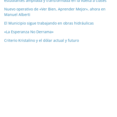
estudiantes ampliada y transformada en la vuelta a clases
Nuevo operativo de «Ver Bien, Aprender Mejor», ahora en
Manuel Alberti
El Municipio sigue trabajando en obras hidráulicas
«La Esperanza No Derrama»
Criterio Kristalino y el dólar actual y futuro