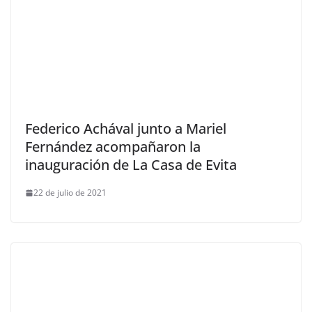
Federico Achával junto a Mariel
Fernández acompañaron la
inauguración de La Casa de Evita
22 de julio de 2021