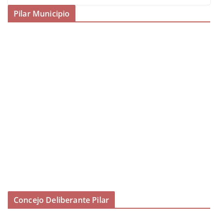
Pilar Municipio
Concejo Deliberante Pilar