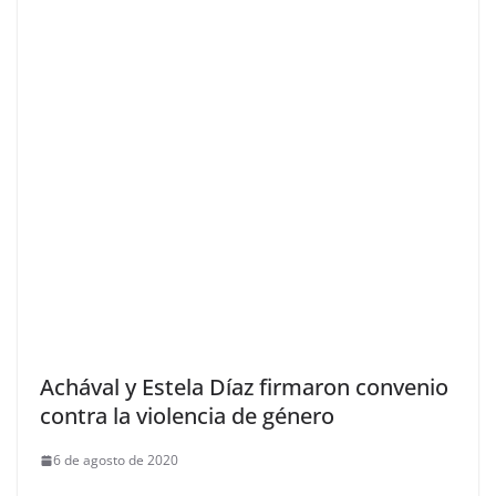
Achával y Estela Díaz firmaron convenio
contra la violencia de género
6 de agosto de 2020