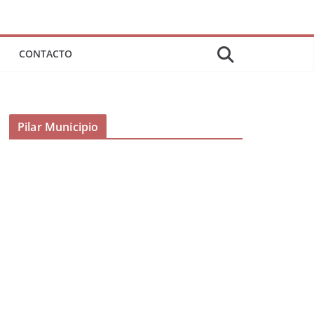
CONTACTO
Pilar Municipio