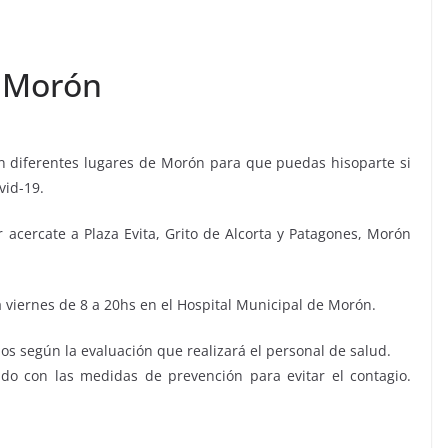
n Morón
diferentes lugares de Morón para que puedas hisoparte si
vid-19.
 acercate a Plaza Evita, Grito de Alcorta y Patagones, Morón
 viernes de 8 a 20hs en el Hospital Municipal de Morón.
rios según la evaluación que realizará el personal de salud.
do con las medidas de prevención para evitar el contagio.