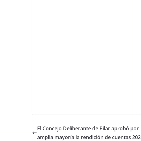
El Concejo Deliberante de Pilar aprobó por
amplia mayoría la rendición de cuentas 20