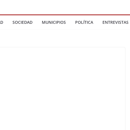
AD
SOCIEDAD
MUNICIPIOS
POLÍTICA
ENTREVISTAS