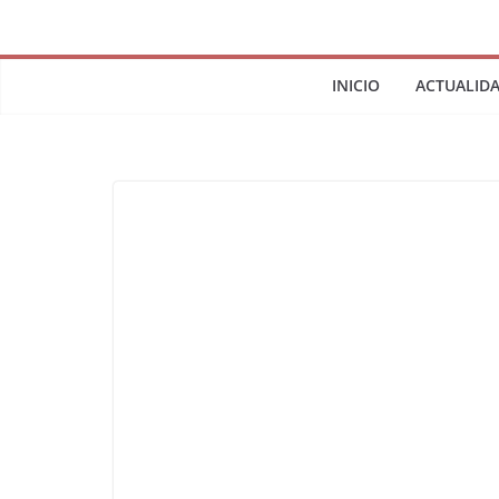
INICIO
ACTUALID