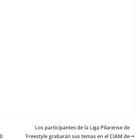
Los participantes de la Liga Pilarense de
20
Freestyle grabarán sus temas en el CIAM de