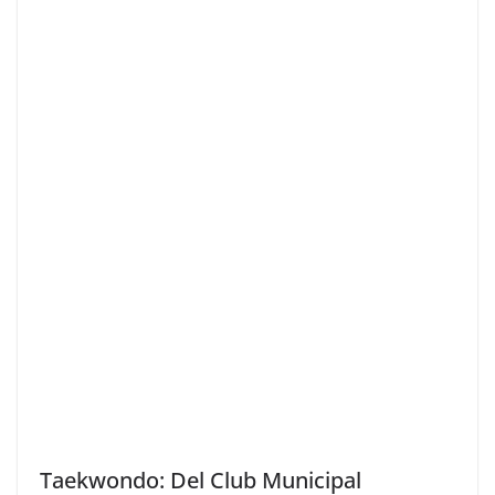
Taekwondo: Del Club Municipal