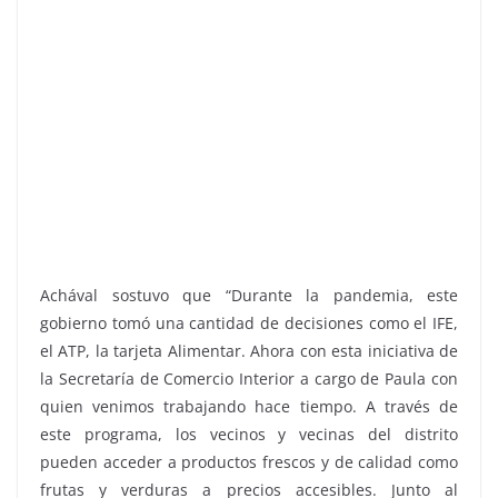
Achával sostuvo que “Durante la pandemia, este
gobierno tomó una cantidad de decisiones como el IFE,
el ATP, la tarjeta Alimentar. Ahora con esta iniciativa de
la Secretaría de Comercio Interior a cargo de Paula con
quien venimos trabajando hace tiempo. A través de
este programa, los vecinos y vecinas del distrito
pueden acceder a productos frescos y de calidad como
frutas y verduras a precios accesibles. Junto al