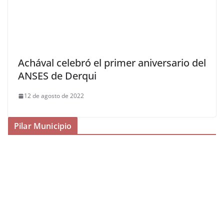
Achával celebró el primer aniversario del
ANSES de Derqui
12 de agosto de 2022
Pilar Municipio