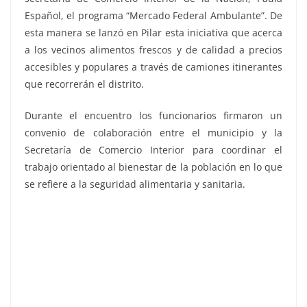
Español, el programa “Mercado Federal Ambulante”. De
esta manera se lanzó en Pilar esta iniciativa que acerca
a los vecinos alimentos frescos y de calidad a precios
accesibles y populares a través de camiones itinerantes
que recorrerán el distrito.
Durante el encuentro los funcionarios firmaron un
convenio de colaboración entre el municipio y la
Secretaría de Comercio Interior para coordinar el
trabajo orientado al bienestar de la población en lo que
se refiere a la seguridad alimentaria y sanitaria.