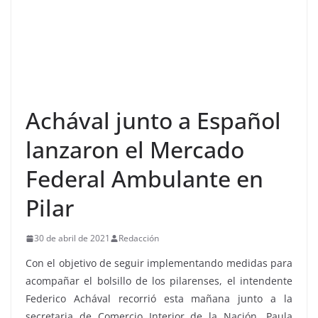
Achával junto a Español
lanzaron el Mercado
Federal Ambulante en
Pilar
30 de abril de 2021
Redacción
Con el objetivo de seguir implementando medidas para
acompañar el bolsillo de los pilarenses, el intendente
Federico Achával recorrió esta mañana junto a la
secretaria de Comercio Interior de la Nación, Paula