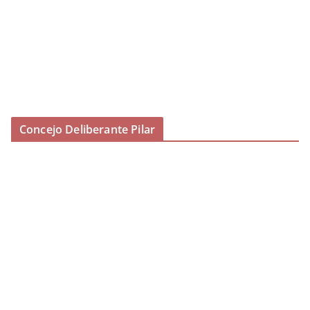
Concejo Deliberante Pilar