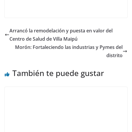
Arrancó la remodelación y puesta en valor del
Centro de Salud de Villa Maipú
Morón: Fortaleciendo las industrias y Pymes del
distrito
También te puede gustar