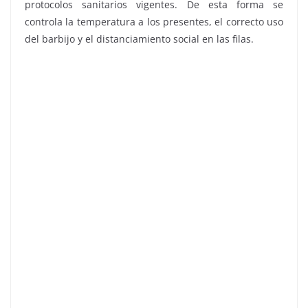
protocolos sanitarios vigentes. De esta forma se
controla la temperatura a los presentes, el correcto uso
del barbijo y el distanciamiento social en las filas.