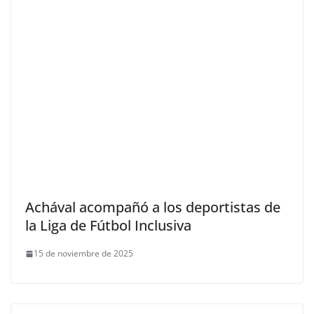
Achával acompañó a los deportistas de
la Liga de Fútbol Inclusiva
15 de noviembre de 2025