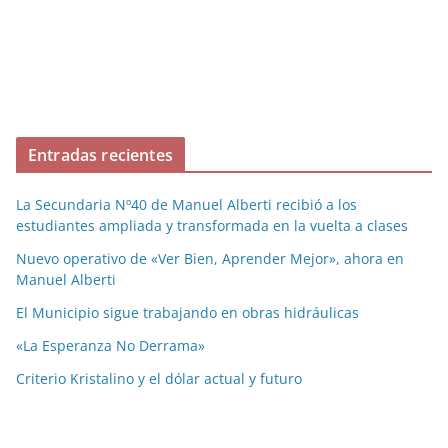
Entradas recientes
La Secundaria Nº40 de Manuel Alberti recibió a los
estudiantes ampliada y transformada en la vuelta a clases
Nuevo operativo de «Ver Bien, Aprender Mejor», ahora en
Manuel Alberti
El Municipio sigue trabajando en obras hidráulicas
«La Esperanza No Derrama»
Criterio Kristalino y el dólar actual y futuro