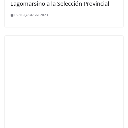
Lagomarsino a la Selección Provincial
15 de agosto de 2023