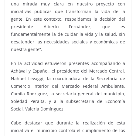
una mirada muy clara en nuestro proyecto con
iniciativas públicas que transforman la vida de la
gente. En este contexto, respaldamos la decisión del
presidente Alberto Fernández, que es
fundamentalmente la de cuidar la vida y la salud, sin
desatender las necesidades sociales y económicas de
nuestra gente”.
En la actividad estuvieron presentes acompañando a
Achával y Español, el presidente del Mercado Central,
Nahuel Levaggi; la coordinadora de la Secretaría de
Comercio Interior del Mercado Federal Ambulante,
Camila Rodríguez; la secretaria general del municipio,
Soledad Peralta, y a la subsecretaria de Economía
Social, Valeria Domínguez.
Cabe destacar que durante la realización de esta
iniciativa el municipio controla el cumplimiento de los