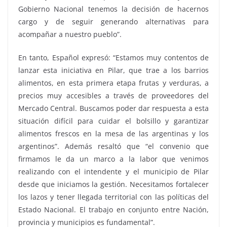
Gobierno Nacional tenemos la decisión de hacernos
cargo y de seguir generando alternativas para
acompañar a nuestro pueblo”.
En tanto, Español expresó: “Estamos muy contentos de
lanzar esta iniciativa en Pilar, que trae a los barrios
alimentos, en esta primera etapa frutas y verduras, a
precios muy accesibles a través de proveedores del
Mercado Central. Buscamos poder dar respuesta a esta
situación difícil para cuidar el bolsillo y garantizar
alimentos frescos en la mesa de las argentinas y los
argentinos”. Además resaltó que “el convenio que
firmamos le da un marco a la labor que venimos
realizando con el intendente y el municipio de Pilar
desde que iniciamos la gestión. Necesitamos fortalecer
los lazos y tener llegada territorial con las políticas del
Estado Nacional. El trabajo en conjunto entre Nación,
provincia y municipios es fundamental”.