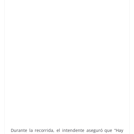
Durante la recorrida, el intendente aseguró que “Hay