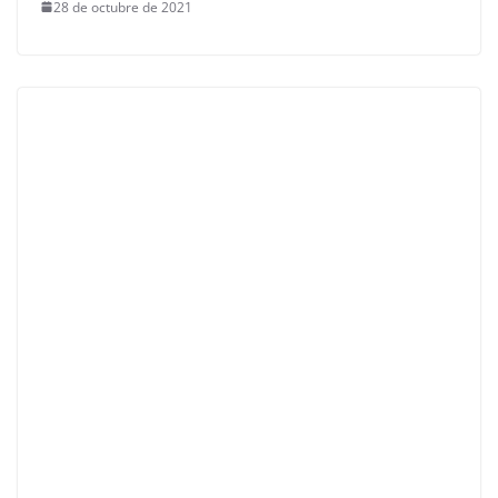
28 de octubre de 2021