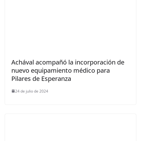
Achával acompañó la incorporación de
nuevo equipamiento médico para
Pilares de Esperanza
24 de julio de 2024