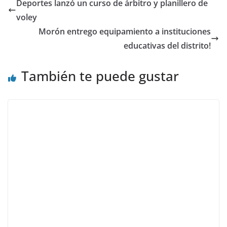
Deportes lanzó un curso de árbitro y planillero de
voley
Morón entrego equipamiento a instituciones
educativas del distrito!
También te puede gustar