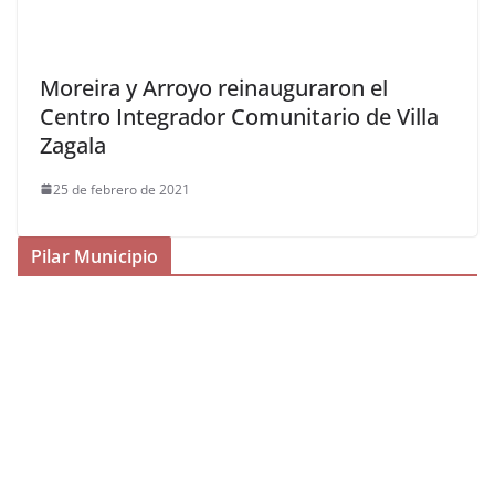
Moreira y Arroyo reinauguraron el
Centro Integrador Comunitario de Villa
Zagala
25 de febrero de 2021
Pilar Municipio