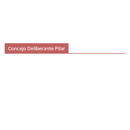
Concejo Deliberante Pilar