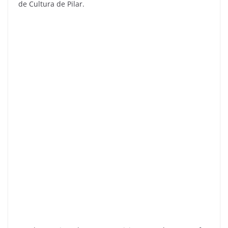
de Cultura de Pilar.