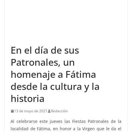
En el día de sus
Patronales, un
homenaje a Fátima
desde la cultura y la
historia
13 de mayo de 2021
Redacción
Al celebrarse este jueves las Fiestas Patronales de la
localidad de Fátima, en honor a la Virgen que le da el