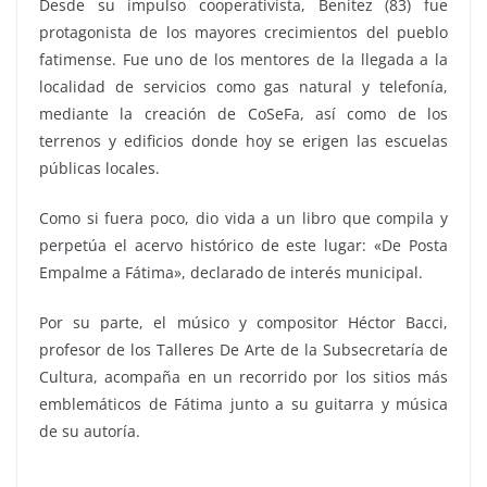
Desde su impulso cooperativista, Benítez (83) fue
protagonista de los mayores crecimientos del pueblo
fatimense. Fue uno de los mentores de la llegada a la
localidad de servicios como gas natural y telefonía,
mediante la creación de CoSeFa, así como de los
terrenos y edificios donde hoy se erigen las escuelas
públicas locales.
Como si fuera poco, dio vida a un libro que compila y
perpetúa el acervo histórico de este lugar: «De Posta
Empalme a Fátima», declarado de interés municipal.
Por su parte, el músico y compositor Héctor Bacci,
profesor de los Talleres De Arte de la Subsecretaría de
Cultura, acompaña en un recorrido por los sitios más
emblemáticos de Fátima junto a su guitarra y música
de su autoría.