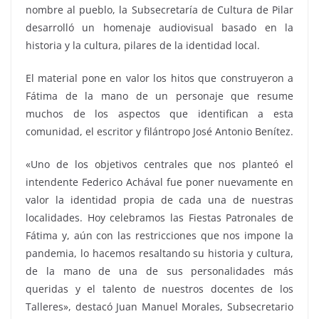
nombre al pueblo, la Subsecretaría de Cultura de Pilar
desarrolló un homenaje audiovisual basado en la
historia y la cultura, pilares de la identidad local.
El material pone en valor los hitos que construyeron a
Fátima de la mano de un personaje que resume
muchos de los aspectos que identifican a esta
comunidad, el escritor y filántropo José Antonio Benítez.
«Uno de los objetivos centrales que nos planteó el
intendente Federico Achával fue poner nuevamente en
valor la identidad propia de cada una de nuestras
localidades. Hoy celebramos las Fiestas Patronales de
Fátima y, aún con las restricciones que nos impone la
pandemia, lo hacemos resaltando su historia y cultura,
de la mano de una de sus personalidades más
queridas y el talento de nuestros docentes de los
Talleres», destacó Juan Manuel Morales, Subsecretario