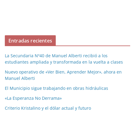
Entradas recientes
La Secundaria Nº40 de Manuel Alberti recibió a los
estudiantes ampliada y transformada en la vuelta a clases
Nuevo operativo de «Ver Bien, Aprender Mejor», ahora en
Manuel Alberti
El Municipio sigue trabajando en obras hidráulicas
«La Esperanza No Derrama»
Criterio Kristalino y el dólar actual y futuro