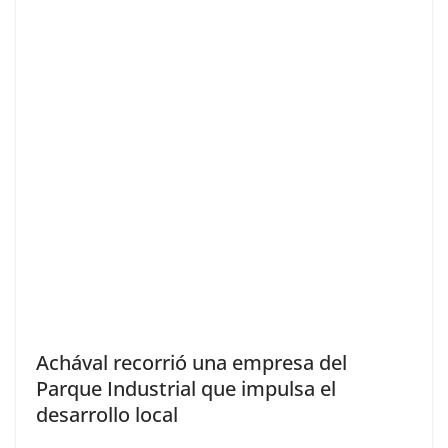
Achával recorrió una empresa del
Parque Industrial que impulsa el
desarrollo local