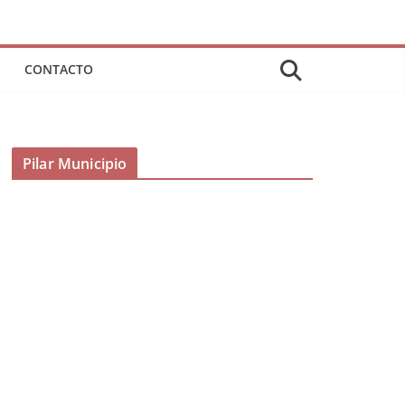
CONTACTO
Pilar Municipio