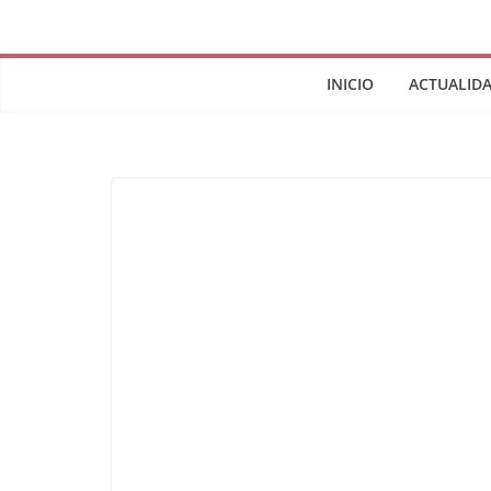
INICIO
ACTUALID