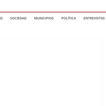
AD
SOCIEDAD
MUNICIPIOS
POLÍTICA
ENTREVISTAS