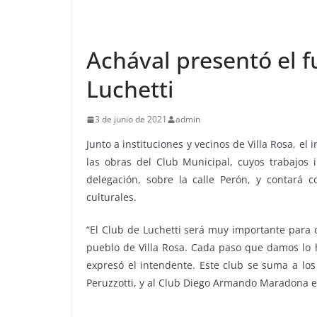
Achával presentó el f
Luchetti
3 de junio de 2021
admin
Junto a instituciones y vecinos de Villa Rosa, e
las obras del Club Municipal, cuyos trabajos i
delegación, sobre la calle Perón, y contará 
culturales.
“El Club de Luchetti será muy importante para 
pueblo de Villa Rosa. Cada paso que damos lo 
expresó el intendente. Este club se suma a los
Peruzzotti, y al Club Diego Armando Maradona e