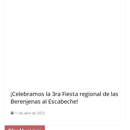
¡Celebramos la 3ra Fiesta regional de las
Berenjenas al Escabeche!
11 de abril de 2022