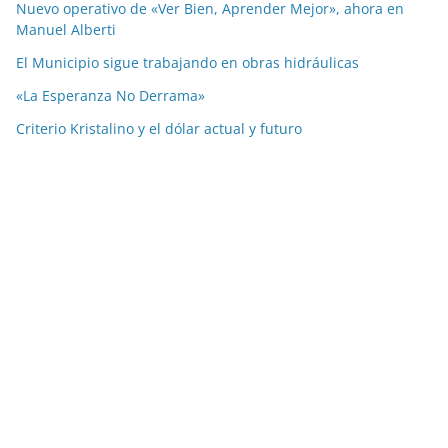
Nuevo operativo de «Ver Bien, Aprender Mejor», ahora en
Manuel Alberti
El Municipio sigue trabajando en obras hidráulicas
«La Esperanza No Derrama»
Criterio Kristalino y el dólar actual y futuro