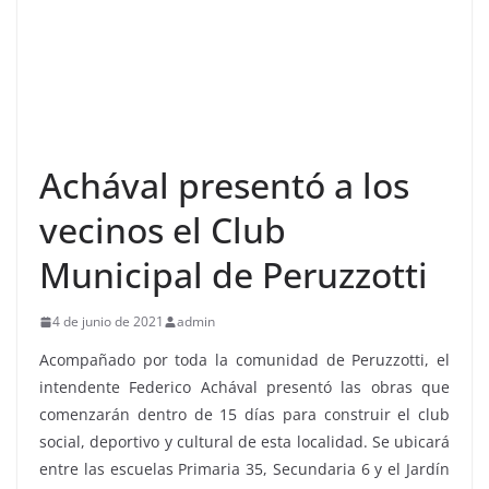
Achával presentó a los
vecinos el Club
Municipal de Peruzzotti
4 de junio de 2021
admin
Acompañado por toda la comunidad de Peruzzotti, el
intendente Federico Achával presentó las obras que
comenzarán dentro de 15 días para construir el club
social, deportivo y cultural de esta localidad. Se ubicará
entre las escuelas Primaria 35, Secundaria 6 y el Jardín