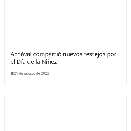
Achával compartió nuevos festejos por
el Día de la Niñez
21 de agosto de 2023