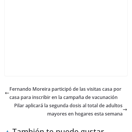
Fernando Moreira participó de las visitas casa por
casa para inscribir en la campaña de vacunación
Pilar aplicará la segunda dosis al total de adultos
mayores en hogares esta semana
También te puede gustar