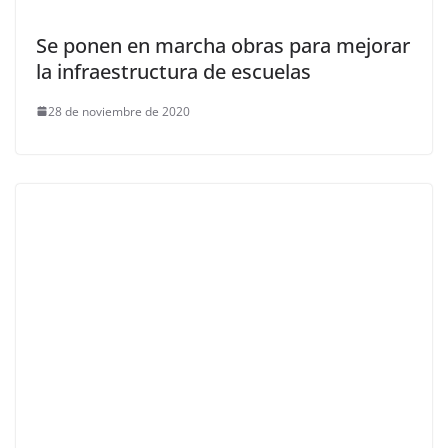
Se ponen en marcha obras para mejorar
la infraestructura de escuelas
28 de noviembre de 2020