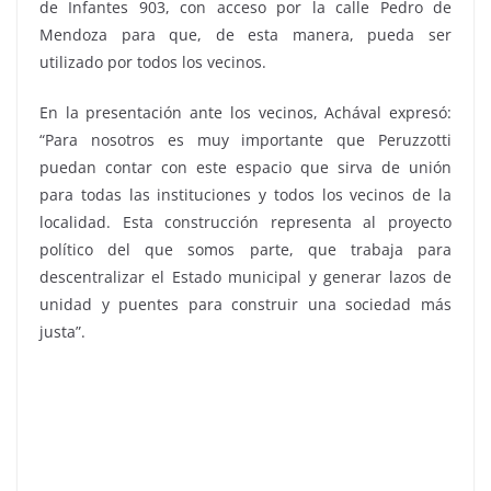
de Infantes 903, con acceso por la calle Pedro de
Mendoza para que, de esta manera, pueda ser
utilizado por todos los vecinos.
En la presentación ante los vecinos, Achával expresó:
“Para nosotros es muy importante que Peruzzotti
puedan contar con este espacio que sirva de unión
para todas las instituciones y todos los vecinos de la
localidad. Esta construcción representa al proyecto
político del que somos parte, que trabaja para
descentralizar el Estado municipal y generar lazos de
unidad y puentes para construir una sociedad más
justa”.