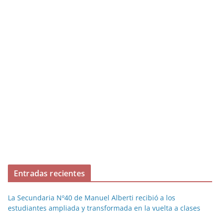
Entradas recientes
La Secundaria Nº40 de Manuel Alberti recibió a los
estudiantes ampliada y transformada en la vuelta a clases