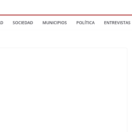
AD
SOCIEDAD
MUNICIPIOS
POLÍTICA
ENTREVISTAS