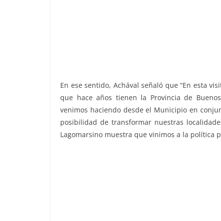
En ese sentido, Achával señaló que “En esta visi
que hace años tienen la Provincia de Buenos
venimos haciendo desde el Municipio en conjunt
posibilidad de transformar nuestras localidade
Lagomarsino muestra que vinimos a la política 