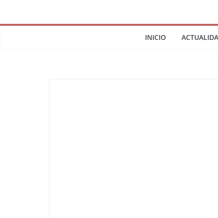
INICIO
ACTUALID