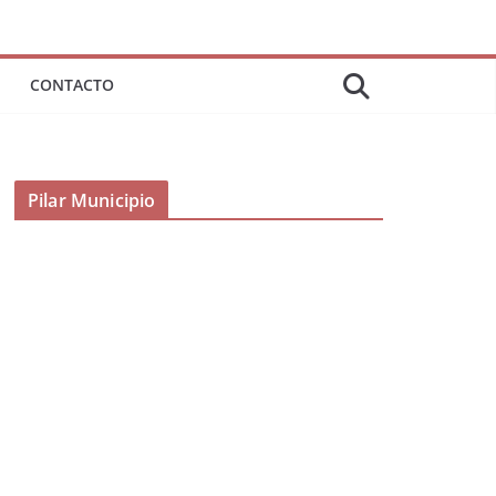
CONTACTO
Pilar Municipio