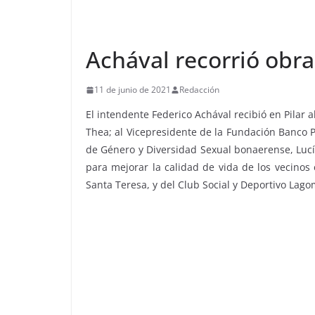
Achával recorrió obr
11 de junio de 2021
Redacción
El intendente Federico Achával recibió en Pilar a
Thea; al Vicepresidente de la Fundación Banco Pro
de Género y Diversidad Sexual bonaerense, Lucí
para mejorar la calidad de vida de los vecinos
Santa Teresa, y del Club Social y Deportivo La