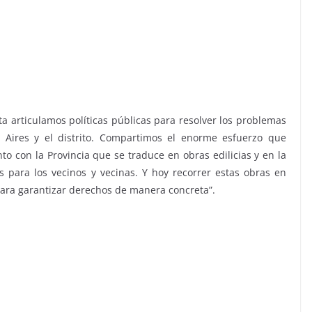
ta articulamos políticas públicas para resolver los problemas
 Aires y el distrito. Compartimos el enorme esfuerzo que
o con la Provincia que se traduce en obras edilicias y en la
s para los vecinos y vecinas. Y hoy recorrer estas obras en
para garantizar derechos de manera concreta”.