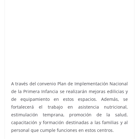
A través del convenio Plan de Implementación Nacional
de la Primera Infancia se realizarán mejoras edilicias y
de equipamiento en estos espacios. Además, se
fortalecerá el trabajo en asistencia nutricional,
estimulación temprana, promoción de la salud,
capacitación y formación destinadas a las familias y al
personal que cumple funciones en estos centros.