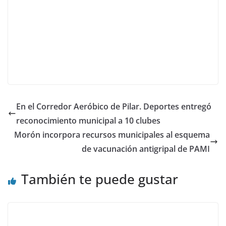
En el Corredor Aeróbico de Pilar. Deportes entregó
reconocimiento municipal a 10 clubes
Morón incorpora recursos municipales al esquema
de vacunación antigripal de PAMI
También te puede gustar