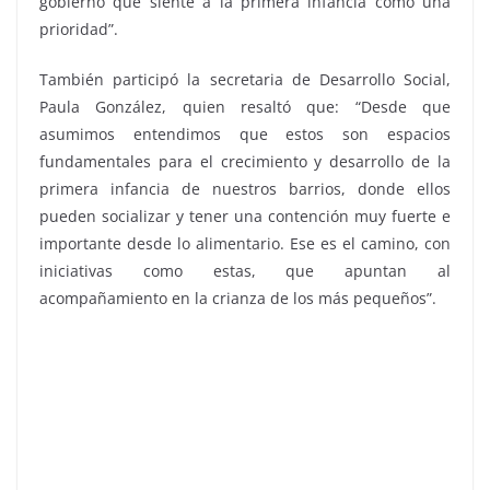
gobierno que siente a la primera infancia como una
prioridad”.
También participó la secretaria de Desarrollo Social,
Paula González, quien resaltó que: “Desde que
asumimos entendimos que estos son espacios
fundamentales para el crecimiento y desarrollo de la
primera infancia de nuestros barrios, donde ellos
pueden socializar y tener una contención muy fuerte e
importante desde lo alimentario. Ese es el camino, con
iniciativas como estas, que apuntan al
acompañamiento en la crianza de los más pequeños”.