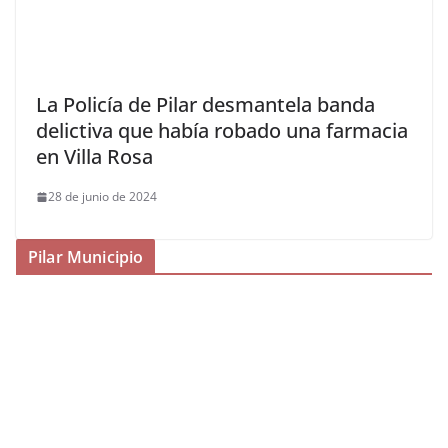
La Policía de Pilar desmantela banda
delictiva que había robado una farmacia
en Villa Rosa
28 de junio de 2024
Pilar Municipio