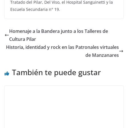
Tratado del Pilar, Del Viso, el Hospital Sanguinetti y la
Escuela Secundaria n° 19.
Homenaje a la Bandera junto a los Talleres de
Cultura Pilar
Historia, identidad y rock en las Patronales virtuales
de Manzanares
También te puede gustar