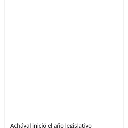
Achával inició el año legislativo