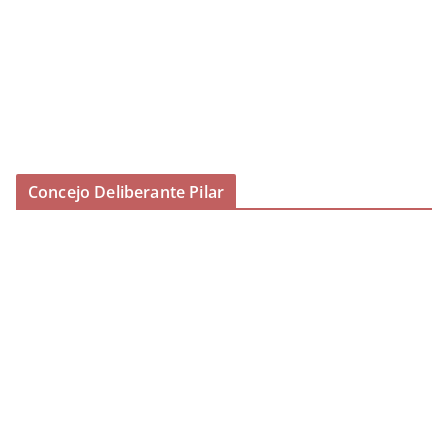
Concejo Deliberante Pilar