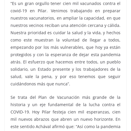
“Es un gran orgullo tener cien mil vacunados contra el
covid-19 en Pilar. Venimos trabajando en preparar
nuestros vacunatorios, en ampliar la capacidad, en que
nuestros vecinos reciban una atención cercana y cálida.
Nuestra prioridad es cuidar la salud y la vida, y hechos
como este muestran la voluntad de llegar a todos,
empezando por los más vulnerables, que hoy ya están
protegidos y con la esperanza de dejar esta pandemia
atrás. El esfuerzo que hacemos entre todos, un pueblo
solidario, un Estado presente y los trabajadores de la
salud, vale la pena, y por eso tenemos que seguir
cuidándonos más que nunca”.
Se trata del Plan de Vacunación más grande de la
historia y un eje fundamental de la lucha contra el
COVID-19. Hoy Pilar festeja cien mil esperanzas, cien
mil nuevos abrazos que abren un nuevo horizonte. En
este sentido Achával afirmó que: “Así como la pandemia