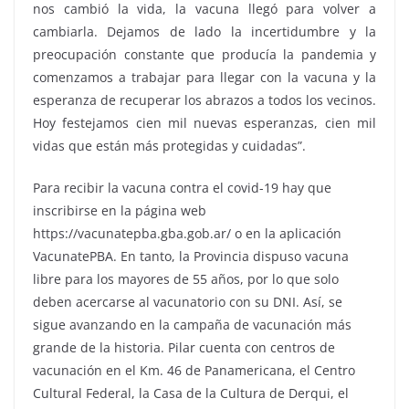
nos cambió la vida, la vacuna llegó para volver a
cambiarla. Dejamos de lado la incertidumbre y la
preocupación constante que producía la pandemia y
comenzamos a trabajar para llegar con la vacuna y la
esperanza de recuperar los abrazos a todos los vecinos.
Hoy festejamos cien mil nuevas esperanzas, cien mil
vidas que están más protegidas y cuidadas”.
Para recibir la vacuna contra el covid-19 hay que
inscribirse en la página web
https://vacunatepba.gba.gob.ar/ o en la aplicación
VacunatePBA. En tanto, la Provincia dispuso vacuna
libre para los mayores de 55 años, por lo que solo
deben acercarse al vacunatorio con su DNI. Así, se
sigue avanzando en la campaña de vacunación más
grande de la historia. Pilar cuenta con centros de
vacunación en el Km. 46 de Panamericana, el Centro
Cultural Federal, la Casa de la Cultura de Derqui, el