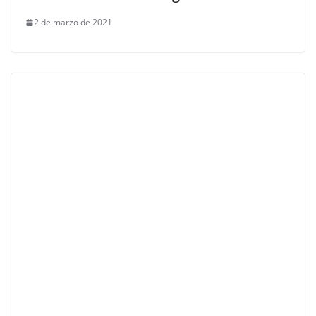
2 de marzo de 2021