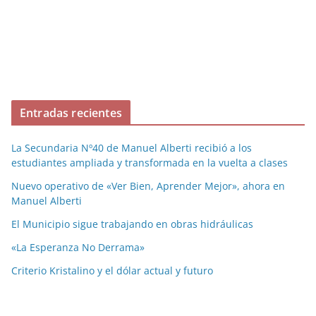
Entradas recientes
La Secundaria Nº40 de Manuel Alberti recibió a los
estudiantes ampliada y transformada en la vuelta a clases
Nuevo operativo de «Ver Bien, Aprender Mejor», ahora en
Manuel Alberti
El Municipio sigue trabajando en obras hidráulicas
«La Esperanza No Derrama»
Criterio Kristalino y el dólar actual y futuro