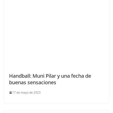
Handball: Muni Pilar y una fecha de
buenas sensaciones
17 de mayo de 2023