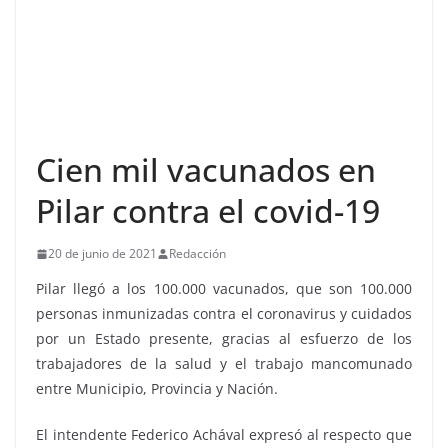
Cien mil vacunados en
Pilar contra el covid-19
20 de junio de 2021
Redacción
Pilar llegó a los 100.000 vacunados, que son 100.000
personas inmunizadas contra el coronavirus y cuidados
por un Estado presente, gracias al esfuerzo de los
trabajadores de la salud y el trabajo mancomunado
entre Municipio, Provincia y Nación.
El intendente Federico Achával expresó al respecto que