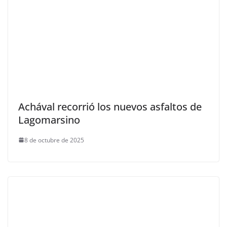
Achával recorrió los nuevos asfaltos de
Lagomarsino
8 de octubre de 2025