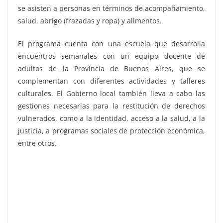
se asisten a personas en términos de acompañamiento,
salud, abrigo (frazadas y ropa) y alimentos.
El programa cuenta con una escuela que desarrolla
encuentros semanales con un equipo docente de
adultos de la Provincia de Buenos Aires, que se
complementan con diferentes actividades y talleres
culturales. El Gobierno local también lleva a cabo las
gestiones necesarias para la restitución de derechos
vulnerados, como a la identidad, acceso a la salud, a la
justicia, a programas sociales de protección económica,
entre otros.