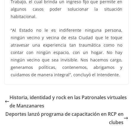
Trabajo, el cual brinda un ingreso fijo que permite en
algunos casos poder solucionar la situación
habitacional.
“Al Estado no le es indiferente ninguna persona,
ningún vecino y vecina de esta Ciudad que le toque
atravesar una experiencia tan traumática como no
contar con ningún espacio, con un hogar. No hay
ningún vecino que sea invisible. Nos hacemos cargo,
generamos políticas, contenemos, abrigamos y
cuidamos de manera integral”, concluyó el Intendente.
Historia, identidad y rock en las Patronales virtuales
de Manzanares
Deportes lanzó programa de capacitación en RCP en
clubes