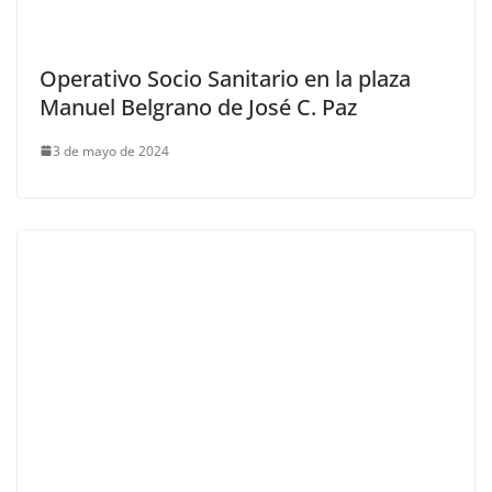
Operativo Socio Sanitario en la plaza
Manuel Belgrano de José C. Paz
3 de mayo de 2024