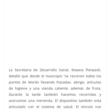
La Secretaria de Desarrollo Social, Roxana Pierpaoli,
detalló que desde el municipio “se recorren todos los
puntos de Morón llevando frazadas, abrigo, artículos
de higiene y una vianda caliente, además de fruta.
Durante la tarde también hacemos recorridas y
acercamos una merienda. El dispositivo también está
articulado con el sistema de salud. El vínculo nos