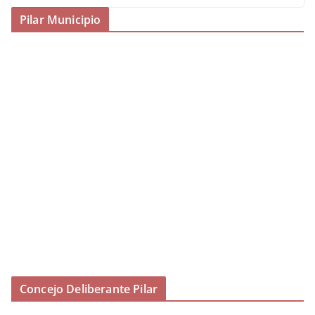
Pilar Municipio
Concejo Deliberante Pilar