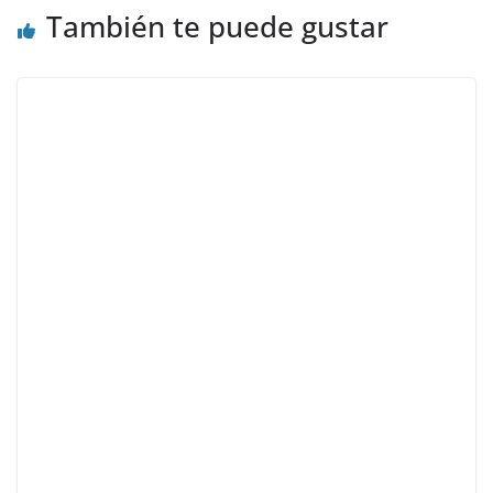
También te puede gustar