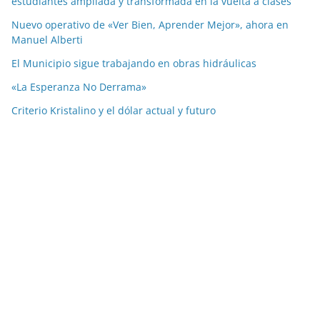
estudiantes ampliada y transformada en la vuelta a clases
Nuevo operativo de «Ver Bien, Aprender Mejor», ahora en
Manuel Alberti
El Municipio sigue trabajando en obras hidráulicas
«La Esperanza No Derrama»
Criterio Kristalino y el dólar actual y futuro