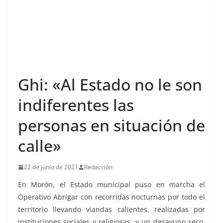
Ghi: «Al Estado no le son
indiferentes las
personas en situación de
calle»
22 de junio de 2021
Redacción
En Morón, el Estado municipal puso en marcha el
Operativo Abrigar con recorridas nocturnas por todo el
territorio llevando viandas calientes, realizadas por
instituciones sociales y religiosas, y un desayuno seco.