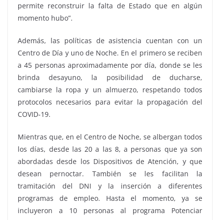
permite reconstruir la falta de Estado que en algún
momento hubo”.
Además, las políticas de asistencia cuentan con un
Centro de Día y uno de Noche. En el primero se reciben
a 45 personas aproximadamente por día, donde se les
brinda desayuno, la posibilidad de ducharse,
cambiarse la ropa y un almuerzo, respetando todos
protocolos necesarios para evitar la propagación del
COVID-19.
Mientras que, en el Centro de Noche, se albergan todos
los días, desde las 20 a las 8, a personas que ya son
abordadas desde los Dispositivos de Atención, y que
desean pernoctar. También se les facilitan la
tramitación del DNI y la inserción a diferentes
programas de empleo. Hasta el momento, ya se
incluyeron a 10 personas al programa Potenciar