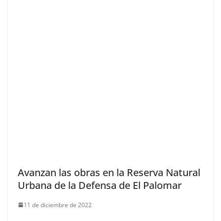
Avanzan las obras en la Reserva Natural
Urbana de la Defensa de El Palomar
11 de diciembre de 2022