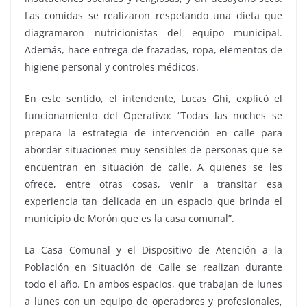
Las comidas se realizaron respetando una dieta que
diagramaron nutricionistas del equipo municipal.
Además, hace entrega de frazadas, ropa, elementos de
higiene personal y controles médicos.
En este sentido, el intendente, Lucas Ghi, explicó el
funcionamiento del Operativo: “Todas las noches se
prepara la estrategia de intervención en calle para
abordar situaciones muy sensibles de personas que se
encuentran en situación de calle. A quienes se les
ofrece, entre otras cosas, venir a transitar esa
experiencia tan delicada en un espacio que brinda el
municipio de Morón que es la casa comunal”.
La Casa Comunal y el Dispositivo de Atención a la
Población en Situación de Calle se realizan durante
todo el año. En ambos espacios, que trabajan de lunes
a lunes con un equipo de operadores y profesionales,