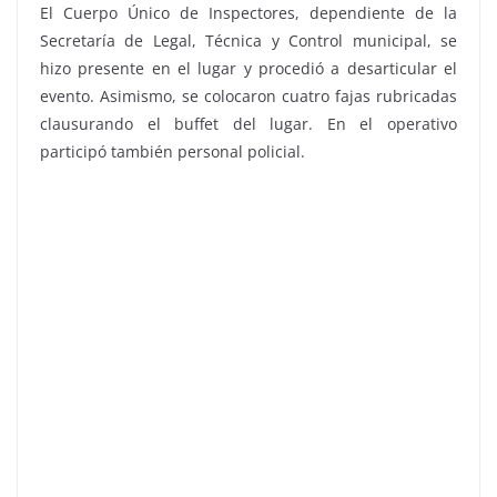
El Cuerpo Único de Inspectores, dependiente de la
Secretaría de Legal, Técnica y Control municipal, se
hizo presente en el lugar y procedió a desarticular el
evento. Asimismo, se colocaron cuatro fajas rubricadas
clausurando el buffet del lugar. En el operativo
participó también personal policial.