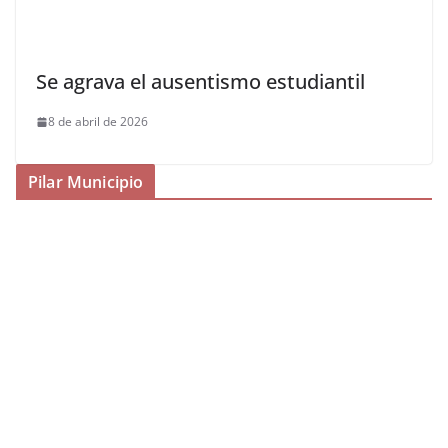
Se agrava el ausentismo estudiantil
8 de abril de 2026
Pilar Municipio