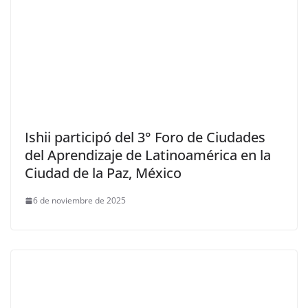
Ishii participó del 3° Foro de Ciudades
del Aprendizaje de Latinoamérica en la
Ciudad de la Paz, México
6 de noviembre de 2025