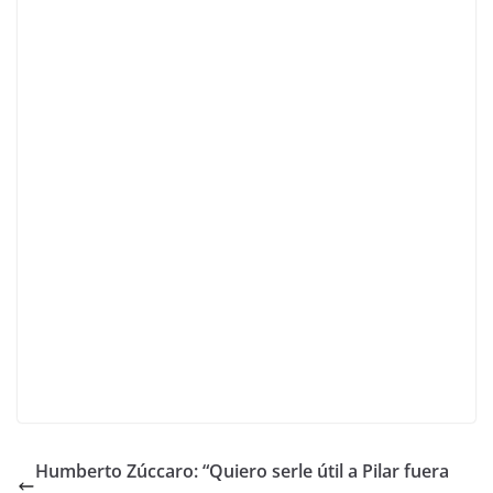
Humberto Zúccaro: “Quiero serle útil a Pilar fuera