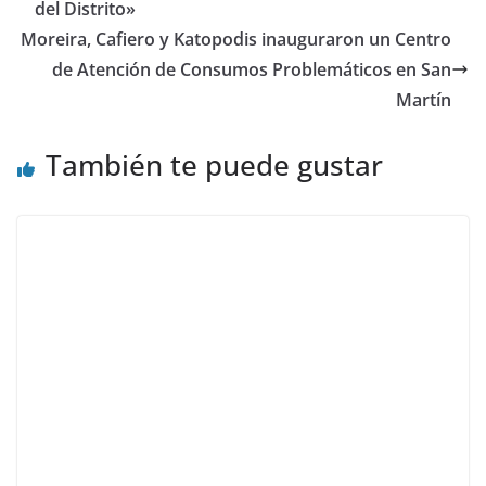
del Distrito»
Moreira, Cafiero y Katopodis inauguraron un Centro
de Atención de Consumos Problemáticos en San
Martín
También te puede gustar