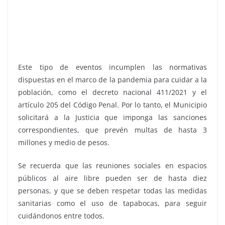
Este tipo de eventos incumplen las normativas
dispuestas en el marco de la pandemia para cuidar a la
población, como el decreto nacional 411/2021 y el
artículo 205 del Código Penal. Por lo tanto, el Municipio
solicitará a la Justicia que imponga las sanciones
correspondientes, que prevén multas de hasta 3
millones y medio de pesos.
Se recuerda que las reuniones sociales en espacios
públicos al aire libre pueden ser de hasta diez
personas, y que se deben respetar todas las medidas
sanitarias como el uso de tapabocas, para seguir
cuidándonos entre todos.