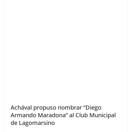
Achával propuso nombrar “Diego
Armando Maradona” al Club Municipal
de Lagomarsino