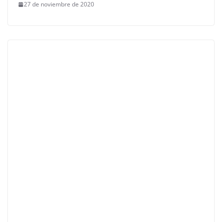
27 de noviembre de 2020