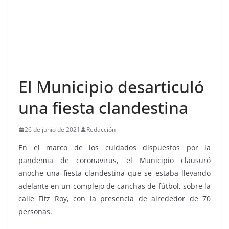
El Municipio desarticuló
una fiesta clandestina
26 de junio de 2021
Redacción
En el marco de los cuidados dispuestos por la
pandemia de coronavirus, el Municipio clausuró
anoche una fiesta clandestina que se estaba llevando
adelante en un complejo de canchas de fútbol, sobre la
calle Fitz Roy, con la presencia de alrededor de 70
personas.