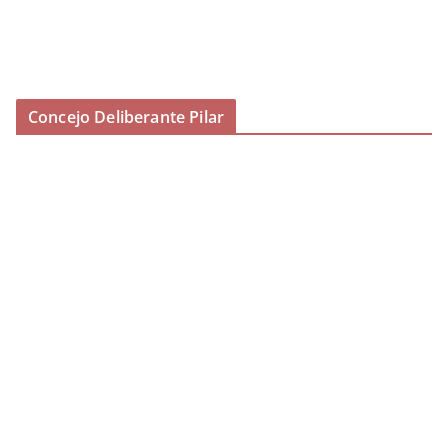
Concejo Deliberante Pilar