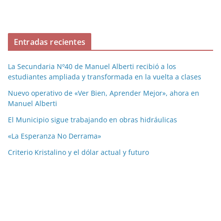
Entradas recientes
La Secundaria Nº40 de Manuel Alberti recibió a los
estudiantes ampliada y transformada en la vuelta a clases
Nuevo operativo de «Ver Bien, Aprender Mejor», ahora en
Manuel Alberti
El Municipio sigue trabajando en obras hidráulicas
«La Esperanza No Derrama»
Criterio Kristalino y el dólar actual y futuro