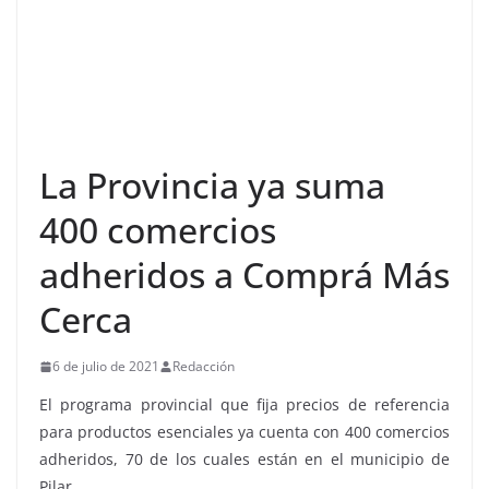
La Provincia ya suma
400 comercios
adheridos a Comprá Más
Cerca
6 de julio de 2021
Redacción
El programa provincial que fija precios de referencia
para productos esenciales ya cuenta con 400 comercios
adheridos, 70 de los cuales están en el municipio de
Pilar.