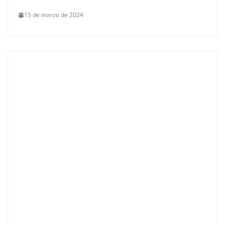
15 de marzo de 2024