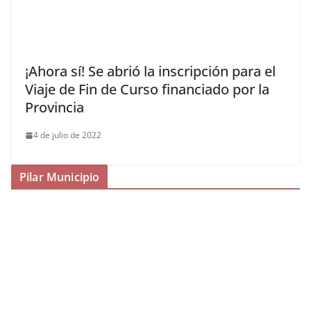
¡Ahora sí! Se abrió la inscripción para el
Viaje de Fin de Curso financiado por la
Provincia
4 de julio de 2022
Pilar Municipio