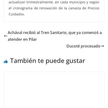
actualizan trimestralmente, en cada municipio y según
el cronograma de renovación de la canasta de Precios
Cuidados.
Achával recibió al Tren Sanitario, que ya comenzó a
atender en Pilar
Ducoté procesado
También te puede gustar