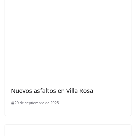
Nuevos asfaltos en Villa Rosa
29 de septiembre de 2025