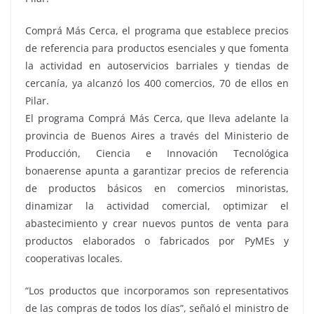
Comprá Más Cerca, el programa que establece precios
de referencia para productos esenciales y que fomenta
la actividad en autoservicios barriales y tiendas de
cercanía, ya alcanzó los 400 comercios, 70 de ellos en
Pilar.
El programa Comprá Más Cerca, que lleva adelante la
provincia de Buenos Aires a través del Ministerio de
Producción, Ciencia e Innovación Tecnológica
bonaerense apunta a garantizar precios de referencia
de productos básicos en comercios minoristas,
dinamizar la actividad comercial, optimizar el
abastecimiento y crear nuevos puntos de venta para
productos elaborados o fabricados por PyMEs y
cooperativas locales.
“Los productos que incorporamos son representativos
de las compras de todos los días”, señaló el ministro de