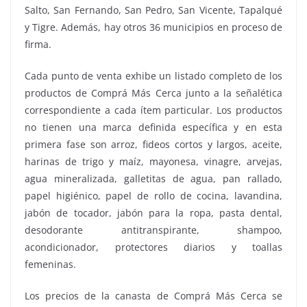
Salto, San Fernando, San Pedro, San Vicente, Tapalqué
y Tigre. Además, hay otros 36 municipios en proceso de
firma.
Cada punto de venta exhibe un listado completo de los
productos de Comprá Más Cerca junto a la señalética
correspondiente a cada ítem particular. Los productos
no tienen una marca definida específica y en esta
primera fase son arroz, fideos cortos y largos, aceite,
harinas de trigo y maíz, mayonesa, vinagre, arvejas,
agua mineralizada, galletitas de agua, pan rallado,
papel higiénico, papel de rollo de cocina, lavandina,
jabón de tocador, jabón para la ropa, pasta dental,
desodorante antitranspirante, shampoo,
acondicionador, protectores diarios y toallas
femeninas.
Los precios de la canasta de Comprá Más Cerca se