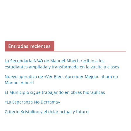
Entradas recientes
La Secundaria Nº40 de Manuel Alberti recibió a los
estudiantes ampliada y transformada en la vuelta a clases
Nuevo operativo de «Ver Bien, Aprender Mejor», ahora en
Manuel Alberti
El Municipio sigue trabajando en obras hidráulicas
«La Esperanza No Derrama»
Criterio Kristalino y el dólar actual y futuro