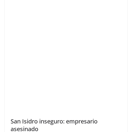
San Isidro inseguro: empresario
asesinado