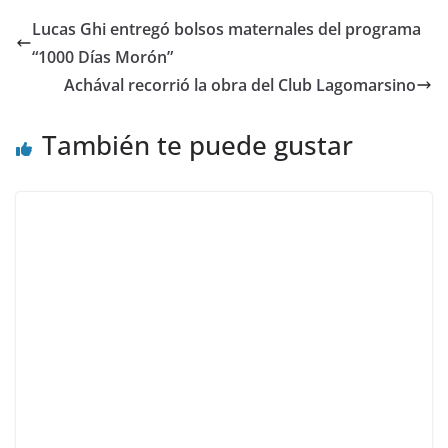
Lucas Ghi entregó bolsos maternales del programa
“1000 Días Morón”
Achával recorrió la obra del Club Lagomarsino
También te puede gustar