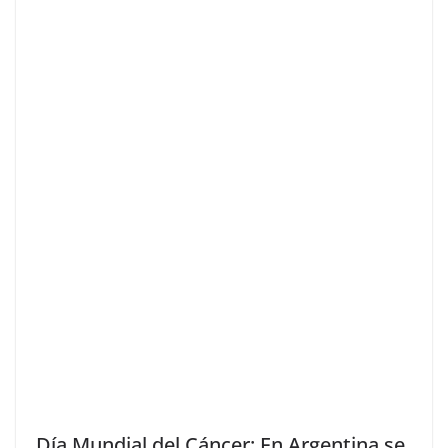
Día Mundial del Cáncer: En Argentina se