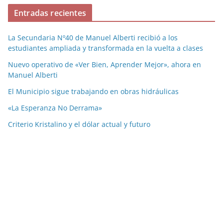
Entradas recientes
La Secundaria Nº40 de Manuel Alberti recibió a los
estudiantes ampliada y transformada en la vuelta a clases
Nuevo operativo de «Ver Bien, Aprender Mejor», ahora en
Manuel Alberti
El Municipio sigue trabajando en obras hidráulicas
«La Esperanza No Derrama»
Criterio Kristalino y el dólar actual y futuro