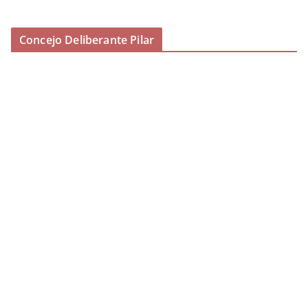
Concejo Deliberante Pilar