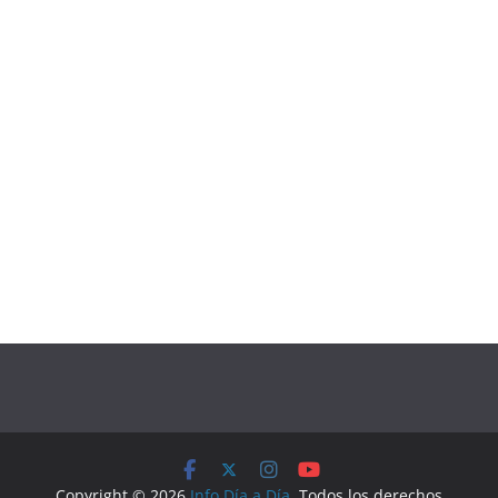
Copyright © 2026
Info Día a Día
. Todos los derechos