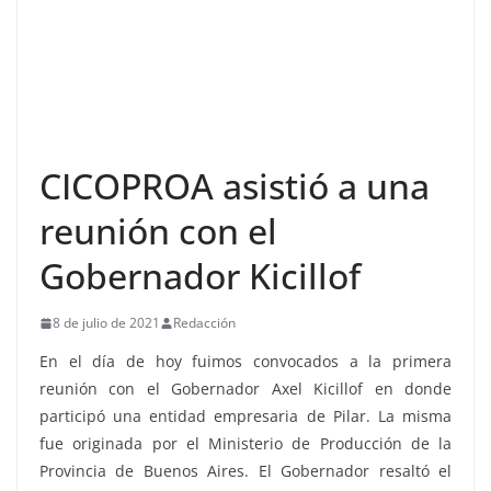
CICOPROA asistió a una
reunión con el
Gobernador Kicillof
8 de julio de 2021
Redacción
En el día de hoy fuimos convocados a la primera
reunión con el Gobernador Axel Kicillof en donde
participó una entidad empresaria de Pilar. La misma
fue originada por el Ministerio de Producción de la
Provincia de Buenos Aires. El Gobernador resaltó el