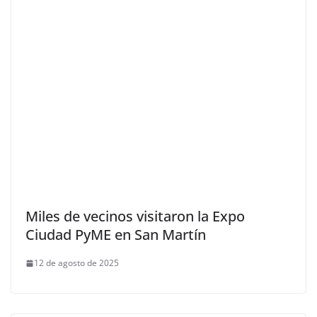
Miles de vecinos visitaron la Expo
Ciudad PyME en San Martín
12 de agosto de 2025