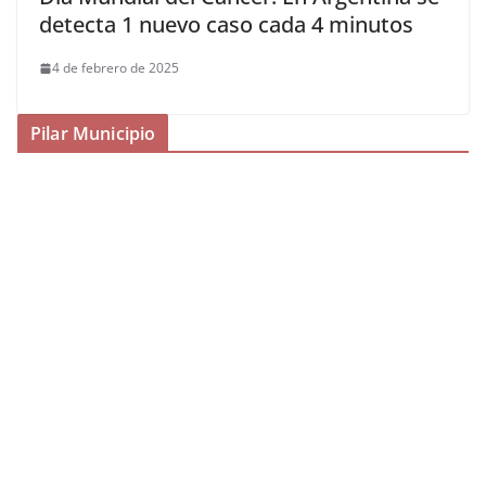
detecta 1 nuevo caso cada 4 minutos
4 de febrero de 2025
Pilar Municipio