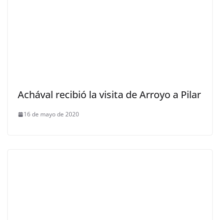
Achával recibió la visita de Arroyo a Pilar
16 de mayo de 2020