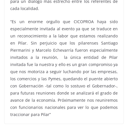
para un dialogo más estrecho entre los referentes de
cada localidad.
“Es un enorme orgullo que CICOPROA haya sido
especialmente invitada al evento ya que se traduce en
un reconocimiento a la labor que estamos realizando
en Pilar. Sin perjuicio que los pilarenses Santiago
Piermarini y Marcelo Echevarría fueron especialmente
invitados a la reunión, la única entidad de Pilar
invitada fue la nuestra y ello es un gran compromiso ya
que nos motoriza a seguir luchando por las empresas,
los comercios y las Pymes, quedando el puente abierto
con Gobernación -tal como lo sostuvo el Gobernador-,
para futuras reuniones donde se analizará el grado de
avance de la economía. Próximamente nos reuniremos
con funcionarios nacionales para ver lo que podemos
traccionar para Pilar”