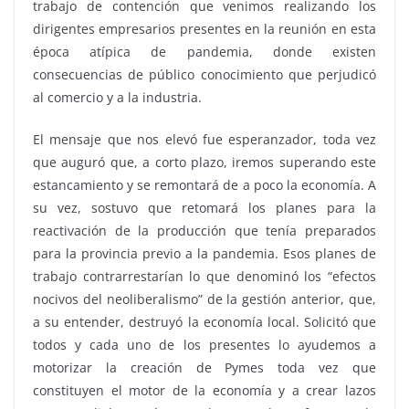
trabajo de contención que venimos realizando los
dirigentes empresarios presentes en la reunión en esta
época atípica de pandemia, donde existen
consecuencias de público conocimiento que perjudicó
al comercio y a la industria.
El mensaje que nos elevó fue esperanzador, toda vez
que auguró que, a corto plazo, iremos superando este
estancamiento y se remontará de a poco la economía. A
su vez, sostuvo que retomará los planes para la
reactivación de la producción que tenía preparados
para la provincia previo a la pandemia. Esos planes de
trabajo contrarrestarían lo que denominó los “efectos
nocivos del neoliberalismo” de la gestión anterior, que,
a su entender, destruyó la economía local. Solicitó que
todos y cada uno de los presentes lo ayudemos a
motorizar la creación de Pymes toda vez que
constituyen el motor de la economía y a crear lazos