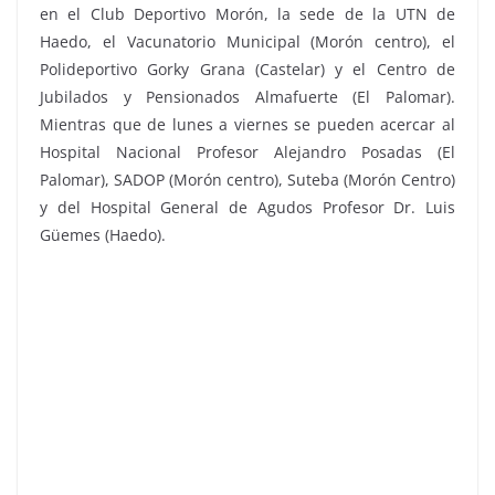
en el Club Deportivo Morón, la sede de la UTN de
Haedo, el Vacunatorio Municipal (Morón centro), el
Polideportivo Gorky Grana (Castelar) y el Centro de
Jubilados y Pensionados Almafuerte (El Palomar).
Mientras que de lunes a viernes se pueden acercar al
Hospital Nacional Profesor Alejandro Posadas (El
Palomar), SADOP (Morón centro), Suteba (Morón Centro)
y del Hospital General de Agudos Profesor Dr. Luis
Güemes (Haedo).