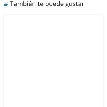
También te puede gustar