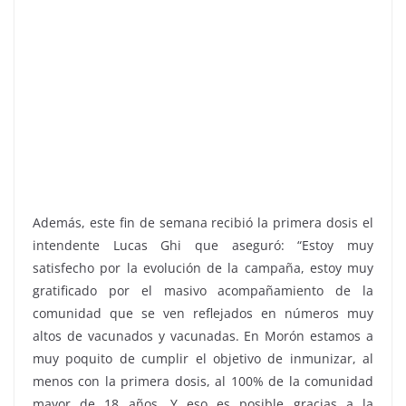
Además, este fin de semana recibió la primera dosis el
intendente Lucas Ghi que aseguró: “Estoy muy
satisfecho por la evolución de la campaña, estoy muy
gratificado por el masivo acompañamiento de la
comunidad que se ven reflejados en números muy
altos de vacunados y vacunadas. En Morón estamos a
muy poquito de cumplir el objetivo de inmunizar, al
menos con la primera dosis, al 100% de la comunidad
mayor de 18 años. Y eso es posible gracias a la