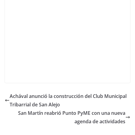
Achával anunció la construcción del Club Municipal
Tribarrial de San Alejo
San Martín reabrió Punto PyME con una nueva
agenda de actividades