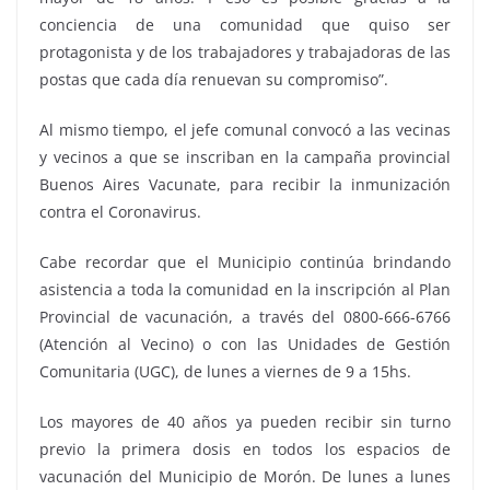
conciencia de una comunidad que quiso ser
protagonista y de los trabajadores y trabajadoras de las
postas que cada día renuevan su compromiso”.
Al mismo tiempo, el jefe comunal convocó a las vecinas
y vecinos a que se inscriban en la campaña provincial
Buenos Aires Vacunate, para recibir la inmunización
contra el Coronavirus.
Cabe recordar que el Municipio continúa brindando
asistencia a toda la comunidad en la inscripción al Plan
Provincial de vacunación, a través del 0800-666-6766
(Atención al Vecino) o con las Unidades de Gestión
Comunitaria (UGC), de lunes a viernes de 9 a 15hs.
Los mayores de 40 años ya pueden recibir sin turno
previo la primera dosis en todos los espacios de
vacunación del Municipio de Morón. De lunes a lunes