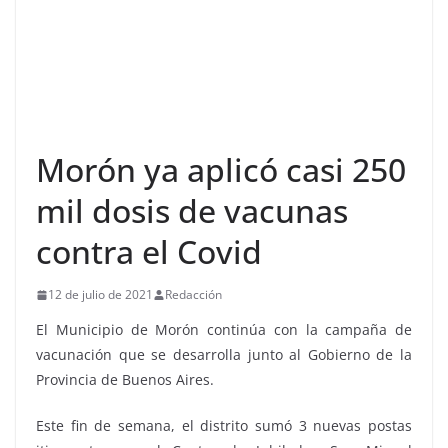
Morón ya aplicó casi 250
mil dosis de vacunas
contra el Covid
12 de julio de 2021
Redacción
El Municipio de Morón continúa con la campaña de
vacunación que se desarrolla junto al Gobierno de la
Provincia de Buenos Aires.
Este fin de semana, el distrito sumó 3 nuevas postas