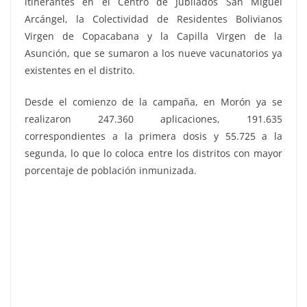
itinerantes en el Centro de Jubilados San Miguel
Arcángel, la Colectividad de Residentes Bolivianos
Virgen de Copacabana y la Capilla Virgen de la
Asunción, que se sumaron a los nueve vacunatorios ya
existentes en el distrito.
Desde el comienzo de la campaña, en Morón ya se
realizaron 247.360 aplicaciones, 191.635
correspondientes a la primera dosis y 55.725 a la
segunda, lo que lo coloca entre los distritos con mayor
porcentaje de población inmunizada.