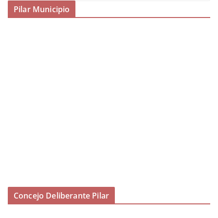
Pilar Municipio
Concejo Deliberante Pilar