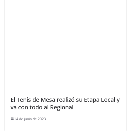
El Tenis de Mesa realizó su Etapa Local y
va con todo al Regional
14 de junio de 2023