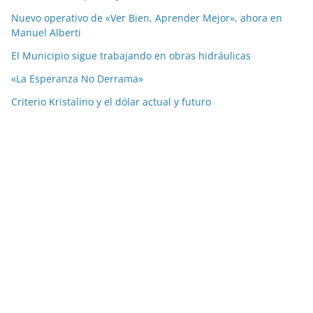
Nuevo operativo de «Ver Bien, Aprender Mejor», ahora en
Manuel Alberti
El Municipio sigue trabajando en obras hidráulicas
«La Esperanza No Derrama»
Criterio Kristalino y el dólar actual y futuro