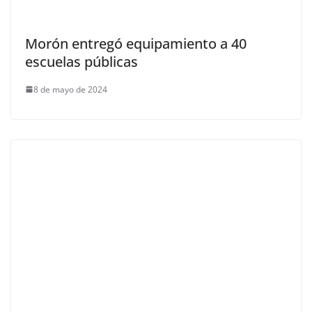
Morón entregó equipamiento a 40
escuelas públicas
8 de mayo de 2024