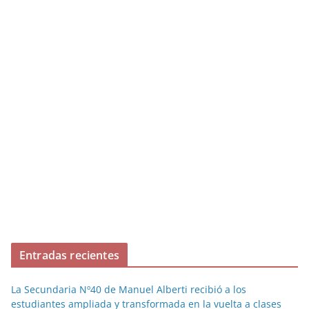
Entradas recientes
La Secundaria Nº40 de Manuel Alberti recibió a los
estudiantes ampliada y transformada en la vuelta a clases