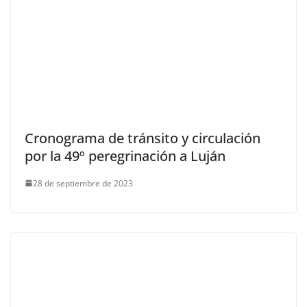
Cronograma de tránsito y circulación
por la 49º peregrinación a Luján
28 de septiembre de 2023