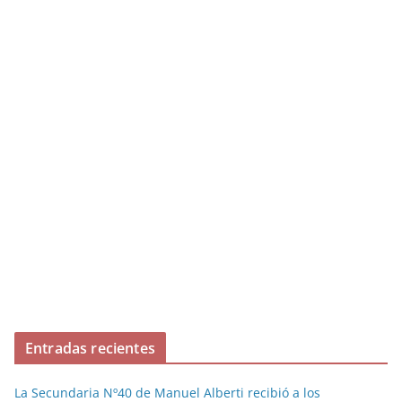
Entradas recientes
La Secundaria Nº40 de Manuel Alberti recibió a los