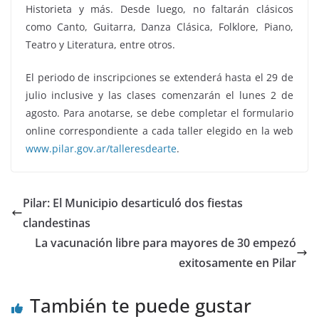
Historieta y más. Desde luego, no faltarán clásicos
como Canto, Guitarra, Danza Clásica, Folklore, Piano,
Teatro y Literatura, entre otros.
El periodo de inscripciones se extenderá hasta el 29 de
julio inclusive y las clases comenzarán el lunes 2 de
agosto. Para anotarse, se debe completar el formulario
online correspondiente a cada taller elegido en la web
www.pilar.gov.ar/talleresdearte
.
Pilar: El Municipio desarticuló dos fiestas
clandestinas
La vacunación libre para mayores de 30 empezó
exitosamente en Pilar
También te puede gustar