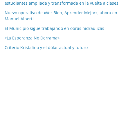
estudiantes ampliada y transformada en la vuelta a clases
Nuevo operativo de «Ver Bien, Aprender Mejor», ahora en
Manuel Alberti
El Municipio sigue trabajando en obras hidráulicas
«La Esperanza No Derrama»
Criterio Kristalino y el dólar actual y futuro