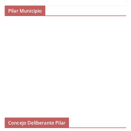
Pilar Municipio
Concejo Deliberante Pilar