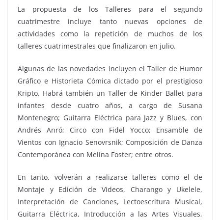
La propuesta de los Talleres para el segundo
cuatrimestre incluye tanto nuevas opciones de
actividades como la repetición de muchos de los
talleres cuatrimestrales que finalizaron en julio.
Algunas de las novedades incluyen el Taller de Humor
Gráfico e Historieta Cómica dictado por el prestigioso
Kripto. Habrá también un Taller de Kinder Ballet para
infantes desde cuatro años, a cargo de Susana
Montenegro; Guitarra Eléctrica para Jazz y Blues, con
Andrés Anró; Circo con Fidel Yocco; Ensamble de
Vientos con Ignacio Senovrsnik; Composición de Danza
Contemporánea con Melina Foster; entre otros.
En tanto, volverán a realizarse talleres como el de
Montaje y Edición de Videos, Charango y Ukelele,
Interpretación de Canciones, Lectoescritura Musical,
Guitarra Eléctrica, Introducción a las Artes Visuales,