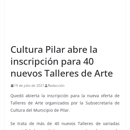
Cultura Pilar abre la
inscripción para 40
nuevos Talleres de Arte
19 de julio de 2021
Redacción
Quedó abierta la inscripción para la nueva oferta de
Talleres de Arte organizados por la Subsecretaría de
Cultura del Municipio de Pilar.
Se trata de más de 40 nuevos Talleres de variadas