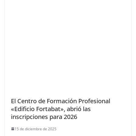
El Centro de Formación Profesional
«Edificio Fortabat», abrió las
inscripciones para 2026
15 de diciembre de 2025