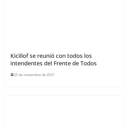
Kicillof se reunió con todos los
intendentes del Frente de Todos
25 de noviembre de 2021