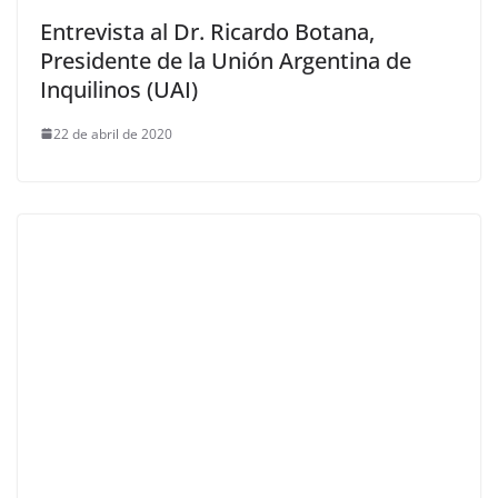
Entrevista al Dr. Ricardo Botana,
Presidente de la Unión Argentina de
Inquilinos (UAI)
22 de abril de 2020