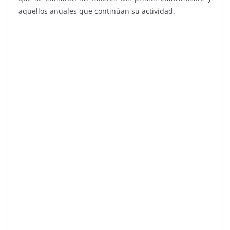
aquellos anuales que continúan su actividad.