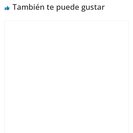
También te puede gustar