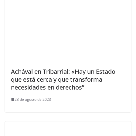
Achával en Tribarrial: «Hay un Estado
que está cerca y que transforma
necesidades en derechos”
23 de agosto de 2023