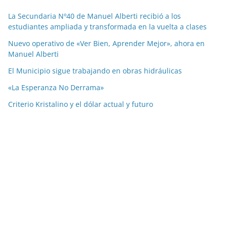
La Secundaria Nº40 de Manuel Alberti recibió a los
estudiantes ampliada y transformada en la vuelta a clases
Nuevo operativo de «Ver Bien, Aprender Mejor», ahora en
Manuel Alberti
El Municipio sigue trabajando en obras hidráulicas
«La Esperanza No Derrama»
Criterio Kristalino y el dólar actual y futuro