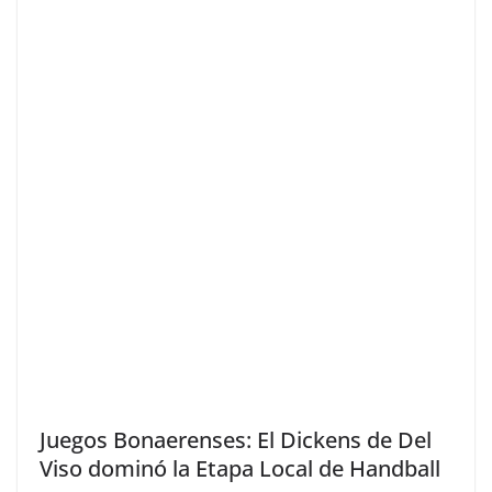
Juegos Bonaerenses: El Dickens de Del
Viso dominó la Etapa Local de Handball