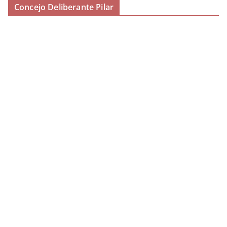
Concejo Deliberante Pilar