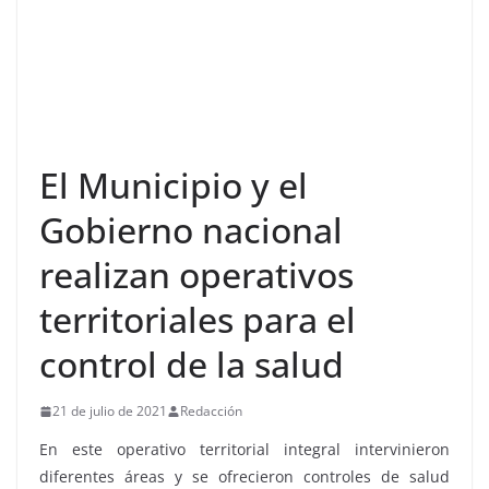
El Municipio y el
Gobierno nacional
realizan operativos
territoriales para el
control de la salud
21 de julio de 2021
Redacción
En este operativo territorial integral intervinieron
diferentes áreas y se ofrecieron controles de salud