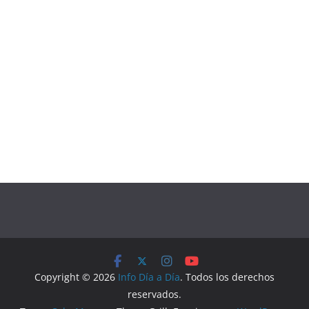
Copyright © 2026
Info Día a Día
. Todos los derechos
reservados.