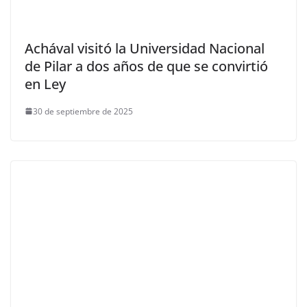
Achával visitó la Universidad Nacional
de Pilar a dos años de que se convirtió
en Ley
30 de septiembre de 2025