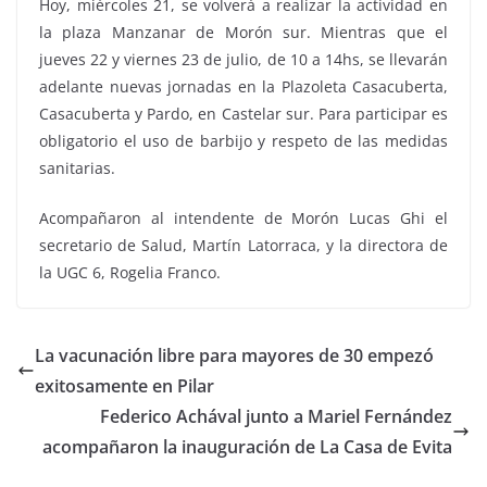
Hoy, miércoles 21, se volverá a realizar la actividad en
la plaza Manzanar de Morón sur. Mientras que el
jueves 22 y viernes 23 de julio, de 10 a 14hs, se llevarán
adelante nuevas jornadas en la Plazoleta Casacuberta,
Casacuberta y Pardo, en Castelar sur. Para participar es
obligatorio el uso de barbijo y respeto de las medidas
sanitarias.
Acompañaron al intendente de Morón Lucas Ghi el
secretario de Salud, Martín Latorraca, y la directora de
la UGC 6, Rogelia Franco.
La vacunación libre para mayores de 30 empezó
exitosamente en Pilar
Federico Achával junto a Mariel Fernández
acompañaron la inauguración de La Casa de Evita