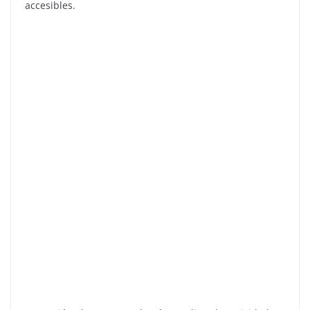
accesibles.