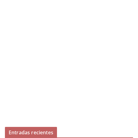
Entradas recientes