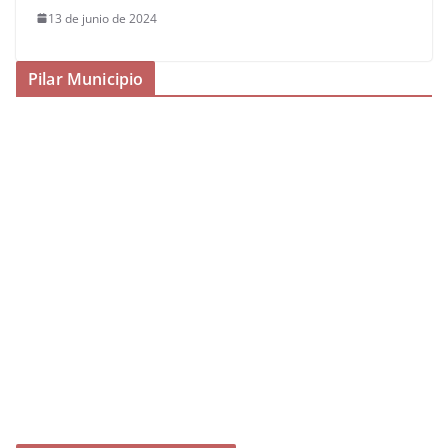
13 de junio de 2024
Pilar Municipio