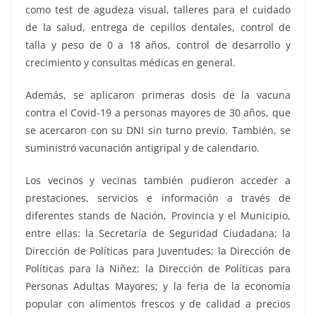
como test de agudeza visual, talleres para el cuidado
de la salud, entrega de cepillos dentales, control de
talla y peso de 0 a 18 años, control de desarrollo y
crecimiento y consultas médicas en general.
Además, se aplicaron primeras dosis de la vacuna
contra el Covid-19 a personas mayores de 30 años, que
se acercaron con su DNI sin turno previo. También, se
suministró vacunación antigripal y de calendario.
Los vecinos y vecinas también pudieron acceder a
prestaciones, servicios e información a través de
diferentes stands de Nación, Provincia y el Municipio,
entre ellas: la Secretaría de Seguridad Ciudadana; la
Dirección de Políticas para Juventudes; la Dirección de
Políticas para la Niñez; la Dirección de Políticas para
Personas Adultas Mayores; y la feria de la economía
popular con alimentos frescos y de calidad a precios