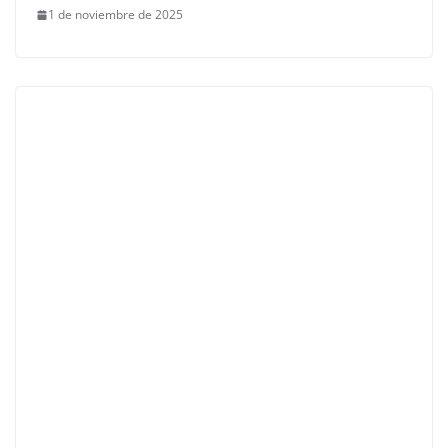
1 de noviembre de 2025