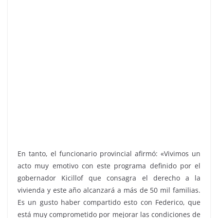
En tanto, el funcionario provincial afirmó: «Vivimos un
acto muy emotivo con este programa definido por el
gobernador Kicillof que consagra el derecho a la
vivienda y este año alcanzará a más de 50 mil familias.
Es un gusto haber compartido esto con Federico, que
está muy comprometido por mejorar las condiciones de