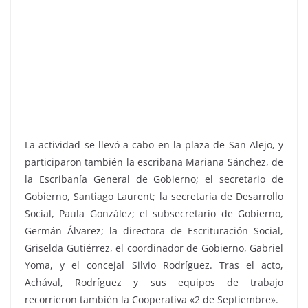
La actividad se llevó a cabo en la plaza de San Alejo, y
participaron también la escribana Mariana Sánchez, de
la Escribanía General de Gobierno; el secretario de
Gobierno, Santiago Laurent; la secretaria de Desarrollo
Social, Paula González; el subsecretario de Gobierno,
Germán Álvarez; la directora de Escrituración Social,
Griselda Gutiérrez, el coordinador de Gobierno, Gabriel
Yoma, y el concejal Silvio Rodríguez. Tras el acto,
Achával, Rodríguez y sus equipos de trabajo
recorrieron también la Cooperativa «2 de Septiembre».