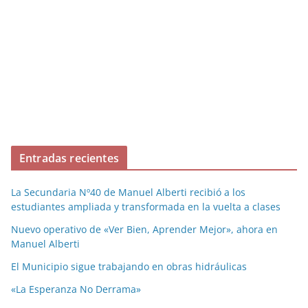
Entradas recientes
La Secundaria Nº40 de Manuel Alberti recibió a los
estudiantes ampliada y transformada en la vuelta a clases
Nuevo operativo de «Ver Bien, Aprender Mejor», ahora en
Manuel Alberti
El Municipio sigue trabajando en obras hidráulicas
«La Esperanza No Derrama»