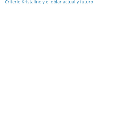
Criterio Kristalino y el dólar actual y futuro