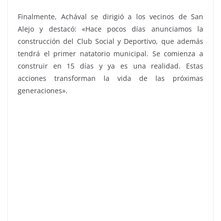
Finalmente, Achával se dirigió a los vecinos de San
Alejo y destacó: «Hace pocos días anunciamos la
construcción del Club Social y Deportivo, que además
tendrá el primer natatorio municipal. Se comienza a
construir en 15 días y ya es una realidad. Estas
acciones transforman la vida de las próximas
generaciones».