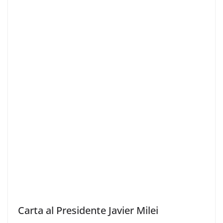
Carta al Presidente Javier Milei