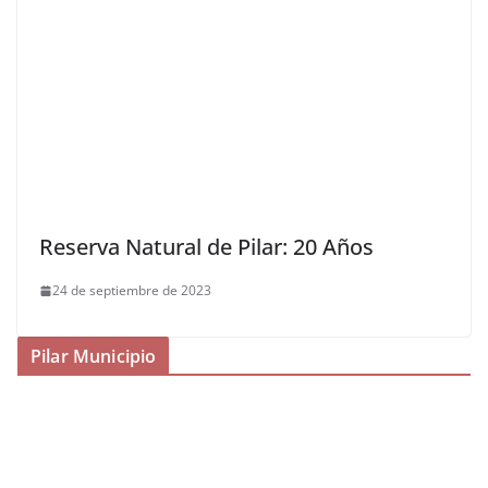
Reserva Natural de Pilar: 20 Años
24 de septiembre de 2023
Pilar Municipio