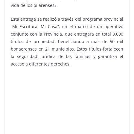
vida de los pilarenses».
Esta entrega se realizó a través del programa provincial
“Mi Escritura, Mi Casa”, en el marco de un operativo
conjunto con la Provincia, que entregará en total 8.000
títulos de propiedad, beneficiando a más de 50 mil
bonaerenses en 21 municipios. Estos títulos fortalecen
la seguridad jurídica de las familias y garantiza el
acceso a diferentes derechos.