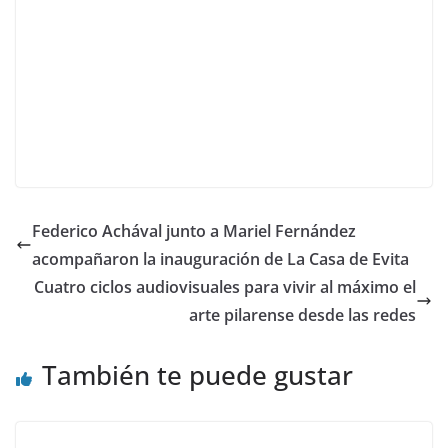
Federico Achával junto a Mariel Fernández
acompañaron la inauguración de La Casa de Evita
Cuatro ciclos audiovisuales para vivir al máximo el
arte pilarense desde las redes
También te puede gustar