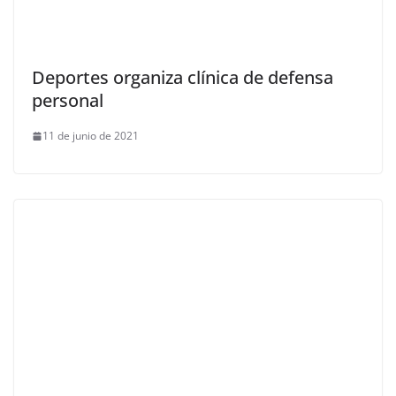
Deportes organiza clínica de defensa
personal
11 de junio de 2021