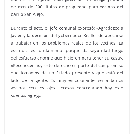
de más de 200 títulos de propiedad para vecinos del
barrio San Alejo.
Durante el acto, el jefe comunal expresó: «Agradezco a
Javier y la decisión del gobernador Kicillof de abocarse
a trabajar en los problemas reales de los vecinos. La
escritura es fundamental porque da seguridad luego
del esfuerzo enorme que hicieron para tener su casa».
«Reconocer hoy este derecho es parte del compromiso
que tomamos de un Estado presente y que está del
lado de la gente. Es muy emocionante ver a tantos
vecinos con los ojos llorosos concretando hoy este
sueño», agregó.