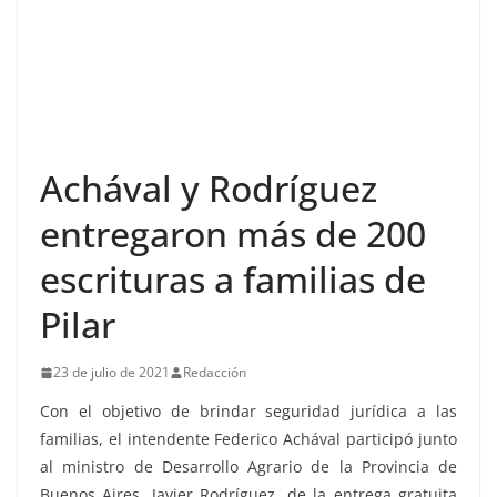
Achával y Rodríguez
entregaron más de 200
escrituras a familias de
Pilar
23 de julio de 2021
Redacción
Con el objetivo de brindar seguridad jurídica a las
familias, el intendente Federico Achával participó junto
al ministro de Desarrollo Agrario de la Provincia de
Buenos Aires, Javier Rodríguez, de la entrega gratuita