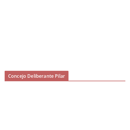
Concejo Deliberante Pilar