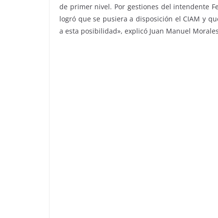
de primer nivel. Por gestiones del intendente F
logró que se pusiera a disposición el CIAM y que
a esta posibilidad», explicó Juan Manuel Morales