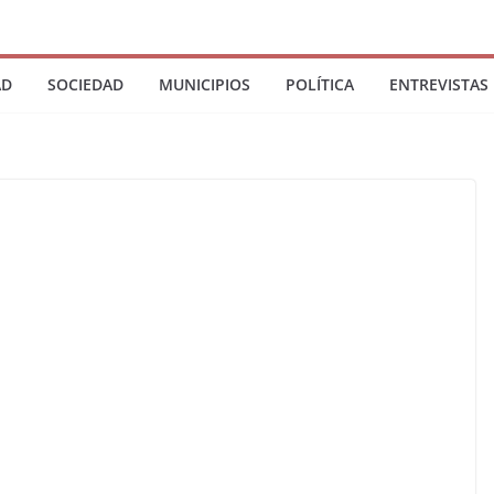
AD
SOCIEDAD
MUNICIPIOS
POLÍTICA
ENTREVISTAS