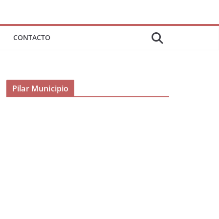
CONTACTO
Pilar Municipio