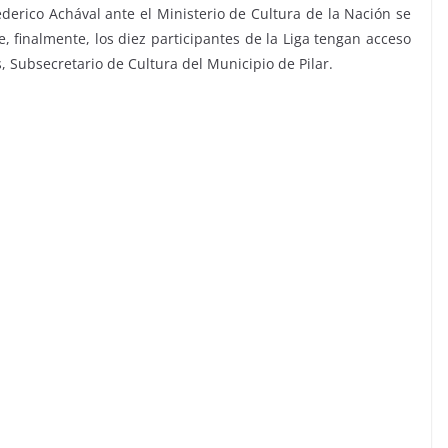
ederico Achával ante el Ministerio de Cultura de la Nación se
, finalmente, los diez participantes de la Liga tengan acceso
, Subsecretario de Cultura del Municipio de Pilar.