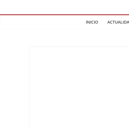
INICIO
ACTUALID