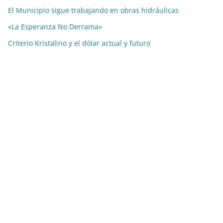
El Municipio sigue trabajando en obras hidráulicas
«La Esperanza No Derrama»
Criterio Kristalino y el dólar actual y futuro