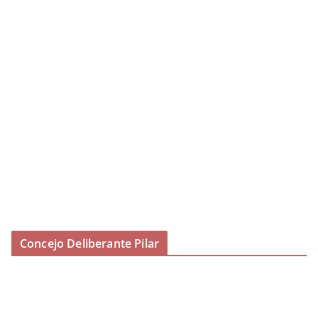
Concejo Deliberante Pilar