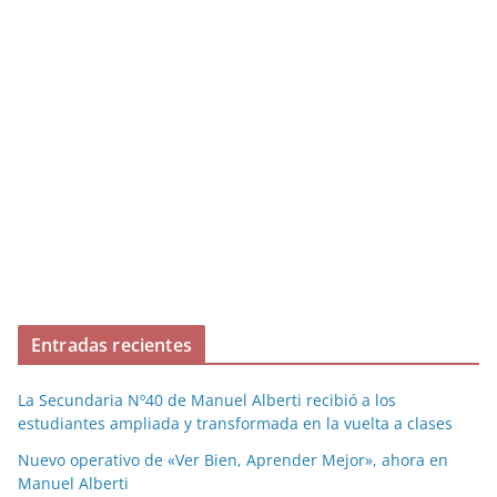
Entradas recientes
La Secundaria Nº40 de Manuel Alberti recibió a los
estudiantes ampliada y transformada en la vuelta a clases
Nuevo operativo de «Ver Bien, Aprender Mejor», ahora en
Manuel Alberti