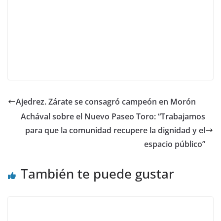
Ajedrez. Zárate se consagró campeón en Morón
Achával sobre el Nuevo Paseo Toro: “Trabajamos
para que la comunidad recupere la dignidad y el
espacio público”
También te puede gustar