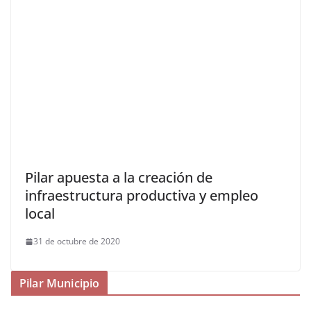
Pilar apuesta a la creación de
infraestructura productiva y empleo
local
31 de octubre de 2020
Pilar Municipio