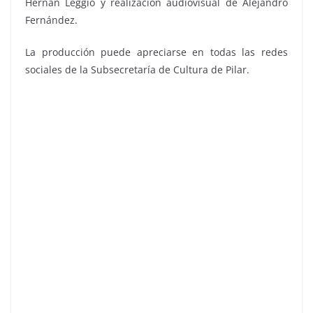
Hernán Leggio y realización audiovisual de Alejandro
Fernández.
La producción puede apreciarse en todas las redes
sociales de la Subsecretaría de Cultura de Pilar.