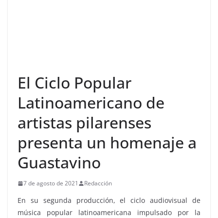
El Ciclo Popular
Latinoamericano de
artistas pilarenses
presenta un homenaje a
Guastavino
7 de agosto de 2021
Redacción
En su segunda producción, el ciclo audiovisual de
música popular latinoamericana impulsado por la