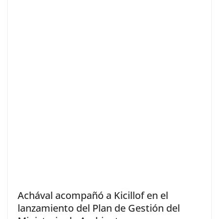
Achával acompañó a Kicillof en el
lanzamiento del Plan de Gestión del