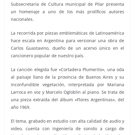
Subsecretaría de Cultura municipal de Pilar presenta
un homenaje a uno de los más prolíficos autores
nacionales.
La recorrida por piezas emblemáticas de Latinoamérica
hace escala en Argentina para versionar una obra de
Carlos Guastavino, dueño de un acervo único en el
cancionero popular de nuestro país.
La canción elegida fue «Cortadera Plumerito», una oda
al paisaje llano de la provincia de Buenos Aires y su
inconfundible vegetación, interpretada por Mariana
Larroca en voz y Marcelo Ogloblin al piano. Se trata de
una pieza extraída del álbum «Flores Argentinas», del
año 1969.
El tema, grabado en estudio con alta calidad de audio y
video, cuenta con ingeniería de sonido a cargo de