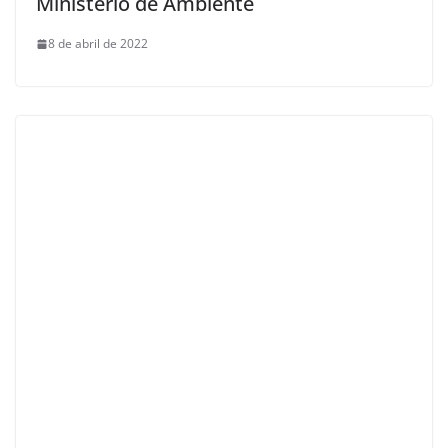
Ministerio de Ambiente
8 de abril de 2022