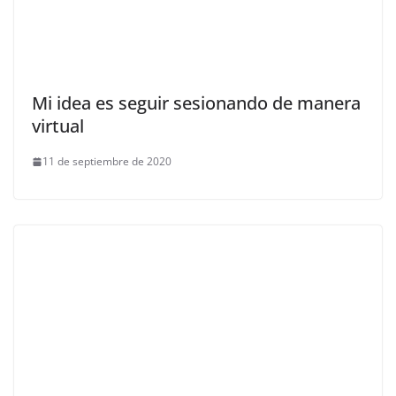
Mi idea es seguir sesionando de manera
virtual
11 de septiembre de 2020