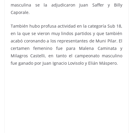
masculina se la adjudicaron Juan Saffer y Billy
Caporale.
También hubo profusa actividad en la categoría Sub 18,
en la que se vieron muy lindos partidos y que también
acabó coronando a los representantes de Muni Pilar. El
certamen femenino fue para Malena Caminata y
Milagros Castelli, en tanto el campeonato masculino
fue ganado por Juan Ignacio Lovisolo y Elián Máspero.