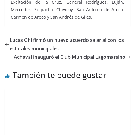
Exaltación de la Cruz, General Rodríguez, Luján,
Mercedes, Suipacha, Chivicoy, San Antonio de Areco,
Carmen de Areco y San Andrés de Giles.
Lucas Ghi firmó un nuevo acuerdo salarial con los
estatales municipales
Achával inauguró el Club Municipal Lagomarsino
También te puede gustar