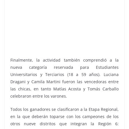
Finalmente, la actividad también comprendió a la
nueva categoría reservada para Estudiantes
Universitarios y Terciarios (18 a 59 años). Luciana
Dragani y Camila Martini fueron las vencedoras entre
las chicas, en tanto Matías Acosta y Tomás Carballo
celebraron entre los varones.
Todos los ganadores se clasificaron a la Etapa Regional,
en la que deberán toparse con los campeones de los
otros nueve distritos que integran la Región 6: