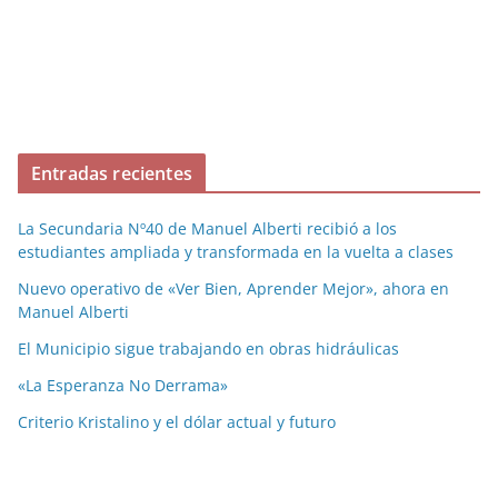
Entradas recientes
La Secundaria Nº40 de Manuel Alberti recibió a los
estudiantes ampliada y transformada en la vuelta a clases
Nuevo operativo de «Ver Bien, Aprender Mejor», ahora en
Manuel Alberti
El Municipio sigue trabajando en obras hidráulicas
«La Esperanza No Derrama»
Criterio Kristalino y el dólar actual y futuro