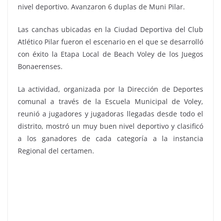
nivel deportivo. Avanzaron 6 duplas de Muni Pilar.
Las canchas ubicadas en la Ciudad Deportiva del Club
Atlético Pilar fueron el escenario en el que se desarrolló
con éxito la Etapa Local de Beach Voley de los Juegos
Bonaerenses.
La actividad, organizada por la Dirección de Deportes
comunal a través de la Escuela Municipal de Voley,
reunió a jugadores y jugadoras llegadas desde todo el
distrito, mostró un muy buen nivel deportivo y clasificó
a los ganadores de cada categoría a la instancia
Regional del certamen.