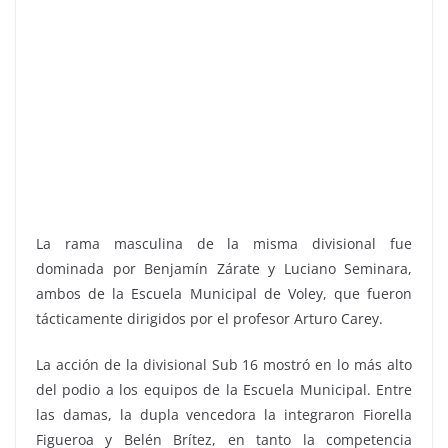
La rama masculina de la misma divisional fue
dominada por Benjamín Zárate y Luciano Seminara,
ambos de la Escuela Municipal de Voley, que fueron
tácticamente dirigidos por el profesor Arturo Carey.
La acción de la divisional Sub 16 mostró en lo más alto
del podio a los equipos de la Escuela Municipal. Entre
las damas, la dupla vencedora la integraron Fiorella
Figueroa y Belén Brítez, en tanto la competencia