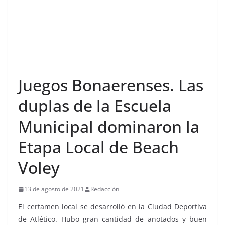
Juegos Bonaerenses. Las
duplas de la Escuela
Municipal dominaron la
Etapa Local de Beach
Voley
13 de agosto de 2021
Redacción
El certamen local se desarrolló en la Ciudad Deportiva
de Atlético. Hubo gran cantidad de anotados y buen