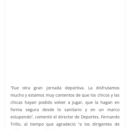
“Fue otra gran jornada deportiva. La disfrutamos
mucho y estamos muy contentos de que los chicos y las
chicas hayan podido volver a jugar, que la hagan en
forma segura desde lo sanitario y en un marco
estupendo”, comentó el director de Deportes, Fernando
Trillo, al tiempo que agradeció “a los dirigentes de