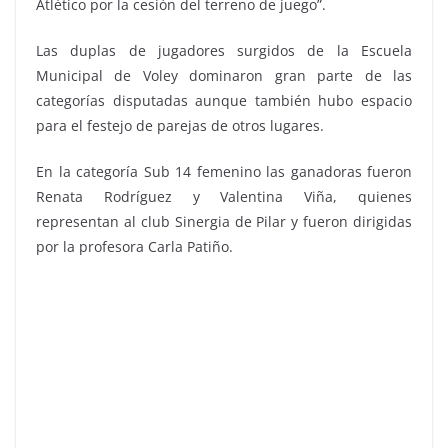
Atlético por la cesión del terreno de juego”.
Las duplas de jugadores surgidos de la Escuela
Municipal de Voley dominaron gran parte de las
categorías disputadas aunque también hubo espacio
para el festejo de parejas de otros lugares.
En la categoría Sub 14 femenino las ganadoras fueron
Renata Rodríguez y Valentina Viña, quienes
representan al club Sinergia de Pilar y fueron dirigidas
por la profesora Carla Patiño.