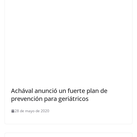
Achával anunció un fuerte plan de
prevención para geriátricos
28 de mayo de 2020