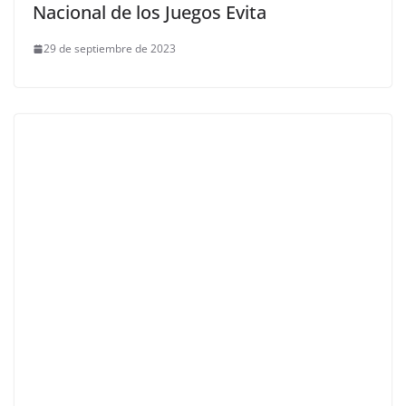
Nacional de los Juegos Evita
29 de septiembre de 2023