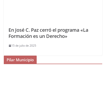
En José C. Paz cerró el programa «La
Formación es un Derecho»
15 de julio de 2025
Pilar Municipio