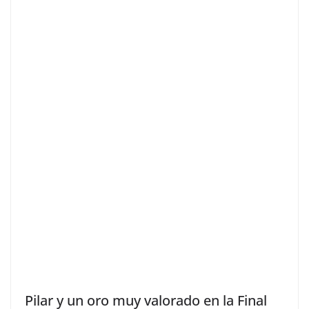
Pilar y un oro muy valorado en la Final