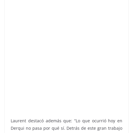
Laurent destacó además que: “Lo que ocurrió hoy en
Derqui no pasa por qué sí. Detrás de este gran trabajo