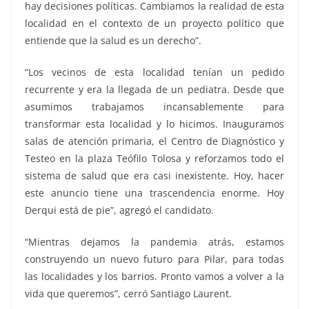
hay decisiones políticas. Cambiamos la realidad de esta
localidad en el contexto de un proyecto político que
entiende que la salud es un derecho”.
“Los vecinos de esta localidad tenían un pedido
recurrente y era la llegada de un pediatra. Desde que
asumimos trabajamos incansablemente para
transformar esta localidad y lo hicimos. Inauguramos
salas de atención primaria, el Centro de Diagnóstico y
Testeo en la plaza Teófilo Tolosa y reforzamos todo el
sistema de salud que era casi inexistente. Hoy, hacer
este anuncio tiene una trascendencia enorme. Hoy
Derqui está de pie”, agregó el candidato.
“Mientras dejamos la pandemia atrás, estamos
construyendo un nuevo futuro para Pilar, para todas
las localidades y los barrios. Pronto vamos a volver a la
vida que queremos”, cerró Santiago Laurent.