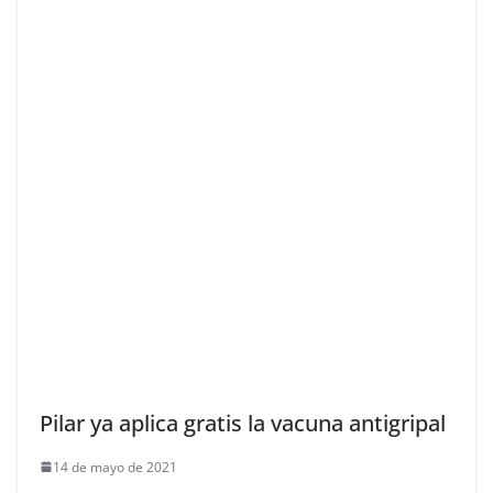
Pilar ya aplica gratis la vacuna antigripal
14 de mayo de 2021