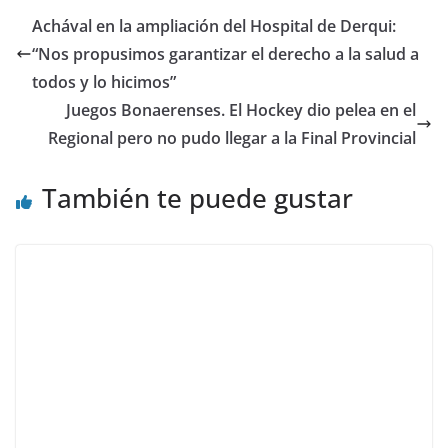
Achával en la ampliación del Hospital de Derqui:
“Nos propusimos garantizar el derecho a la salud a
todos y lo hicimos”
Juegos Bonaerenses. El Hockey dio pelea en el
Regional pero no pudo llegar a la Final Provincial
También te puede gustar