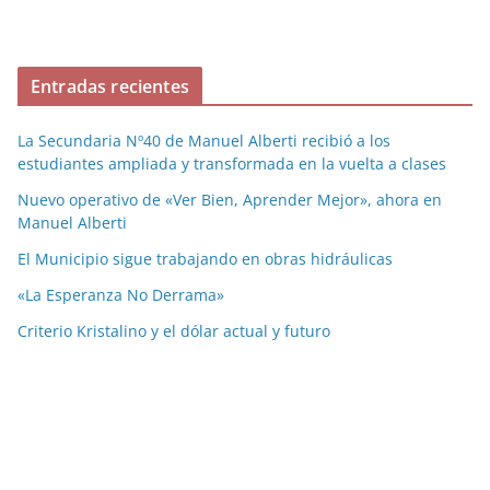
Entradas recientes
La Secundaria Nº40 de Manuel Alberti recibió a los
estudiantes ampliada y transformada en la vuelta a clases
Nuevo operativo de «Ver Bien, Aprender Mejor», ahora en
Manuel Alberti
El Municipio sigue trabajando en obras hidráulicas
«La Esperanza No Derrama»
Criterio Kristalino y el dólar actual y futuro