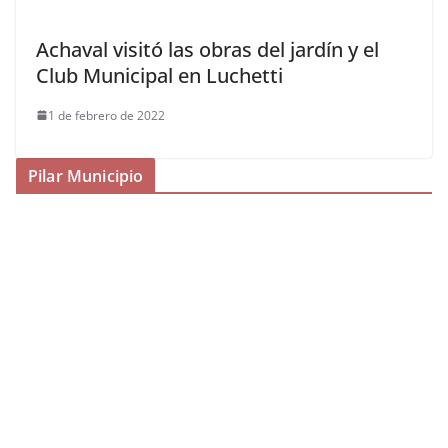
Achaval visitó las obras del jardín y el
Club Municipal en Luchetti
1 de febrero de 2022
Pilar Municipio