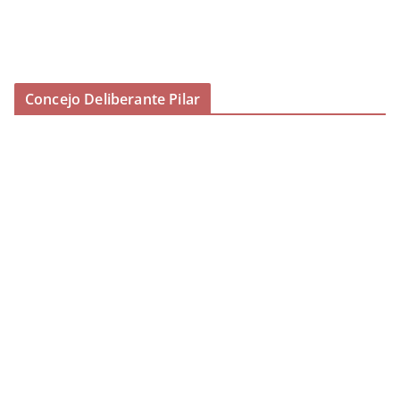
Concejo Deliberante Pilar