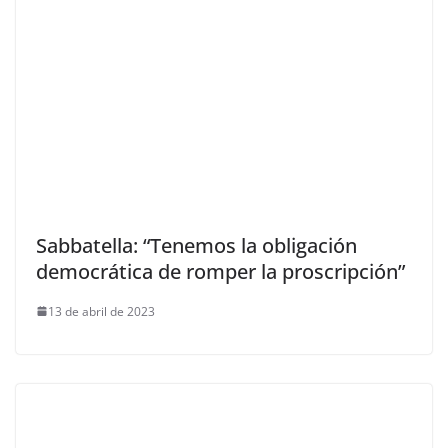
Sabbatella: “Tenemos la obligación
democrática de romper la proscripción”
13 de abril de 2023