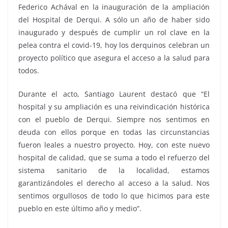
Federico Achával en la inauguración de la ampliación
del Hospital de Derqui. A sólo un año de haber sido
inaugurado y después de cumplir un rol clave en la
pelea contra el covid-19, hoy los derquinos celebran un
proyecto político que asegura el acceso a la salud para
todos.
Durante el acto, Santiago Laurent destacó que “El
hospital y su ampliación es una reivindicación histórica
con el pueblo de Derqui. Siempre nos sentimos en
deuda con ellos porque en todas las circunstancias
fueron leales a nuestro proyecto. Hoy, con este nuevo
hospital de calidad, que se suma a todo el refuerzo del
sistema sanitario de la localidad, estamos
garantizándoles el derecho al acceso a la salud. Nos
sentimos orgullosos de todo lo que hicimos para este
pueblo en este último año y medio”.