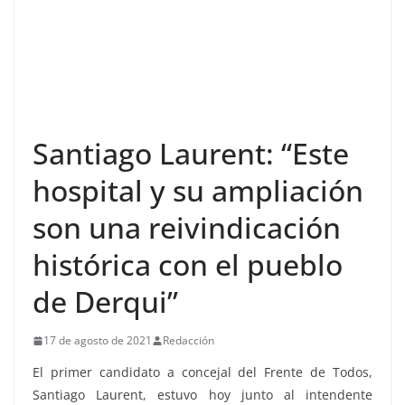
Santiago Laurent: “Este
hospital y su ampliación
son una reivindicación
histórica con el pueblo
de Derqui”
17 de agosto de 2021
Redacción
El primer candidato a concejal del Frente de Todos,
Santiago Laurent, estuvo hoy junto al intendente