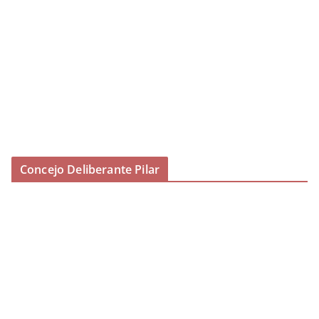
Concejo Deliberante Pilar