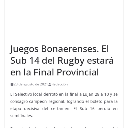
Juegos Bonaerenses. El
Sub 14 del Rugby estará
en la Final Provincial
23 de agosto de 2021
Redacción
El Selectivo local derrotó en la final a Luján 28 a 10 y se
consagró campeón regional, logrando el boleto para la
etapa decisiva del certamen. El Sub 16 perdió en
semifinales.