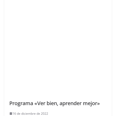
Programa «Ver bien, aprender mejor»
16 de diciembre de 2022