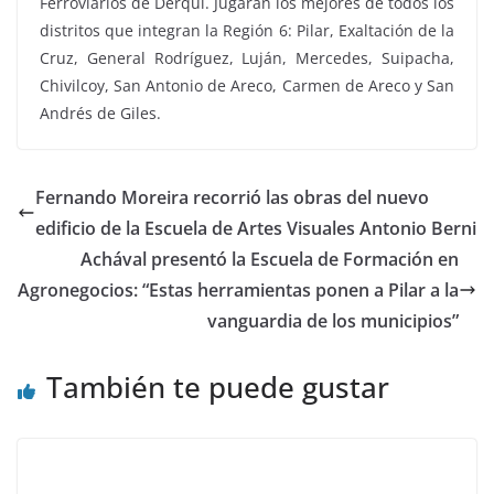
Ferroviarios de Derqui. Jugarán los mejores de todos los
distritos que integran la Región 6: Pilar, Exaltación de la
Cruz, General Rodríguez, Luján, Mercedes, Suipacha,
Chivilcoy, San Antonio de Areco, Carmen de Areco y San
Andrés de Giles.
Fernando Moreira recorrió las obras del nuevo
edificio de la Escuela de Artes Visuales Antonio Berni
Achával presentó la Escuela de Formación en
Agronegocios: “Estas herramientas ponen a Pilar a la
vanguardia de los municipios”
También te puede gustar