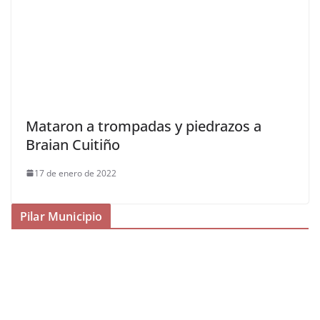
Mataron a trompadas y piedrazos a
Braian Cuitiño
17 de enero de 2022
Pilar Municipio