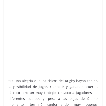
“Es una alegría que los chicos del Rugby hayan tenido
la posibilidad de jugar, competir y ganar. El cuerpo
técnico hizo un muy trabajo, convocó a jugadores de
diferentes equipos y, pese a las bajas de último
momento, terminó conformando muy buenos