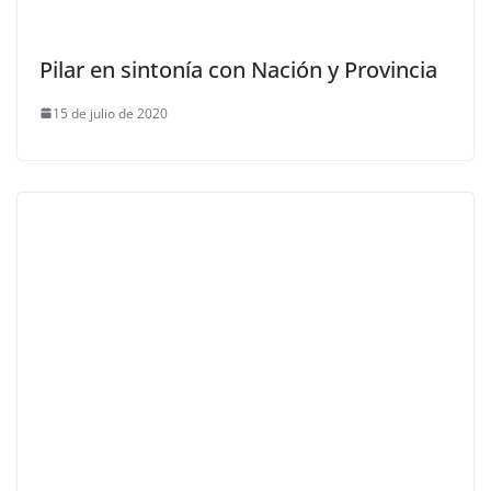
Pilar en sintonía con Nación y Provincia
15 de julio de 2020