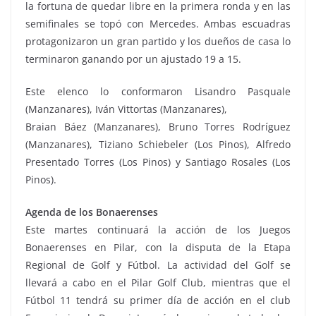
la fortuna de quedar libre en la primera ronda y en las
semifinales se topó con Mercedes. Ambas escuadras
protagonizaron un gran partido y los dueños de casa lo
terminaron ganando por un ajustado 19 a 15.
Este elenco lo conformaron Lisandro Pasquale
(Manzanares), Iván Vittortas (Manzanares),
Braian Báez (Manzanares), Bruno Torres Rodríguez
(Manzanares), Tiziano Schiebeler (Los Pinos), Alfredo
Presentado Torres (Los Pinos) y Santiago Rosales (Los
Pinos).
Agenda de los Bonaerenses
Este martes continuará la acción de los Juegos
Bonaerenses en Pilar, con la disputa de la Etapa
Regional de Golf y Fútbol. La actividad del Golf se
llevará a cabo en el Pilar Golf Club, mientras que el
Fútbol 11 tendrá su primer día de acción en el club