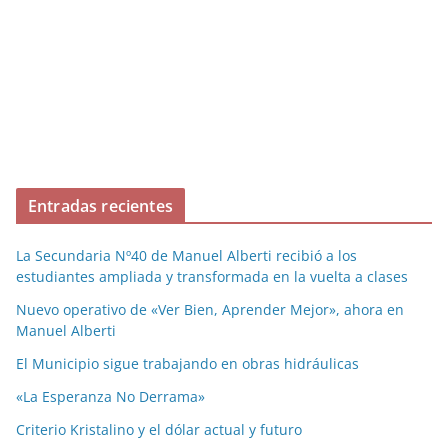
Entradas recientes
La Secundaria Nº40 de Manuel Alberti recibió a los
estudiantes ampliada y transformada en la vuelta a clases
Nuevo operativo de «Ver Bien, Aprender Mejor», ahora en
Manuel Alberti
El Municipio sigue trabajando en obras hidráulicas
«La Esperanza No Derrama»
Criterio Kristalino y el dólar actual y futuro