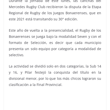
Durante la jornada de este lunes, las canchas del
Mercedes Rugby Club recibieron la disputa de la Etapa
Regional de Rugby de los Juegos Bonaerenses, que en
este 2021 está transitando su 30° edición.
Este año de vuelta a la presencialidad, el Rugby de los
Bonaerenses se juega bajo la modalidad Seven y con el
formato de Selección, es decir que cada municipio
presenta un solo equipo por categoría a modalidad de
selectivo.
La actividad se dividió solo en dos categorías, la Sub 14
y 16, y Pilar festejó la conquista del título en la
divisional menor, por lo que los más chicos lograron su
clasificación a la Final Provincial.