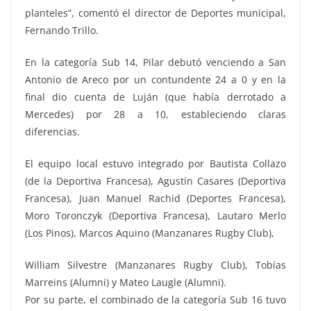
planteles”, comentó el director de Deportes municipal,
Fernando Trillo.
En la categoría Sub 14, Pilar debutó venciendo a San
Antonio de Areco por un contundente 24 a 0 y en la
final dio cuenta de Luján (que había derrotado a
Mercedes) por 28 a 10, estableciendo claras
diferencias.
El equipo local estuvo integrado por Bautista Collazo
(de la Deportiva Francesa), Agustín Casares (Deportiva
Francesa), Juan Manuel Rachid (Deportes Francesa),
Moro Toronczyk (Deportiva Francesa), Lautaro Merlo
(Los Pinos), Marcos Aquino (Manzanares Rugby Club),
William Silvestre (Manzanares Rugby Club), Tobías
Marreins (Alumni) y Mateo Laugle (Alumni).
Por su parte, el combinado de la categoría Sub 16 tuvo