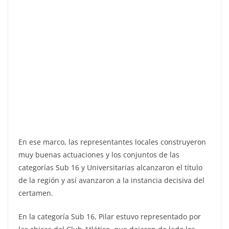
En ese marco, las representantes locales construyeron
muy buenas actuaciones y los conjuntos de las
categorías Sub 16 y Universitarias alcanzaron el título
de la región y así avanzaron a la instancia decisiva del
certamen.
En la categoría Sub 16, Pilar estuvo representado por