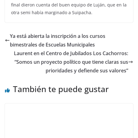
final dieron cuenta del buen equipo de Luján, que en la
otra semi había marginado a Suipacha.
Ya está abierta la inscripción a los cursos
bimestrales de Escuelas Municipales
Laurent en el Centro de Jubilados Los Cachorros:
“Somos un proyecto político que tiene claras sus
prioridades y defiende sus valores”
También te puede gustar