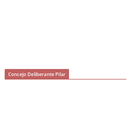
Concejo Deliberante Pilar