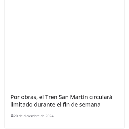
Por obras, el Tren San Martín circulará
limitado durante el fin de semana
20 de diciembre de 2024