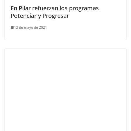
En Pilar refuerzan los programas
Potenciar y Progresar
13 de mayo de 2021