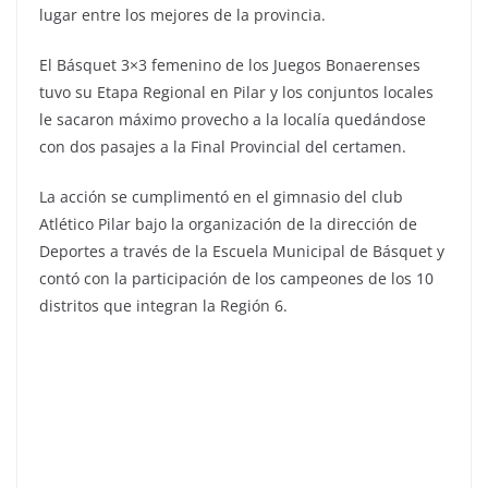
lugar entre los mejores de la provincia.
El Básquet 3×3 femenino de los Juegos Bonaerenses
tuvo su Etapa Regional en Pilar y los conjuntos locales
le sacaron máximo provecho a la localía quedándose
con dos pasajes a la Final Provincial del certamen.
La acción se cumplimentó en el gimnasio del club
Atlético Pilar bajo la organización de la dirección de
Deportes a través de la Escuela Municipal de Básquet y
contó con la participación de los campeones de los 10
distritos que integran la Región 6.