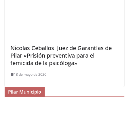
Nicolas Ceballos Juez de Garantías de
Pilar «Prisión preventiva para el
femicida de la psicóloga»
18 de mayo de 2020
Pilar Municipio