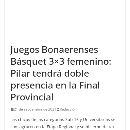
Juegos Bonaerenses
Básquet 3×3 femenino:
Pilar tendrá doble
presencia en la Final
Provincial
21 de septiembre de 2021
Redacción
Las chicas de las categorías Sub 16 y Universitarias se
consagraron en la Etapa Regional y se hicieron de un