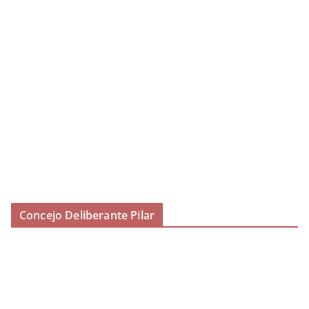
Concejo Deliberante Pilar