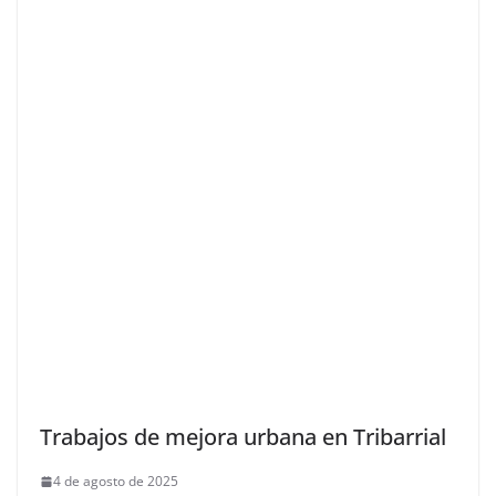
Trabajos de mejora urbana en Tribarrial
4 de agosto de 2025