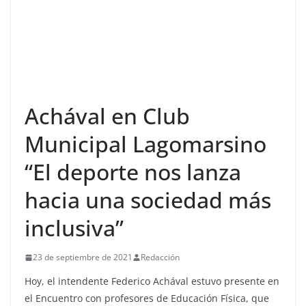
Achával en Club
Municipal Lagomarsino
“El deporte nos lanza
hacia una sociedad más
inclusiva”
23 de septiembre de 2021
Redacción
Hoy, el intendente Federico Achával estuvo presente en
el Encuentro con profesores de Educación Física, que