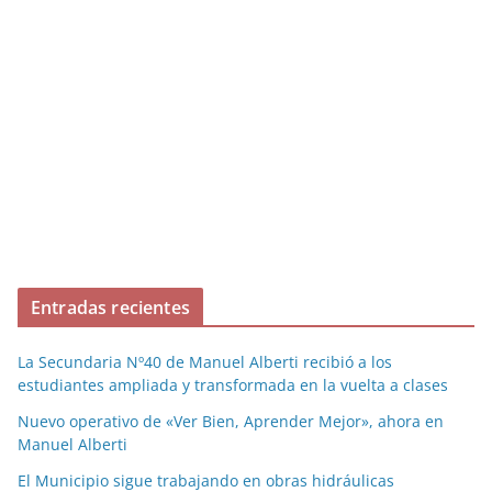
Entradas recientes
La Secundaria Nº40 de Manuel Alberti recibió a los
estudiantes ampliada y transformada en la vuelta a clases
Nuevo operativo de «Ver Bien, Aprender Mejor», ahora en
Manuel Alberti
El Municipio sigue trabajando en obras hidráulicas