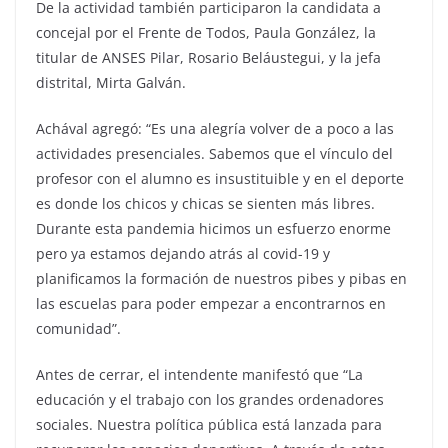
De la actividad también participaron la candidata a
concejal por el Frente de Todos, Paula González, la
titular de ANSES Pilar, Rosario Beláustegui, y la jefa
distrital, Mirta Galván.
Achával agregó: “Es una alegría volver de a poco a las
actividades presenciales. Sabemos que el vínculo del
profesor con el alumno es insustituible y en el deporte
es donde los chicos y chicas se sienten más libres.
Durante esta pandemia hicimos un esfuerzo enorme
pero ya estamos dejando atrás al covid-19 y
planificamos la formación de nuestros pibes y pibas en
las escuelas para poder empezar a encontrarnos en
comunidad”.
Antes de cerrar, el intendente manifestó que “La
educación y el trabajo con los grandes ordenadores
sociales. Nuestra política pública está lanzada para