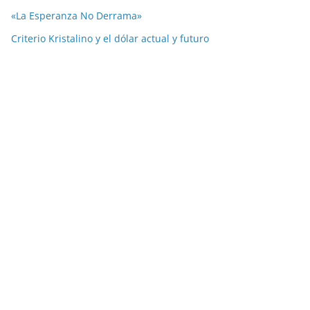
«La Esperanza No Derrama»
Criterio Kristalino y el dólar actual y futuro