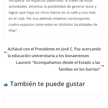
recuperar los espacios deportivos. A través de estas
actividades, tenemos la posibilidad de generar lazos y
lograr que haya un chico menos en la calle y uno más
en el club. Por eso además estamos construyendo
cuatro espacios como estos en distintas localidades de
Pilar”.
Achával con el Presidente en José C. Paz acercando
la educación universitaria a los bonaerenses
Laurent: “Acompañamos desde el Estado a las
familias en los barrios”
También te puede gustar