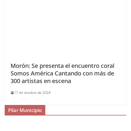
Morón: Se presenta el encuentro coral
Somos América Cantando con más de
300 artistas en escena
17 de octubre de 2024
Pilar Municipio