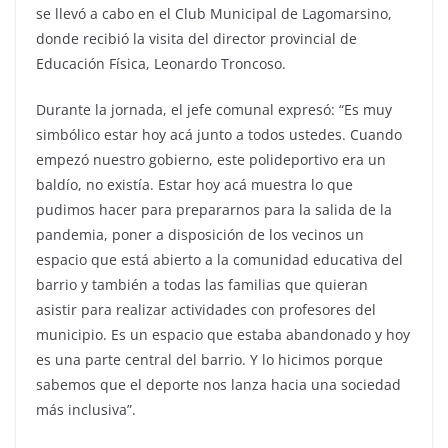
se llevó a cabo en el Club Municipal de Lagomarsino,
donde recibió la visita del director provincial de
Educación Física, Leonardo Troncoso.
Durante la jornada, el jefe comunal expresó: “Es muy
simbólico estar hoy acá junto a todos ustedes. Cuando
empezó nuestro gobierno, este polideportivo era un
baldío, no existía. Estar hoy acá muestra lo que
pudimos hacer para prepararnos para la salida de la
pandemia, poner a disposición de los vecinos un
espacio que está abierto a la comunidad educativa del
barrio y también a todas las familias que quieran
asistir para realizar actividades con profesores del
municipio. Es un espacio que estaba abandonado y hoy
es una parte central del barrio. Y lo hicimos porque
sabemos que el deporte nos lanza hacia una sociedad
más inclusiva”.