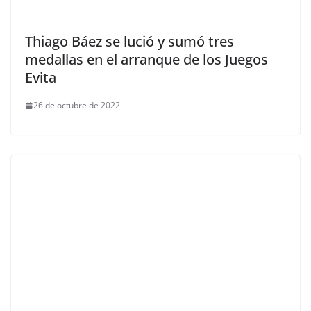
Thiago Báez se lució y sumó tres
medallas en el arranque de los Juegos
Evita
26 de octubre de 2022