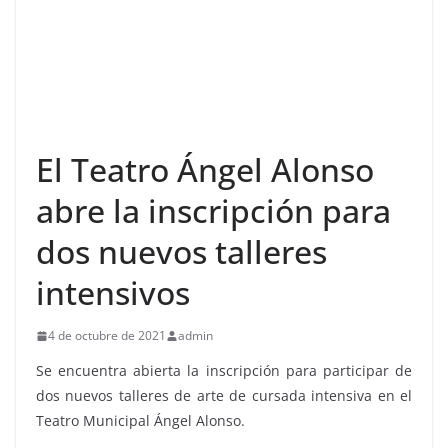
El Teatro Ángel Alonso
abre la inscripción para
dos nuevos talleres
intensivos
4 de octubre de 2021
admin
Se encuentra abierta la inscripción para participar de
dos nuevos talleres de arte de cursada intensiva en el
Teatro Municipal Ángel Alonso.