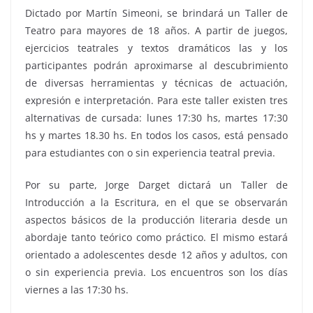
Dictado por Martín Simeoni, se brindará un Taller de
Teatro para mayores de 18 años. A partir de juegos,
ejercicios teatrales y textos dramáticos las y los
participantes podrán aproximarse al descubrimiento
de diversas herramientas y técnicas de actuación,
expresión e interpretación. Para este taller existen tres
alternativas de cursada: lunes 17:30 hs, martes 17:30
hs y martes 18.30 hs. En todos los casos, está pensado
para estudiantes con o sin experiencia teatral previa.
Por su parte, Jorge Darget dictará un Taller de
Introducción a la Escritura, en el que se observarán
aspectos básicos de la producción literaria desde un
abordaje tanto teórico como práctico. El mismo estará
orientado a adolescentes desde 12 años y adultos, con
o sin experiencia previa. Los encuentros son los días
viernes a las 17:30 hs.