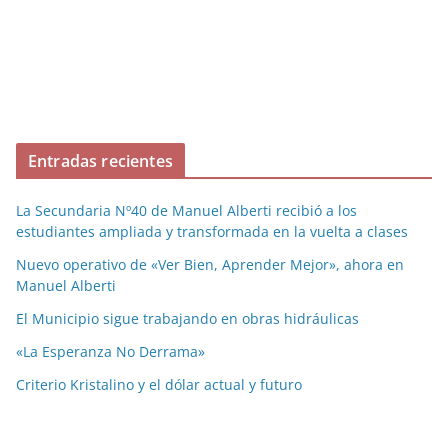
Entradas recientes
La Secundaria Nº40 de Manuel Alberti recibió a los
estudiantes ampliada y transformada en la vuelta a clases
Nuevo operativo de «Ver Bien, Aprender Mejor», ahora en
Manuel Alberti
El Municipio sigue trabajando en obras hidráulicas
«La Esperanza No Derrama»
Criterio Kristalino y el dólar actual y futuro