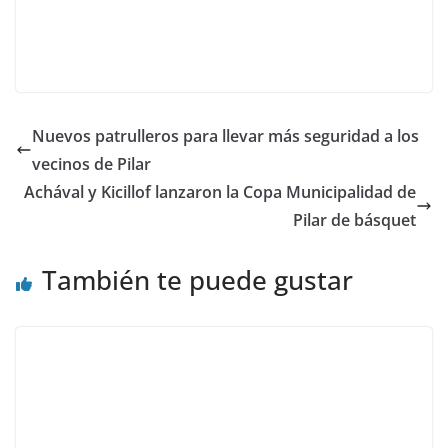
Nuevos patrulleros para llevar más seguridad a los
vecinos de Pilar
Achával y Kicillof lanzaron la Copa Municipalidad de
Pilar de básquet
También te puede gustar