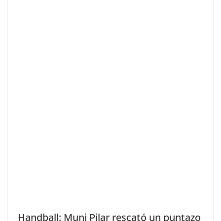
Handball: Muni Pilar rescató un puntazo