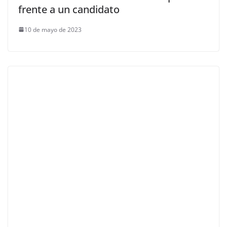
frente a un candidato
10 de mayo de 2023