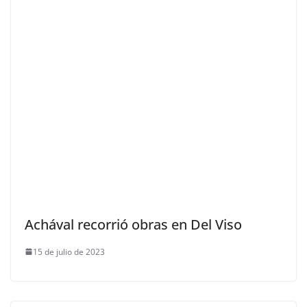
Achával recorrió obras en Del Viso
15 de julio de 2023