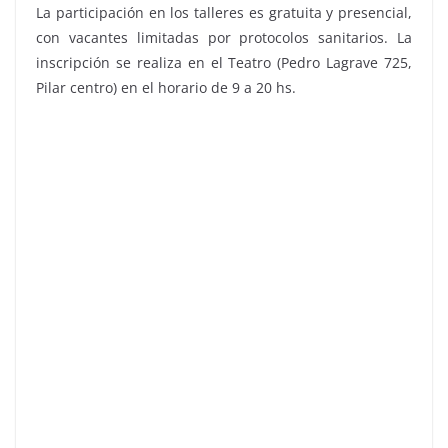
La participación en los talleres es gratuita y presencial,
con vacantes limitadas por protocolos sanitarios. La
inscripción se realiza en el Teatro (Pedro Lagrave 725,
Pilar centro) en el horario de 9 a 20 hs.