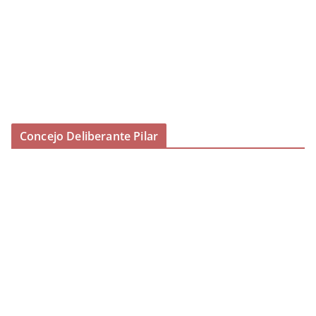
Concejo Deliberante Pilar