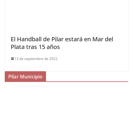
El Handball de Pilar estará en Mar del
Plata tras 15 años
13 de septiembre de 2022
Pilar Municipio