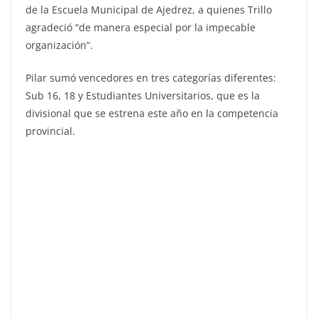
de la Escuela Municipal de Ajedrez, a quienes Trillo
agradeció “de manera especial por la impecable
organización”.
Pilar sumó vencedores en tres categorías diferentes:
Sub 16, 18 y Estudiantes Universitarios, que es la
divisional que se estrena este año en la competencia
provincial.