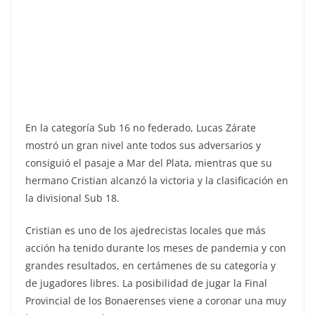
En la categoría Sub 16 no federado, Lucas Zárate
mostró un gran nivel ante todos sus adversarios y
consiguió el pasaje a Mar del Plata, mientras que su
hermano Cristian alcanzó la victoria y la clasificación en
la divisional Sub 18.
Cristian es uno de los ajedrecistas locales que más
acción ha tenido durante los meses de pandemia y con
grandes resultados, en certámenes de su categoría y
de jugadores libres. La posibilidad de jugar la Final
Provincial de los Bonaerenses viene a coronar una muy