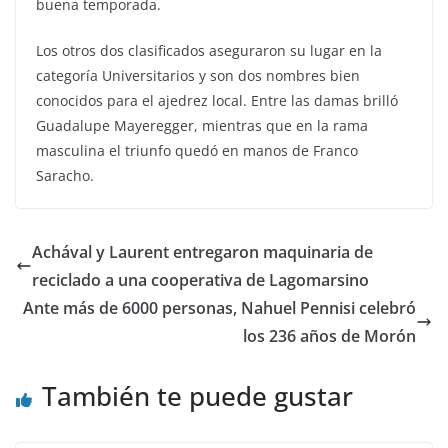
buena temporada.
Los otros dos clasificados aseguraron su lugar en la
categoría Universitarios y son dos nombres bien
conocidos para el ajedrez local. Entre las damas brilló
Guadalupe Mayeregger, mientras que en la rama
masculina el triunfo quedó en manos de Franco
Saracho.
Achával y Laurent entregaron maquinaria de
reciclado a una cooperativa de Lagomarsino
Ante más de 6000 personas, Nahuel Pennisi celebró
los 236 años de Morón
También te puede gustar