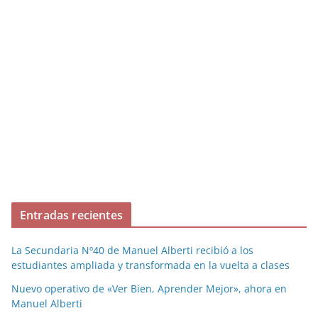
Entradas recientes
La Secundaria Nº40 de Manuel Alberti recibió a los
estudiantes ampliada y transformada en la vuelta a clases
Nuevo operativo de «Ver Bien, Aprender Mejor», ahora en
Manuel Alberti