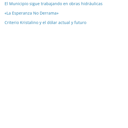
El Municipio sigue trabajando en obras hidráulicas
«La Esperanza No Derrama»
Criterio Kristalino y el dólar actual y futuro