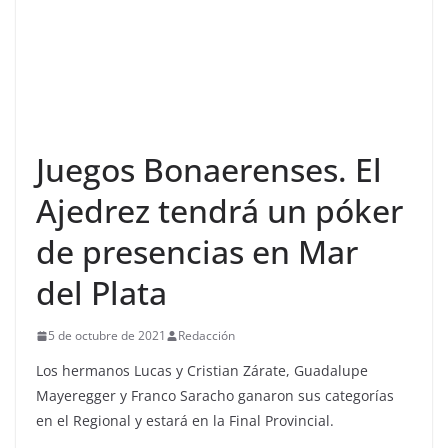
Juegos Bonaerenses. El
Ajedrez tendrá un póker
de presencias en Mar
del Plata
5 de octubre de 2021
Redacción
Los hermanos Lucas y Cristian Zárate, Guadalupe
Mayeregger y Franco Saracho ganaron sus categorías
en el Regional y estará en la Final Provincial.