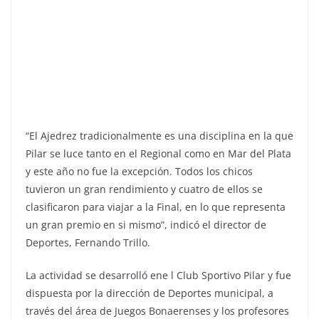
“El Ajedrez tradicionalmente es una disciplina en la que
Pilar se luce tanto en el Regional como en Mar del Plata
y este año no fue la excepción. Todos los chicos
tuvieron un gran rendimiento y cuatro de ellos se
clasificaron para viajar a la Final, en lo que representa
un gran premio en si mismo”, indicó el director de
Deportes, Fernando Trillo.
La actividad se desarrolló ene l Club Sportivo Pilar y fue
dispuesta por la dirección de Deportes municipal, a
través del área de Juegos Bonaerenses y los profesores