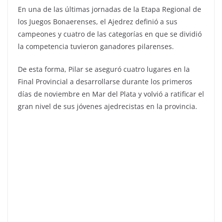
En una de las últimas jornadas de la Etapa Regional de
los Juegos Bonaerenses, el Ajedrez definió a sus
campeones y cuatro de las categorías en que se dividió
la competencia tuvieron ganadores pilarenses.
De esta forma, Pilar se aseguró cuatro lugares en la
Final Provincial a desarrollarse durante los primeros
días de noviembre en Mar del Plata y volvió a ratificar el
gran nivel de sus jóvenes ajedrecistas en la provincia.