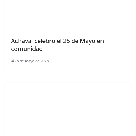
Achával celebró el 25 de Mayo en
comunidad
25 de mayo de 2026