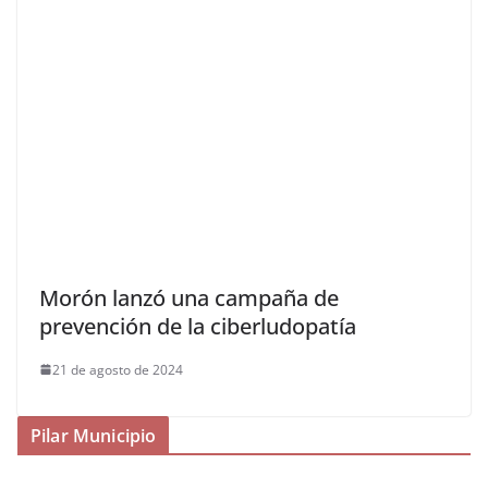
Morón lanzó una campaña de
prevención de la ciberludopatía
21 de agosto de 2024
Pilar Municipio