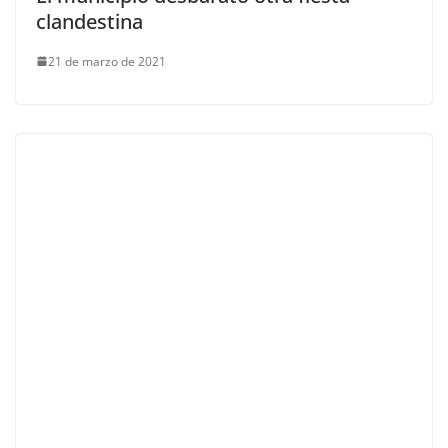
clandestina
21 de marzo de 2021