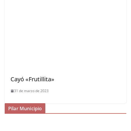
Cayó «Frutillita»
31 de marzo de 2023
Pilar Municipio