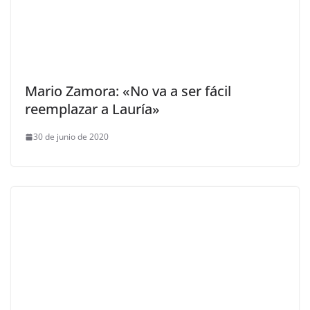
Mario Zamora: «No va a ser fácil
reemplazar a Lauría»
30 de junio de 2020