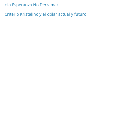
«La Esperanza No Derrama»
Criterio Kristalino y el dólar actual y futuro