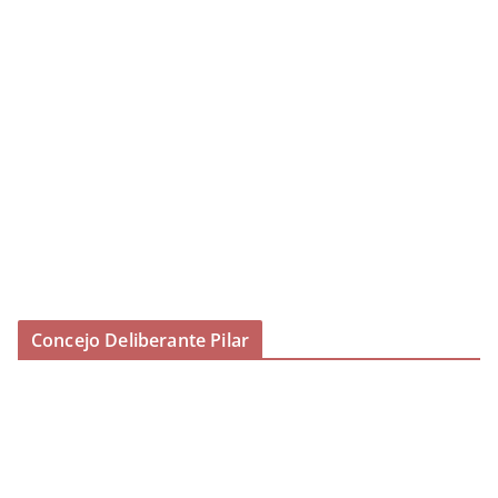
Concejo Deliberante Pilar