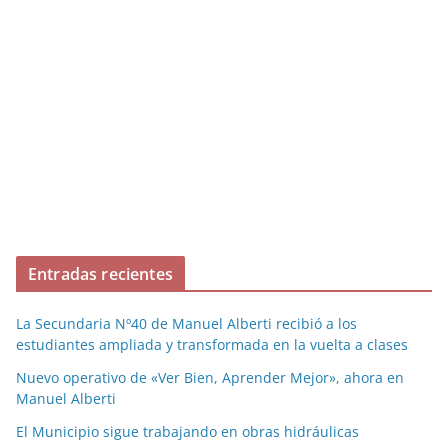
Entradas recientes
La Secundaria Nº40 de Manuel Alberti recibió a los
estudiantes ampliada y transformada en la vuelta a clases
Nuevo operativo de «Ver Bien, Aprender Mejor», ahora en
Manuel Alberti
El Municipio sigue trabajando en obras hidráulicas