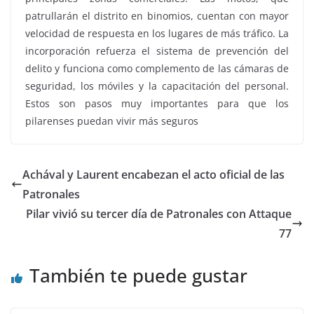
patrullarán el distrito en binomios, cuentan con mayor
velocidad de respuesta en los lugares de más tráfico. La
incorporación refuerza el sistema de prevención del
delito y funciona como complemento de las cámaras de
seguridad, los móviles y la capacitación del personal.
Estos son pasos muy importantes para que los
pilarenses puedan vivir más seguros
Achával y Laurent encabezan el acto oficial de las
Patronales
Pilar vivió su tercer día de Patronales con Attaque
77
También te puede gustar