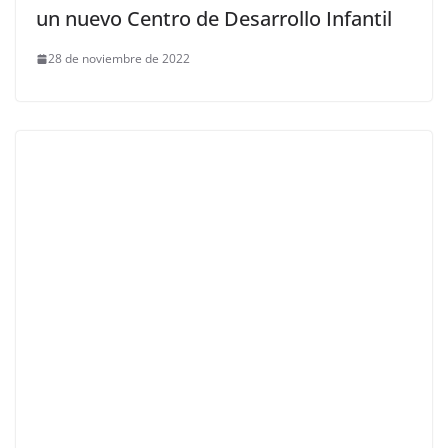
un nuevo Centro de Desarrollo Infantil
28 de noviembre de 2022