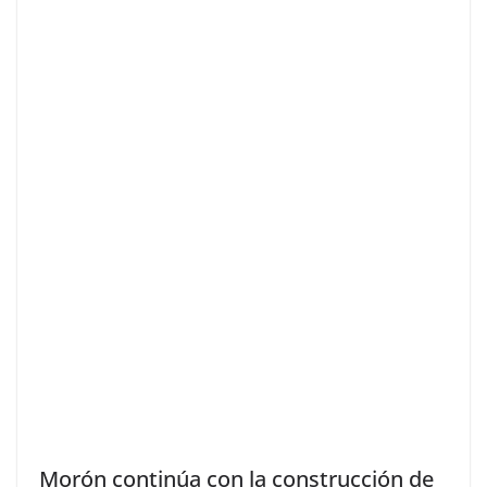
Morón continúa con la construcción de