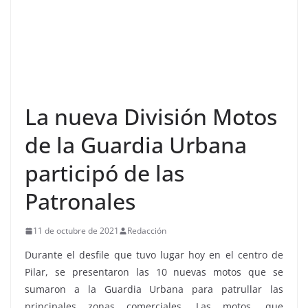
La nueva División Motos
de la Guardia Urbana
participó de las
Patronales
11 de octubre de 2021
Redacción
Durante el desfile que tuvo lugar hoy en el centro de
Pilar, se presentaron las 10 nuevas motos que se
sumaron a la Guardia Urbana para patrullar las
principales zonas comerciales. Las motos, que