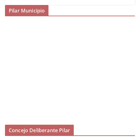
Pilar Municipio
Concejo Deliberante Pilar