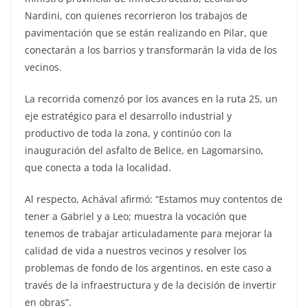
Nardini, con quienes recorrieron los trabajos de
pavimentación que se están realizando en Pilar, que
conectarán a los barrios y transformarán la vida de los
vecinos.
La recorrida comenzó por los avances en la ruta 25, un
eje estratégico para el desarrollo industrial y
productivo de toda la zona, y continúo con la
inauguración del asfalto de Belice, en Lagomarsino,
que conecta a toda la localidad.
Al respecto, Achával afirmó: “Estamos muy contentos de
tener a Gabriel y a Leo; muestra la vocación que
tenemos de trabajar articuladamente para mejorar la
calidad de vida a nuestros vecinos y resolver los
problemas de fondo de los argentinos, en este caso a
través de la infraestructura y de la decisión de invertir
en obras”.