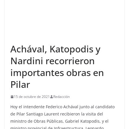
Achával, Katopodis y
Nardini recorrieron
importantes obras en
Pilar
15 de octubre de 2021
Redacción
Hoy el intendente Federico Achával junto al candidato
de Pilar Santiago Laurent recibieron la visita del
ministro de Obras Públicas, Gabriel Katopodis, y el
ministro provincial de Infraestructura, Leonardo