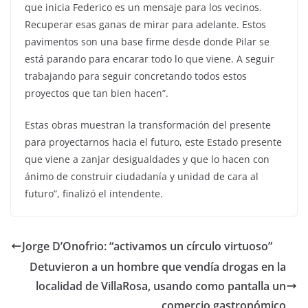
que inicia Federico es un mensaje para los vecinos.
Recuperar esas ganas de mirar para adelante. Estos
pavimentos son una base firme desde donde Pilar se
está parando para encarar todo lo que viene. A seguir
trabajando para seguir concretando todos estos
proyectos que tan bien hacen”.
Estas obras muestran la transformación del presente
para proyectarnos hacia el futuro, este Estado presente
que viene a zanjar desigualdades y que lo hacen con
ánimo de construir ciudadanía y unidad de cara al
futuro”, finalizó el intendente.
Jorge D’Onofrio: “activamos un círculo virtuoso”
Detuvieron a un hombre que vendía drogas en la
localidad de VillaRosa, usando como pantalla un
comercio gastronómico