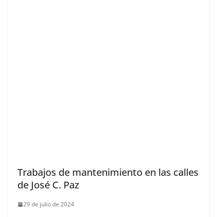
Trabajos de mantenimiento en las calles
de José C. Paz
29 de julio de 2024