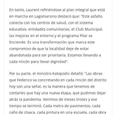
En tanto, Laurent refiriéndose al plan integral que está
en marcha en Lagomarsino destacó que: “Este asfalto
conecta con los centros de salud, con el sistema
educativo, entidades comunitarias, el Club Municipal,
las mejoras en el entorno y el programa Pilar se
Enciende. Es una transformación que marca este
compromiso de que la localidad deje de estar
abandonada para ser prioritaria. Estamos llevando a
cada rincón para llevar dignidad”.
Por su parte, el ministro Katopodis detalló: “Las obras
que Federico va concretando en cada rincón del distrito
hoy son una señal, es la manera que tenemos de
contarles que hay una nueva etapa, que pudimos dejar
atrás la pandemia. Venimos de meses tristes y ese
tiempo se terminó. Cada metro de pavimentos, cada
caño de cloaca, cada pintura en una escuela, cada obra