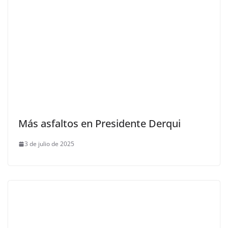
Más asfaltos en Presidente Derqui
3 de julio de 2025