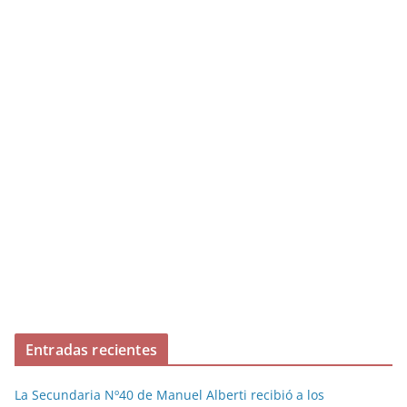
Entradas recientes
La Secundaria Nº40 de Manuel Alberti recibió a los