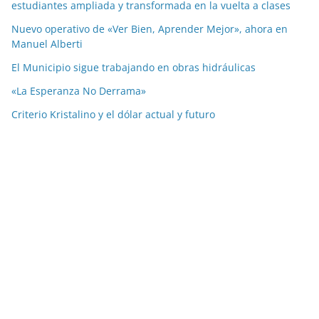
estudiantes ampliada y transformada en la vuelta a clases
Nuevo operativo de «Ver Bien, Aprender Mejor», ahora en
Manuel Alberti
El Municipio sigue trabajando en obras hidráulicas
«La Esperanza No Derrama»
Criterio Kristalino y el dólar actual y futuro