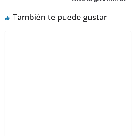
También te puede gustar