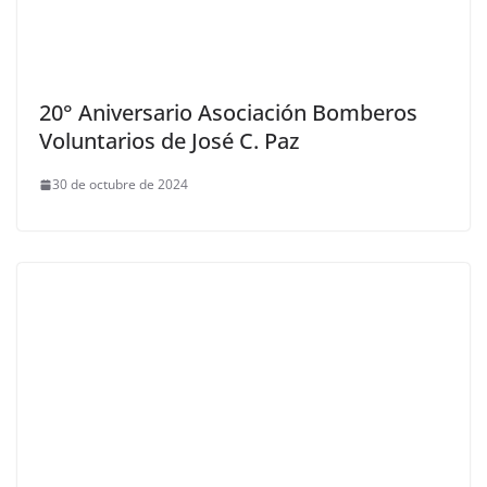
20° Aniversario Asociación Bomberos
Voluntarios de José C. Paz
30 de octubre de 2024