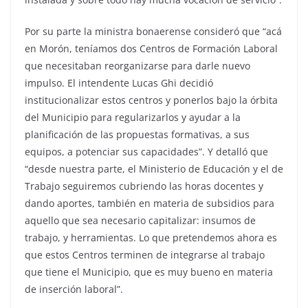
Por su parte la ministra bonaerense consideró que “acá
en Morón, teníamos dos Centros de Formación Laboral
que necesitaban reorganizarse para darle nuevo
impulso. El intendente Lucas Ghi decidió
institucionalizar estos centros y ponerlos bajo la órbita
del Municipio para regularizarlos y ayudar a la
planificación de las propuestas formativas, a sus
equipos, a potenciar sus capacidades”. Y detalló que
“desde nuestra parte, el Ministerio de Educación y el de
Trabajo seguiremos cubriendo las horas docentes y
dando aportes, también en materia de subsidios para
aquello que sea necesario capitalizar: insumos de
trabajo, y herramientas. Lo que pretendemos ahora es
que estos Centros terminen de integrarse al trabajo
que tiene el Municipio, que es muy bueno en materia
de inserción laboral”.