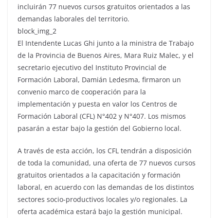
incluirán 77 nuevos cursos gratuitos orientados a las
demandas laborales del territorio.
block_img_2
El Intendente Lucas Ghi junto a la ministra de Trabajo
de la Provincia de Buenos Aires, Mara Ruiz Malec, y el
secretario ejecutivo del Instituto Provincial de
Formación Laboral, Damián Ledesma, firmaron un
convenio marco de cooperación para la
implementación y puesta en valor los Centros de
Formación Laboral (CFL) N°402 y N°407. Los mismos
pasarán a estar bajo la gestión del Gobierno local.
A través de esta acción, los CFL tendrán a disposición
de toda la comunidad, una oferta de 77 nuevos cursos
gratuitos orientados a la capacitación y formación
laboral, en acuerdo con las demandas de los distintos
sectores socio-productivos locales y/o regionales. La
oferta académica estará bajo la gestión municipal.