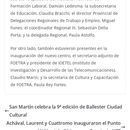
Formación Laboral, Damián Ledesma; la subsecretaria
de Educación, Claudia Bracchi; el director Provincial de
Delegaciones Regionales de Trabajo y Empleo, Miguel
Funes; el coordinador Regional III, Sebastián Della
Porta; y la delegada Regional, Paula Astolfo.
Por otro lado, también estuvieron presentes en la
inauguración del nuevo centro, el secretario adjunto de
FOETRA y presidente de IDETEL (Instituto de
Investigación y Desarrollo de las Telecomunicaciones),
Claudio Marin; y la secretaria de Cultura y Capacitación
de FOETRA, Paula Rey Fortes.
San Martín celebra la 9ª edición de Ballester Ciudad
Cultural
Achával, Laurent y Cuattromo inauguraron el Punto