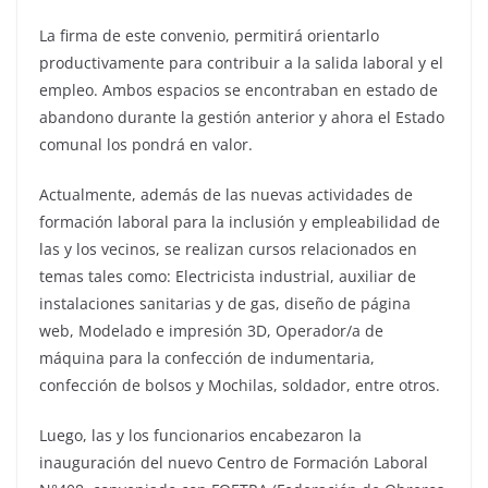
La firma de este convenio, permitirá orientarlo
productivamente para contribuir a la salida laboral y el
empleo. Ambos espacios se encontraban en estado de
abandono durante la gestión anterior y ahora el Estado
comunal los pondrá en valor.
Actualmente, además de las nuevas actividades de
formación laboral para la inclusión y empleabilidad de
las y los vecinos, se realizan cursos relacionados en
temas tales como: Electricista industrial, auxiliar de
instalaciones sanitarias y de gas, diseño de página
web, Modelado e impresión 3D, Operador/a de
máquina para la confección de indumentaria,
confección de bolsos y Mochilas, soldador, entre otros.
Luego, las y los funcionarios encabezaron la
inauguración del nuevo Centro de Formación Laboral