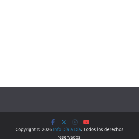
Copyright © 2026
Info Día a Día
. Todos los derechos
reservados.