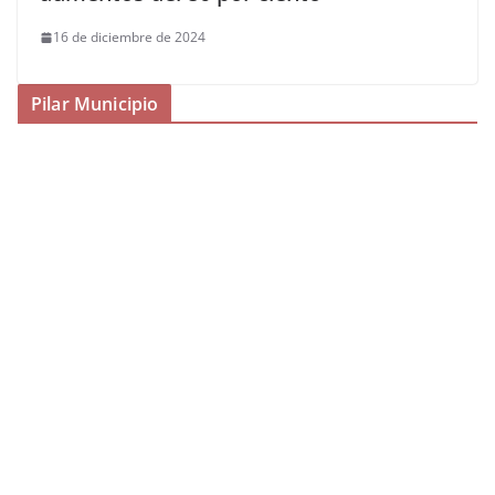
16 de diciembre de 2024
Pilar Municipio