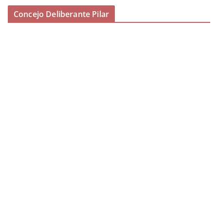
Concejo Deliberante Pilar