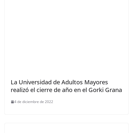
La Universidad de Adultos Mayores
realizó el cierre de año en el Gorki Grana
4 de diciembre de 2022