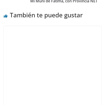
Mi Muni de Fátima, con Provincia NET
También te puede gustar