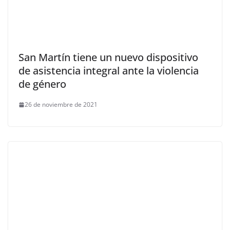
San Martín tiene un nuevo dispositivo
de asistencia integral ante la violencia
de género
26 de noviembre de 2021