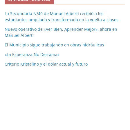
La Secundaria Nº40 de Manuel Alberti recibió a los
estudiantes ampliada y transformada en la vuelta a clases
Nuevo operativo de «Ver Bien, Aprender Mejor», ahora en
Manuel Alberti
El Municipio sigue trabajando en obras hidráulicas
«La Esperanza No Derrama»
Criterio Kristalino y el dólar actual y futuro