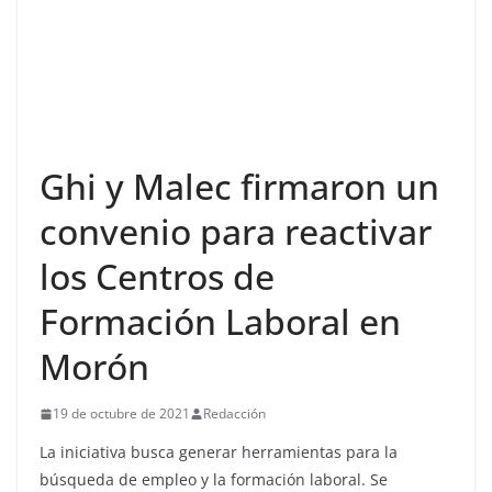
Ghi y Malec firmaron un
convenio para reactivar
los Centros de
Formación Laboral en
Morón
19 de octubre de 2021
Redacción
La iniciativa busca generar herramientas para la
búsqueda de empleo y la formación laboral. Se