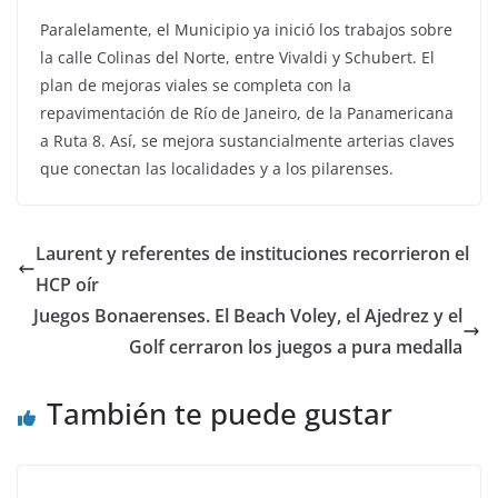
Paralelamente, el Municipio ya inició los trabajos sobre
la calle Colinas del Norte, entre Vivaldi y Schubert. El
plan de mejoras viales se completa con la
repavimentación de Río de Janeiro, de la Panamericana
a Ruta 8. Así, se mejora sustancialmente arterias claves
que conectan las localidades y a los pilarenses.
Laurent y referentes de instituciones recorrieron el
HCP oír
Juegos Bonaerenses. El Beach Voley, el Ajedrez y el
Golf cerraron los juegos a pura medalla
También te puede gustar