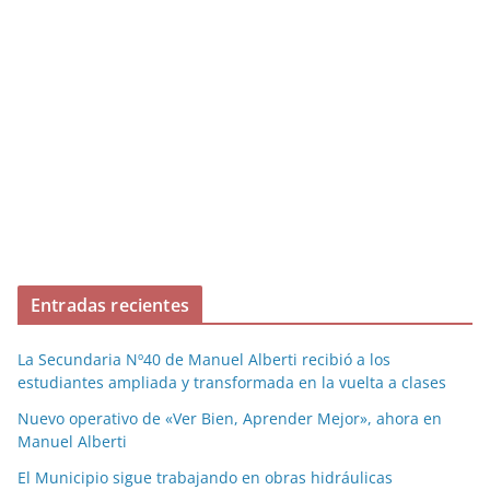
Entradas recientes
La Secundaria Nº40 de Manuel Alberti recibió a los
estudiantes ampliada y transformada en la vuelta a clases
Nuevo operativo de «Ver Bien, Aprender Mejor», ahora en
Manuel Alberti
El Municipio sigue trabajando en obras hidráulicas