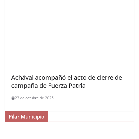
Achával acompañó el acto de cierre de
campaña de Fuerza Patria
23 de octubre de 2025
Pilar Municipio