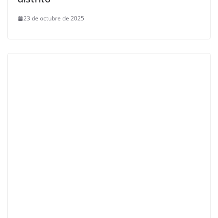
23 de octubre de 2025