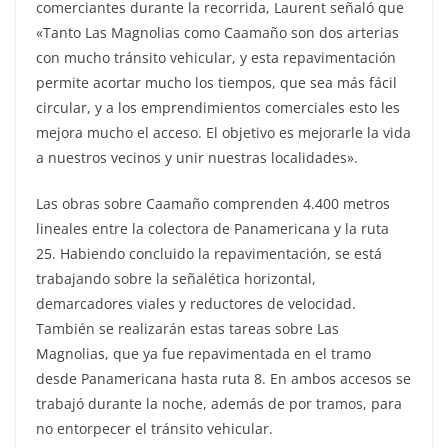
comerciantes durante la recorrida, Laurent señaló que
«Tanto Las Magnolias como Caamaño son dos arterias
con mucho tránsito vehicular, y esta repavimentación
permite acortar mucho los tiempos, que sea más fácil
circular, y a los emprendimientos comerciales esto les
mejora mucho el acceso. El objetivo es mejorarle la vida
a nuestros vecinos y unir nuestras localidades».
Las obras sobre Caamaño comprenden 4.400 metros
lineales entre la colectora de Panamericana y la ruta
25. Habiendo concluido la repavimentación, se está
trabajando sobre la señalética horizontal,
demarcadores viales y reductores de velocidad.
También se realizarán estas tareas sobre Las
Magnolias, que ya fue repavimentada en el tramo
desde Panamericana hasta ruta 8. En ambos accesos se
trabajó durante la noche, además de por tramos, para
no entorpecer el tránsito vehicular.