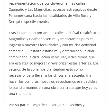
repavimentación que concluyeron en las calles
Caamaño y Las Magnolias, accesos estratégicos desde
Panamericana hacia las localidades de Villa Rosa y
Derqui respectivamente.
Tras la caminata por ambas calles, Achával resaltó: «Las
Magnolias y Caamaño son muy importantes para el
ingreso a nuestras localidades y con mucha actividad
comercial. El asfalto estaba muy deteriorado, lo cual
complicaba la circulación vehicular, y decidimos que
era estratégico mejorar y revalorizar estas arterias. Los
vecinos de la zona nos planteaban esto como
necesario, para llevar a los chicos a la escuela, ir a
hacer las compras, nosotros escuchamos ese pedido y
lo transformamos en una obra concreta que hoy ya es
una realidad».
Por su parte, luego de conversar con vecinos y