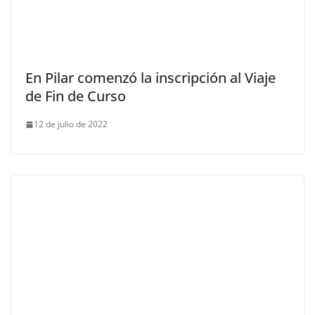
En Pilar comenzó la inscripción al Viaje
de Fin de Curso
12 de julio de 2022