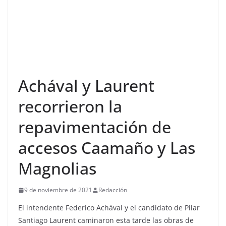
Achával y Laurent
recorrieron la
repavimentación de
accesos Caamaño y Las
Magnolias
9 de noviembre de 2021
Redacción
El intendente Federico Achával y el candidato de Pilar
Santiago Laurent caminaron esta tarde las obras de