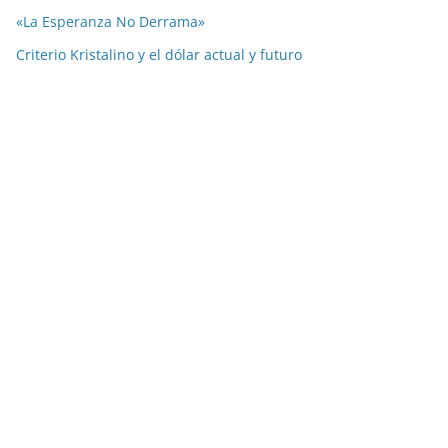
«La Esperanza No Derrama»
Criterio Kristalino y el dólar actual y futuro