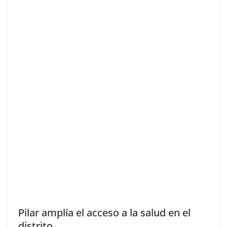
Pilar amplía el acceso a la salud en el
distrito