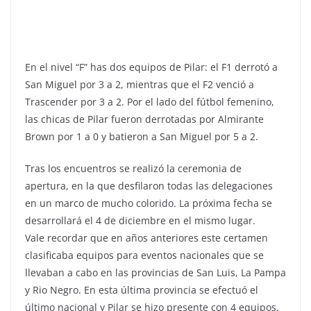
En el nivel “F” has dos equipos de Pilar: el F1 derrotó a
San Miguel por 3 a 2, mientras que el F2 venció a
Trascender por 3 a 2. Por el lado del fútbol femenino,
las chicas de Pilar fueron derrotadas por Almirante
Brown por 1 a 0 y batieron a San Miguel por 5 a 2.
Tras los encuentros se realizó la ceremonia de
apertura, en la que desfilaron todas las delegaciones
en un marco de mucho colorido. La próxima fecha se
desarrollará el 4 de diciembre en el mismo lugar.
Vale recordar que en años anteriores este certamen
clasificaba equipos para eventos nacionales que se
llevaban a cabo en las provincias de San Luis, La Pampa
y Rio Negro. En esta última provincia se efectuó el
último nacional y Pilar se hizo presente con 4 equipos,