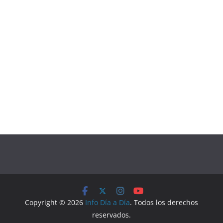
Copyright © 2026
Info Día a Día
. Todos los derechos
reservados.