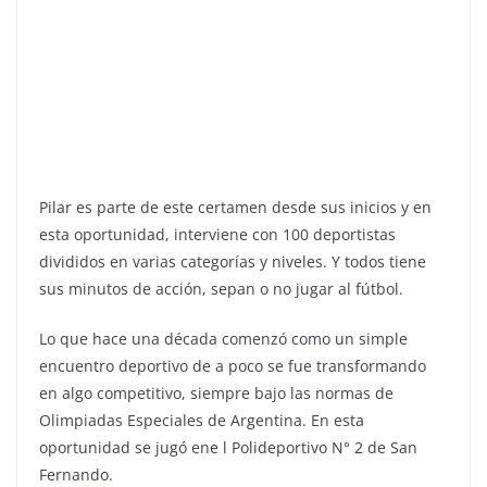
Pilar es parte de este certamen desde sus inicios y en
esta oportunidad, interviene con 100 deportistas
divididos en varias categorías y niveles. Y todos tiene
sus minutos de acción, sepan o no jugar al fútbol.
Lo que hace una década comenzó como un simple
encuentro deportivo de a poco se fue transformando
en algo competitivo, siempre bajo las normas de
Olimpiadas Especiales de Argentina. En esta
oportunidad se jugó ene l Polideportivo N° 2 de San
Fernando.