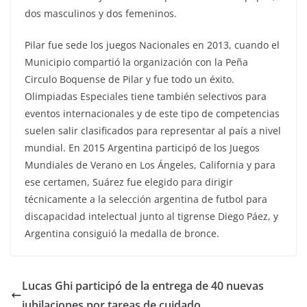
dos masculinos y dos femeninos.
Pilar fue sede los juegos Nacionales en 2013, cuando el
Municipio compartió la organización con la Peña
Circulo Boquense de Pilar y fue todo un éxito.
Olimpiadas Especiales tiene también selectivos para
eventos internacionales y de este tipo de competencias
suelen salir clasificados para representar al país a nivel
mundial. En 2015 Argentina participó de los Juegos
Mundiales de Verano en Los Ángeles, California y para
ese certamen, Suárez fue elegido para dirigir
técnicamente a la selección argentina de futbol para
discapacidad intelectual junto al tigrense Diego Páez, y
Argentina consiguió la medalla de bronce.
Lucas Ghi participó de la entrega de 40 nuevas
jubilaciones por tareas de cuidado