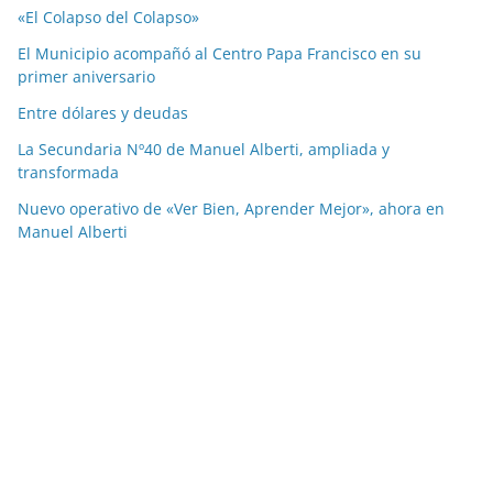
«El Colapso del Colapso»
El Municipio acompañó al Centro Papa Francisco en su
primer aniversario
Entre dólares y deudas
La Secundaria Nº40 de Manuel Alberti, ampliada y
transformada
Nuevo operativo de «Ver Bien, Aprender Mejor», ahora en
Manuel Alberti