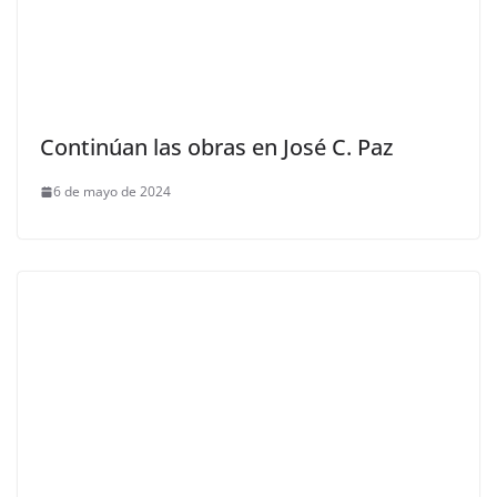
Continúan las obras en José C. Paz
6 de mayo de 2024