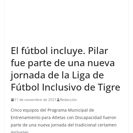
El fútbol incluye. Pilar
fue parte de una nueva
jornada de la Liga de
Fútbol Inclusivo de Tigre
11 de noviembre de 2021
Redacción
Cinco equipos del Programa Municipal de
Entrenamiento para Atletas con Discapacidad fueron
parte de una nueva jornada del tradicional certamen
inclusivo.