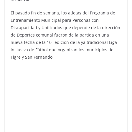
El pasado fin de semana, los atletas del Programa de
Entrenamiento Municipal para Personas con
Discapacidad y Unificados que depende de la dirección
de Deportes comunal fueron de la partida en una
nueva fecha de la 10° edición de la ya tradicional Liga
Inclusiva de Fútbol que organizan los municipios de
Tigre y San Fernando.