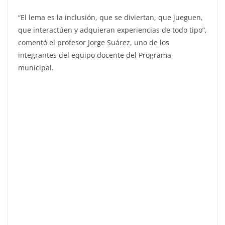
“El lema es la inclusión, que se diviertan, que jueguen,
que interactúen y adquieran experiencias de todo tipo”,
comentó el profesor Jorge Suárez, uno de los
integrantes del equipo docente del Programa
municipal.