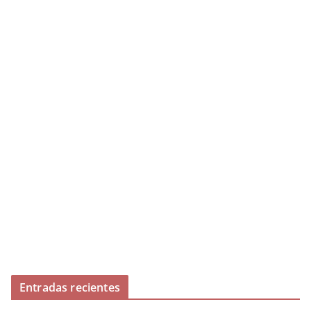
Entradas recientes