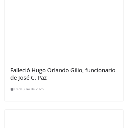
Falleció Hugo Orlando Gilio, funcionario
de José C. Paz
18 de julio de 2025