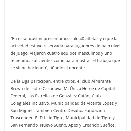
“En esta ocasión presentamos solo 40 atletas ya que la
actividad estuvo reservada para jugadores de bajo nivel
de juego. Viajaron cuatro equipos masculinos y uno
femenino, suficientes como para mostrar el trabajo que
se viene haciendo”, añadió el docente.
De la Liga participan, entre otros, el club Almirante
Brown de Isidro Casanova, Mi Único Héroe de Capital
Federal, Las Estrellas de González Catán, Club
Colegiales Inclusivo, Municipalidad de Vicente López y
San Miguel. También Centro Desafío, Fundación
Trascender, E. D.I. de Tigre, Municipalidad de Tigre y
San Fernando, Nuevo Sueño, Apex y Creando Sueños.