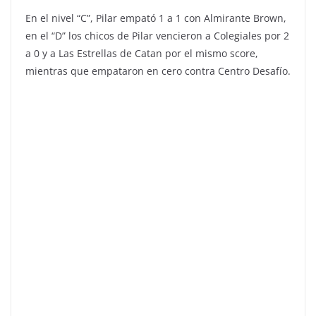
En el nivel “C”, Pilar empató 1 a 1 con Almirante Brown,
en el “D” los chicos de Pilar vencieron a Colegiales por 2
a 0 y a Las Estrellas de Catan por el mismo score,
mientras que empataron en cero contra Centro Desafío.