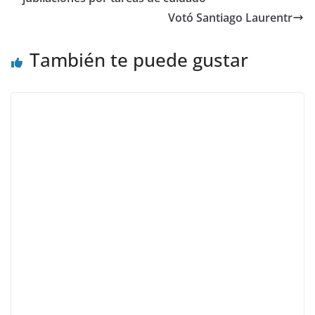
Votó Santiago Laurentr
También te puede gustar