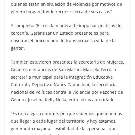
quienes estén en situación de violencia por motivos de
género tengan donde recurrir cerca de sus casas”.
Y completó: “Esa es la manera de impulsar políticas de
cercanía. Garantizar un Estado presente es para
nosotras el único modo de transformar la vida de la
gente”.
También estuvieron presentes la secretaria de Mujeres,
Géneros e Infancias de San Martín, Marcela Ferri; la
secretaria municipal para la Integración Educativa,
Cultural y Deportiva, Nancy Cappelloni; la secretaria
nacional de Políticas contra la Violencia por Razones de
Género, Josefina Kelly Neila, entre otras autoridades.
“Es una alegría enorme, porque sabemos que tenemos
que llegar a cada lugar del territorio, y hoy estamos
generando mayor accesibilidad de las personas que