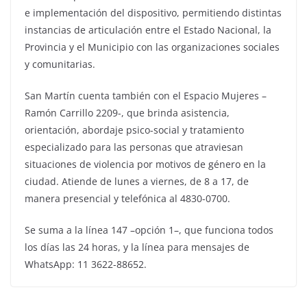
e implementación del dispositivo, permitiendo distintas
instancias de articulación entre el Estado Nacional, la
Provincia y el Municipio con las organizaciones sociales
y comunitarias.
San Martín cuenta también con el Espacio Mujeres –
Ramón Carrillo 2209-, que brinda asistencia,
orientación, abordaje psico-social y tratamiento
especializado para las personas que atraviesan
situaciones de violencia por motivos de género en la
ciudad. Atiende de lunes a viernes, de 8 a 17, de
manera presencial y telefónica al 4830-0700.
Se suma a la línea 147 –opción 1–, que funciona todos
los días las 24 horas, y la línea para mensajes de
WhatsApp: 11 3622-88652.