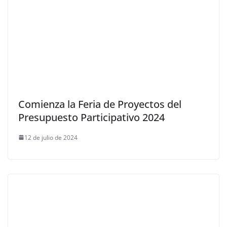
Comienza la Feria de Proyectos del
Presupuesto Participativo 2024
12 de julio de 2024