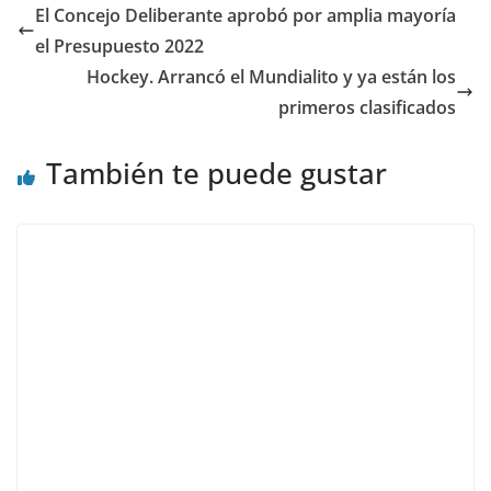
El Concejo Deliberante aprobó por amplia mayoría
el Presupuesto 2022
Hockey. Arrancó el Mundialito y ya están los
primeros clasificados
También te puede gustar