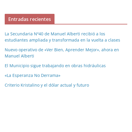
Entradas recientes
La Secundaria Nº40 de Manuel Alberti recibió a los
estudiantes ampliada y transformada en la vuelta a clases
Nuevo operativo de «Ver Bien, Aprender Mejor», ahora en
Manuel Alberti
El Municipio sigue trabajando en obras hidráulicas
«La Esperanza No Derrama»
Criterio Kristalino y el dólar actual y futuro