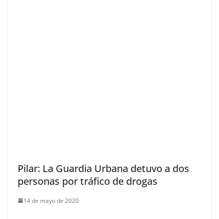
Pilar: La Guardia Urbana detuvo a dos
personas por tráfico de drogas
14 de mayo de 2020