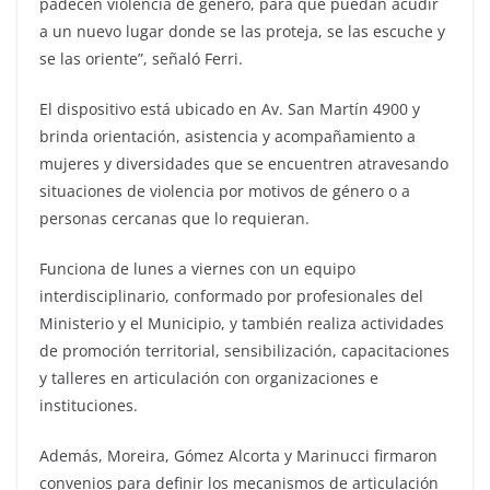
padecen violencia de género, para que puedan acudir
a un nuevo lugar donde se las proteja, se las escuche y
se las oriente”, señaló Ferri.
El dispositivo está ubicado en Av. San Martín 4900 y
brinda orientación, asistencia y acompañamiento a
mujeres y diversidades que se encuentren atravesando
situaciones de violencia por motivos de género o a
personas cercanas que lo requieran.
Funciona de lunes a viernes con un equipo
interdisciplinario, conformado por profesionales del
Ministerio y el Municipio, y también realiza actividades
de promoción territorial, sensibilización, capacitaciones
y talleres en articulación con organizaciones e
instituciones.
Además, Moreira, Gómez Alcorta y Marinucci firmaron
convenios para definir los mecanismos de articulación