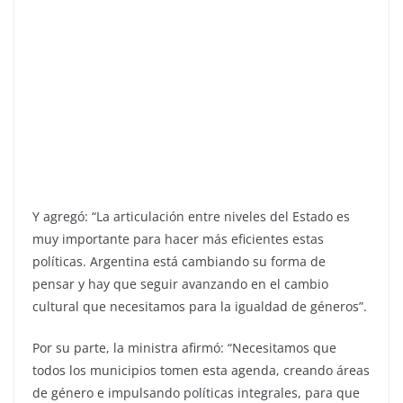
Y agregó: “La articulación entre niveles del Estado es
muy importante para hacer más eficientes estas
políticas. Argentina está cambiando su forma de
pensar y hay que seguir avanzando en el cambio
cultural que necesitamos para la igualdad de géneros”.
Por su parte, la ministra afirmó: “Necesitamos que
todos los municipios tomen esta agenda, creando áreas
de género e impulsando políticas integrales, para que