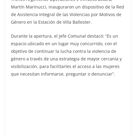
Martín Marinucci, inauguraron un dispositivo de la Red
de Asistencia Integral de las Violencias por Motivos de
Género en la Estación de Villa Ballester.
Durante la apertura, el Jefe Comunal destacó: “Es un
espacio ubicado en un lugar muy concurrido, con el
objetivo de continuar la lucha contra la violencia de
género a través de una estrategia de mayor cercanía y
visibilización, para facilitarles el acceso a las mujeres
que necesitan informarse, preguntar o denunciar”.