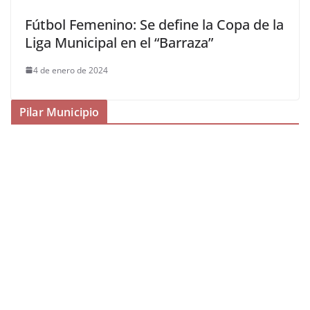
Fútbol Femenino: Se define la Copa de la
Liga Municipal en el “Barraza”
4 de enero de 2024
Pilar Municipio