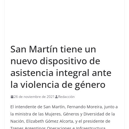
San Martín tiene un
nuevo dispositivo de
asistencia integral ante
la violencia de género
26 de noviembre de 2021
Redacción
El intendente de San Martín, Fernando Moreira, junto a
la ministra de las Mujeres, Géneros y Diversidad de la
Nación, Elizabeth Gómez Alcorta, y el presidente de
Trenes Argentinos Operaciones e Infraestructura,