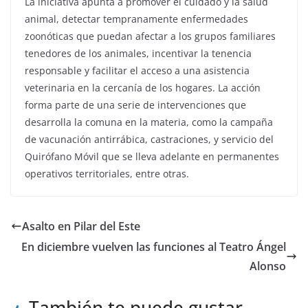
La iniciativa apunta a promover el cuidado y la salud
animal, detectar tempranamente enfermedades
zoonóticas que puedan afectar a los grupos familiares
tenedores de los animales, incentivar la tenencia
responsable y facilitar el acceso a una asistencia
veterinaria en la cercanía de los hogares. La acción
forma parte de una serie de intervenciones que
desarrolla la comuna en la materia, como la campaña
de vacunación antirrábica, castraciones, y servicio del
Quirófano Móvil que se lleva adelante en permanentes
operativos territoriales, entre otras.
Asalto en Pilar del Este
En diciembre vuelven las funciones al Teatro Ángel
Alonso
También te puede gustar