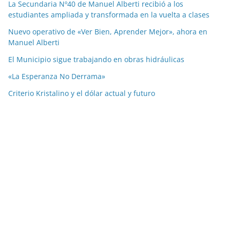
La Secundaria Nº40 de Manuel Alberti recibió a los
estudiantes ampliada y transformada en la vuelta a clases
Nuevo operativo de «Ver Bien, Aprender Mejor», ahora en
Manuel Alberti
El Municipio sigue trabajando en obras hidráulicas
«La Esperanza No Derrama»
Criterio Kristalino y el dólar actual y futuro