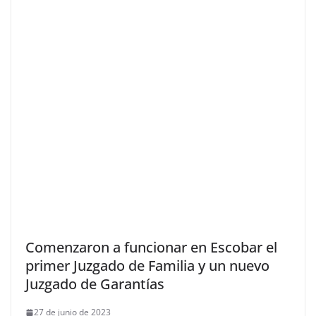
Comenzaron a funcionar en Escobar el
primer Juzgado de Familia y un nuevo
Juzgado de Garantías
27 de junio de 2023