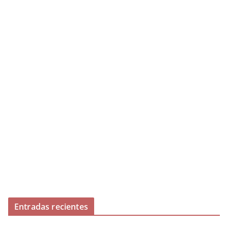
Entradas recientes