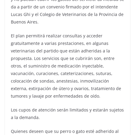
da a partir de un convenio firmado por el intendente
Lucas Ghi y el Colegio de Veterinarios de la Provincia de
Buenos Aires.
El plan permitirá realizar consultas y acceder
gratuitamente a varias prestaciones, en algunas
veterinarias del partido que están adheridas a la
propuesta. Los servicios que se cubrirán son, entre
otros, el suministro de medicación inyectable,
vacunación, curaciones, cateterizaciones, suturas,
colocación de sondas, anestesias, inmovilización
externa, extirpación de útero y ovarios, tratamiento de
tumores y lavaje por enfermedades de oído.
Los cupos de atención serán limitados y estarán sujetos
a la demanda.
Quienes deseen que su perro o gato esté adherido al