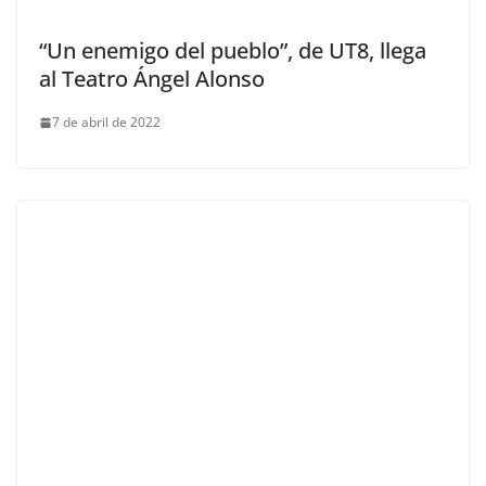
“Un enemigo del pueblo”, de UT8, llega
al Teatro Ángel Alonso
7 de abril de 2022