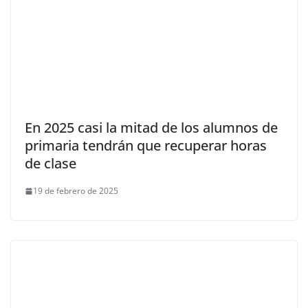
En 2025 casi la mitad de los alumnos de
primaria tendrán que recuperar horas
de clase
19 de febrero de 2025