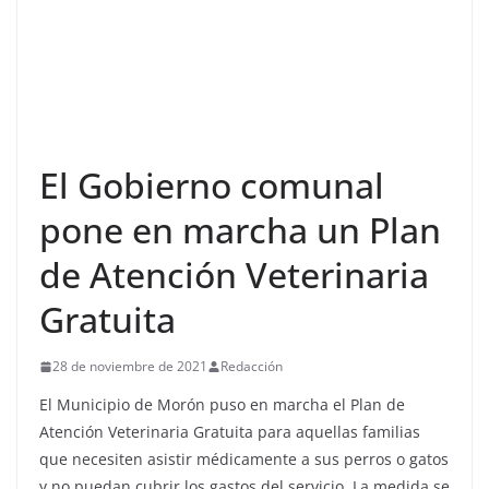
El Gobierno comunal
pone en marcha un Plan
de Atención Veterinaria
Gratuita
28 de noviembre de 2021
Redacción
El Municipio de Morón puso en marcha el Plan de
Atención Veterinaria Gratuita para aquellas familias
que necesiten asistir médicamente a sus perros o gatos
y no puedan cubrir los gastos del servicio. La medida se