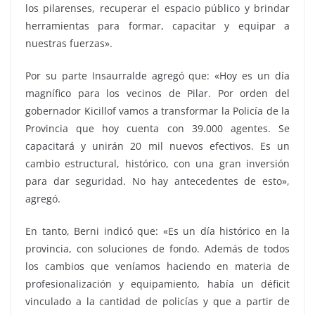
los pilarenses, recuperar el espacio público y brindar
herramientas para formar, capacitar y equipar a
nuestras fuerzas».
Por su parte Insaurralde agregó que: «Hoy es un día
magnífico para los vecinos de Pilar. Por orden del
gobernador Kicillof vamos a transformar la Policía de la
Provincia que hoy cuenta con 39.000 agentes. Se
capacitará y unirán 20 mil nuevos efectivos. Es un
cambio estructural, histórico, con una gran inversión
para dar seguridad. No hay antecedentes de esto»,
agregó.
En tanto, Berni indicó que: «Es un día histórico en la
provincia, con soluciones de fondo. Además de todos
los cambios que veníamos haciendo en materia de
profesionalización y equipamiento, había un déficit
vinculado a la cantidad de policías y que a partir de