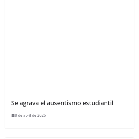
Se agrava el ausentismo estudiantil
8 de abril de 2026