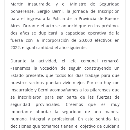
Martin Insaurralde, y el Ministro de Seguridad
bonaerense, Sergio Berni, la Jornada de Inscripción
para el ingreso a la Policía de la Provincia de Buenos
Aires. Durante el acto se anunció que en los próximos
dos años se duplicará la capacidad operativa de la
fuerza con la incorporación de 20.000 efectivos en
2022, e igual cantidad el año siguiente.
Durante la actividad, el jefe comunal remarcó:
«Tenemos la vocación de seguir construyendo un
Estado presente, que todos los días trabaje para que
nuestros vecinos puedan vivir mejor. Por eso hoy con
Insaurralde y Berni acompañamos a los pilarenses que
se inscribieron para ser parte de las fuerzas de
seguridad provinciales. Creemos que es muy
importante abordar la seguridad de una manera
humana, integral y profesional. En este sentido, las
decisiones que tomamos tienen el objetivo de cuidar a