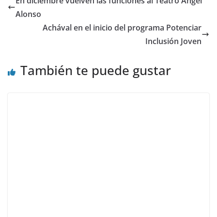
En diciembre vuelven las funciones al Teatro Ángel
Alonso
Achával en el inicio del programa Potenciar
Inclusión Joven
También te puede gustar