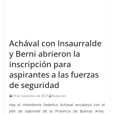
Achával con Insaurralde
y Berni abrieron la
inscripción para
aspirantes a las fuerzas
de seguridad
29 de noviembre de 2021
Redacción
Hoy el intendente Federico Achával encabezó con el
jefe de Gabinete de la Provincia de Buenos Aires,