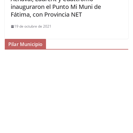
inauguraron el Punto Mi Muni de
Fátima, con Provincia NET
19 de octubre de 2021
Pilar Municipio