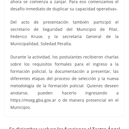
ahora se comienza a zanjar. Para eso comenzamos el
desafío inmediato de duplicar su capacidad operativa».
Del acto de presentación también participó el
secretario de Seguridad del Municipio de Pilar,
Federico Kruse, y la secretaria General de la
Municipalidad, Soledad Peralta.
Durante la actividad, los postulantes recibieron charlas
sobre los requisitos formales para el ingreso a la
formación policial, la documentación a presentar, las
diferentes etapas del proceso de selección y la nueva
metodología de la formación policial. Quienes deseen
anotarse, pueden hacerlo ingresando a
https://mseg.gba.gov.ar o de manera presencial en el
Municipio.