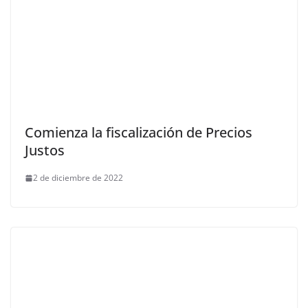
Comienza la fiscalización de Precios
Justos
2 de diciembre de 2022