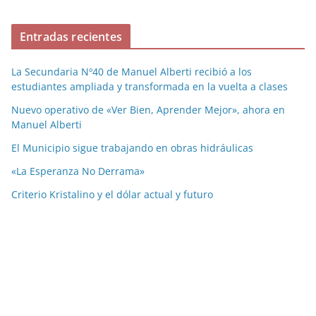
Entradas recientes
La Secundaria Nº40 de Manuel Alberti recibió a los
estudiantes ampliada y transformada en la vuelta a clases
Nuevo operativo de «Ver Bien, Aprender Mejor», ahora en
Manuel Alberti
El Municipio sigue trabajando en obras hidráulicas
«La Esperanza No Derrama»
Criterio Kristalino y el dólar actual y futuro