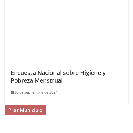
Encuesta Nacional sobre Higiene y
Pobreza Menstrual
20 de septiembre de 2024
Pilar Municipio