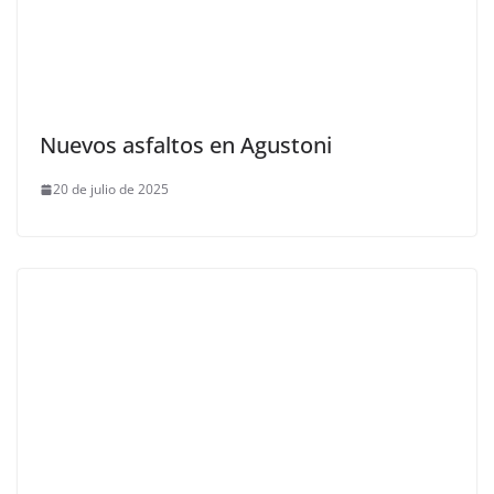
Nuevos asfaltos en Agustoni
20 de julio de 2025