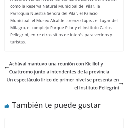
como la Reserva Natural Municipal del Pilar, la
Parroquia Nuestra Señora del Pilar, el Palacio
Municipal, el Museo Alcalde Lorenzo López, el Lugar del
Milagro, el complejo Parque Pilar y el Instituto Carlos
Pellegrini, entre otros sitios de interés para vecinos y
turistas.
Achával mantuvo una reunión con Kicillof y
Cuattromo junto a intendentes de la provincia
Un espectáculo lírico de primer nivel se presenta en
el Instituto Pellegrini
También te puede gustar