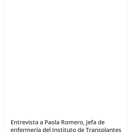
Entrevista a Paola Romero, Jefa de
enfermería del Instituto de Transplantes