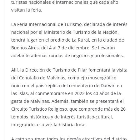
turistas nacionales e internacionales que cada año
visitan la feria.
La Feria Internacional de Turismo, declarada de interés
nacional por el Ministerio de Turismo de la Nación,
tendrá lugar en el predio de La Rural, en la ciudad de
Buenos Aires, del 4 al 7 de diciembre. Se llevarán
adelante además rondas de negocios y profesionales.
Allí, la Dirección de Turismo de Pilar fomentará la visita
del Cenotafio de Malvinas, complejo museográfico
único en el país réplica del cementerio de Darwin en
las islas, al conmemorarse en 2022 los 40 años de la
gesta de Malvinas. Además, también se presentará el
Circuito Turístico Religioso, que comprende más de 20
templos históricos y de interés turístico-cultural,
integrando a su vez la historia local.
A esto se suman todos los demás atractivos del distrito,