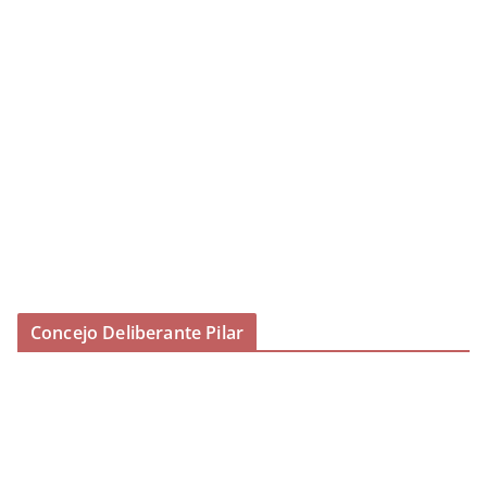
Concejo Deliberante Pilar