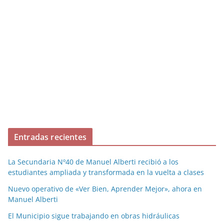
Entradas recientes
La Secundaria Nº40 de Manuel Alberti recibió a los
estudiantes ampliada y transformada en la vuelta a clases
Nuevo operativo de «Ver Bien, Aprender Mejor», ahora en
Manuel Alberti
El Municipio sigue trabajando en obras hidráulicas