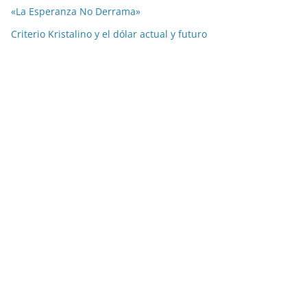
«La Esperanza No Derrama»
Criterio Kristalino y el dólar actual y futuro