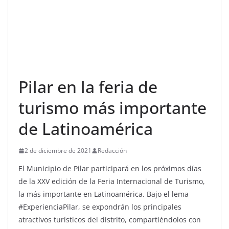
Pilar en la feria de
turismo más importante
de Latinoamérica
2 de diciembre de 2021
Redacción
El Municipio de Pilar participará en los próximos días
de la XXV edición de la Feria Internacional de Turismo,
la más importante en Latinoamérica. Bajo el lema
#ExperienciaPilar, se expondrán los principales
atractivos turísticos del distrito, compartiéndolos con