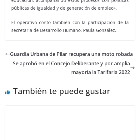
educación, acompañando estos procesos con políticas
públicas de igualdad y de generación de empleo».
El operativo contó también con la participación de la
secretaria de Desarrollo Humano, Paula González.
Guardia Urbana de Pilar recupera una moto robada
Se aprobó en el Concejo Deliberante y por amplia
mayoría la Tarifaria 2022
También te puede gustar