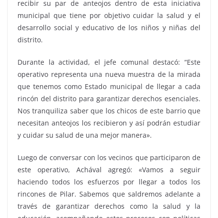
recibir su par de anteojos dentro de esta iniciativa
municipal que tiene por objetivo cuidar la salud y el
desarrollo social y educativo de los niños y niñas del
distrito.
Durante la actividad, el jefe comunal destacó: “Este
operativo representa una nueva muestra de la mirada
que tenemos como Estado municipal de llegar a cada
rincón del distrito para garantizar derechos esenciales.
Nos tranquiliza saber que los chicos de este barrio que
necesitan anteojos los recibieron y así podrán estudiar
y cuidar su salud de una mejor manera».
Luego de conversar con los vecinos que participaron de
este operativo, Achával agregó: «Vamos a seguir
haciendo todos los esfuerzos por llegar a todos los
rincones de Pilar. Sabemos que saldremos adelante a
través de garantizar derechos como la salud y la