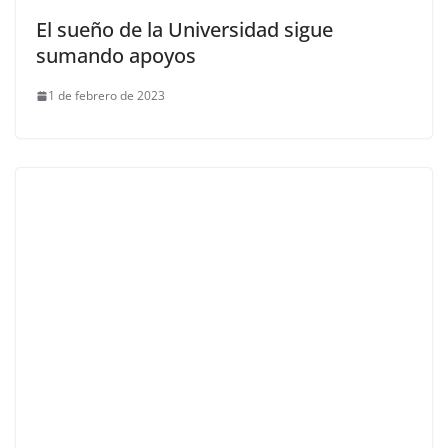
El sueño de la Universidad sigue
sumando apoyos
1 de febrero de 2023