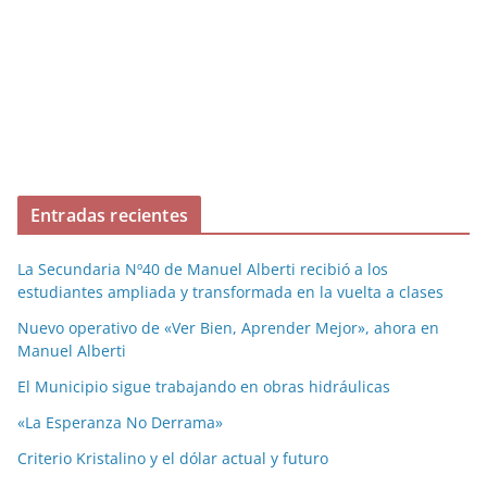
Entradas recientes
La Secundaria Nº40 de Manuel Alberti recibió a los
estudiantes ampliada y transformada en la vuelta a clases
Nuevo operativo de «Ver Bien, Aprender Mejor», ahora en
Manuel Alberti
El Municipio sigue trabajando en obras hidráulicas
«La Esperanza No Derrama»
Criterio Kristalino y el dólar actual y futuro