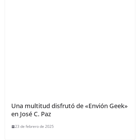
Una multitud disfrutó de «Envión Geek»
en José C. Paz
23 de febrero de 2025