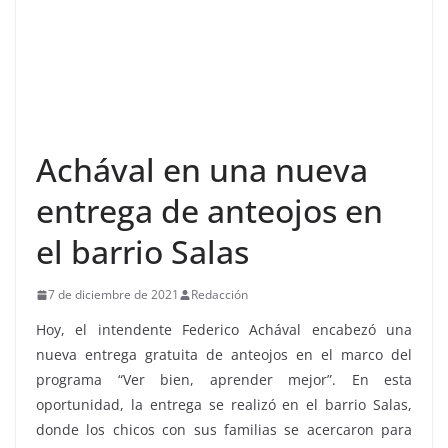
Achával en una nueva
entrega de anteojos en
el barrio Salas
7 de diciembre de 2021
Redacción
Hoy, el intendente Federico Achával encabezó una
nueva entrega gratuita de anteojos en el marco del
programa “Ver bien, aprender mejor”. En esta
oportunidad, la entrega se realizó en el barrio Salas,
donde los chicos con sus familias se acercaron para