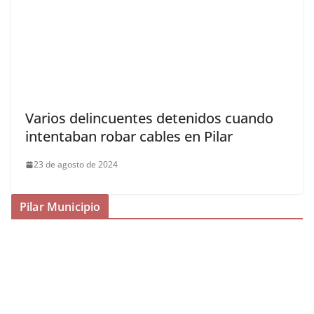
Varios delincuentes detenidos cuando
intentaban robar cables en Pilar
23 de agosto de 2024
Pilar Municipio