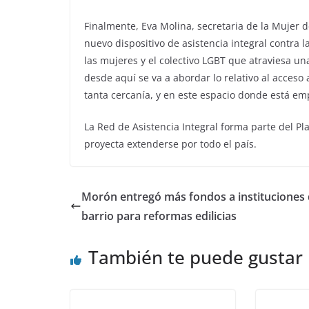
Finalmente, Eva Molina, secretaria de la Mujer 
nuevo dispositivo de asistencia integral contra 
las mujeres y el colectivo LGBT que atraviesa un
desde aquí se va a abordar lo relativo al acceso
tanta cercanía, y en este espacio donde está empl
La Red de Asistencia Integral forma parte del Pl
proyecta extenderse por todo el país.
Morón entregó más fondos a instituciones
barrio para reformas edilicias
También te puede gustar