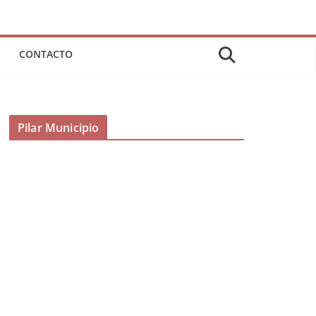
CONTACTO
Pilar Municipio