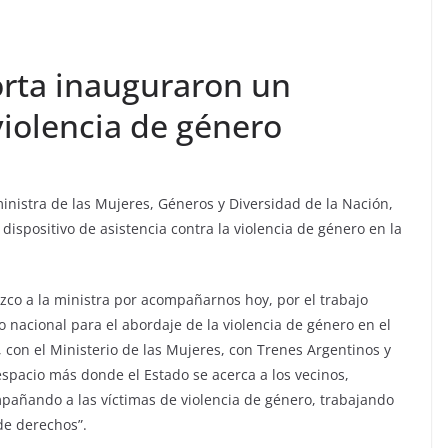
rta inauguraron un
 violencia de género
ministra de las Mujeres, Géneros y Diversidad de la Nación,
ispositivo de asistencia contra la violencia de género en la
ezco a la ministra por acompañarnos hoy, por el trabajo
 nacional para el abordaje de la violencia de género en el
 con el Ministerio de las Mujeres, con Trenes Argentinos y
spacio más donde el Estado se acerca a los vecinos,
añando a las víctimas de violencia de género, trabajando
de derechos”.