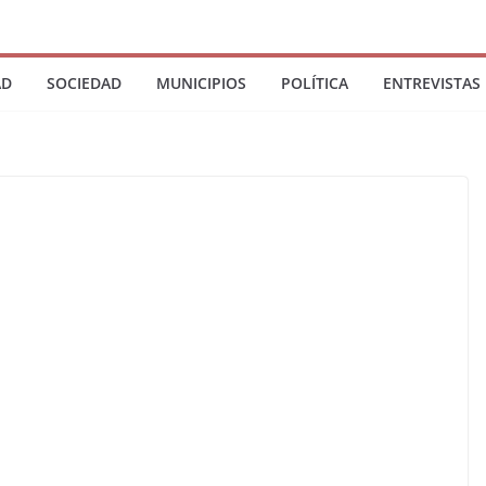
AD
SOCIEDAD
MUNICIPIOS
POLÍTICA
ENTREVISTAS