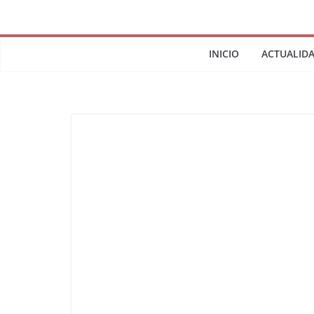
INICIO
ACTUALID