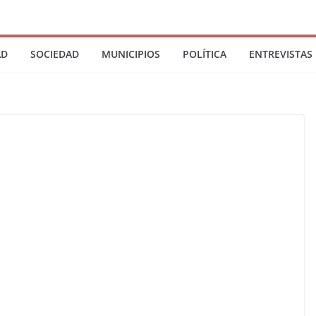
AD
SOCIEDAD
MUNICIPIOS
POLÍTICA
ENTREVISTAS