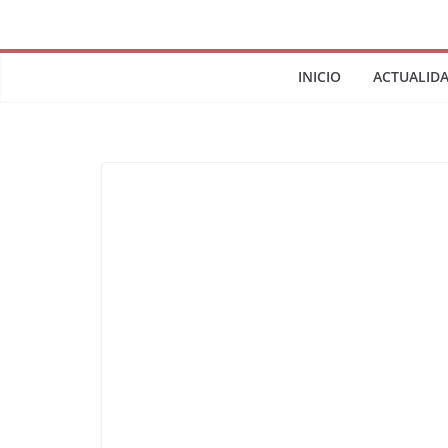
INICIO
ACTUALID