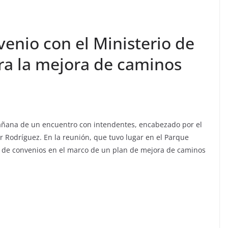
enio con el Ministerio de
ra la mejora de caminos
mañana de un encuentro con intendentes, encabezado por el
r Rodríguez. En la reunión, que tuvo lugar en el Parque
rma de convenios en el marco de un plan de mejora de caminos