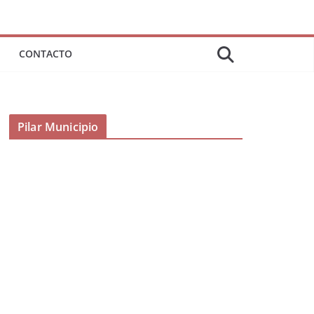
CONTACTO
Pilar Municipio