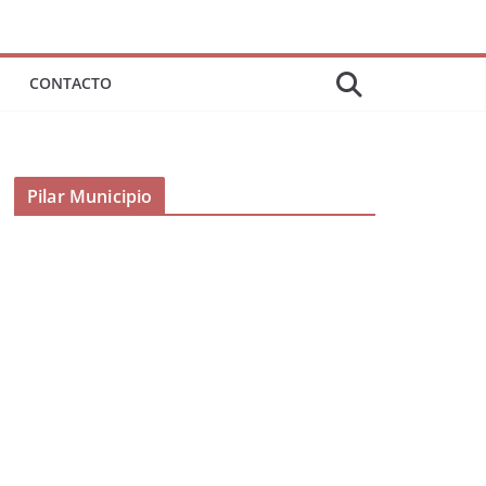
CONTACTO
Pilar Municipio