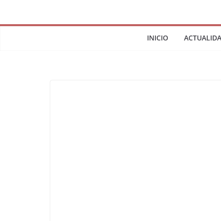
INICIO
ACTUALID