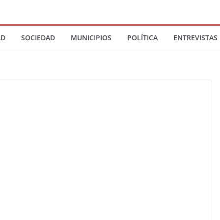
AD
SOCIEDAD
MUNICIPIOS
POLÍTICA
ENTREVISTAS