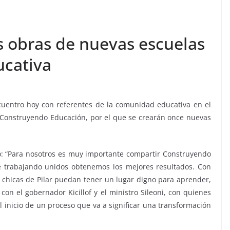
s obras de nuevas escuelas
ucativa
uentro hoy con referentes de la comunidad educativa en el
ma Construyendo Educación, por el que se crearán once nuevas
ó: “Para nosotros es muy importante compartir Construyendo
 trabajando unidos obtenemos los mejores resultados. Con
chicas de Pilar puedan tener un lugar digno para aprender,
on el gobernador Kicillof y el ministro Sileoni, con quienes
 inicio de un proceso que va a significar una transformación