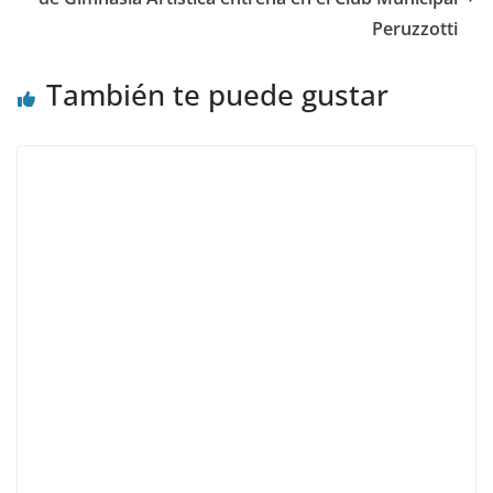
Peruzzotti
También te puede gustar