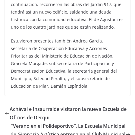
continuación, recorrieron las obras del Jardín 917, que
tendrá así un nuevo edificio, saldando una deuda
histórica con la comunidad educativa. El de Agustoni es
uno de los cuatro jardines que se están realizando.
Estuvieron presentes también Andrea García,
secretaria de Cooperación Educativa y Acciones
Prioritarias del Ministerio de Educación de Nación;
Graciela Morgade, subsecretaria de Participación y
Democratización Educativa; la secretaria general del
Municipio, Soledad Peralta, y el subsecretario de
Educación de Pilar, Damián Espíndola.
Achával e Insaurralde visitaron la nueva Escuela de
Oficios de Derqui
“Verano en el Polideportivo”. La Escuela Municipal
de Gimnasia Artística entrena en el Club Municipal