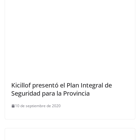
Kicillof presentó el Plan Integral de
Seguridad para la Provincia
10 de septiembre de 2020