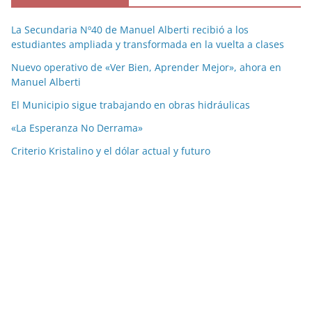
La Secundaria Nº40 de Manuel Alberti recibió a los
estudiantes ampliada y transformada en la vuelta a clases
Nuevo operativo de «Ver Bien, Aprender Mejor», ahora en
Manuel Alberti
El Municipio sigue trabajando en obras hidráulicas
«La Esperanza No Derrama»
Criterio Kristalino y el dólar actual y futuro