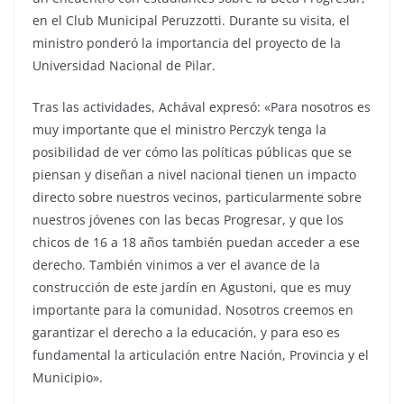
en el Club Municipal Peruzzotti. Durante su visita, el
ministro ponderó la importancia del proyecto de la
Universidad Nacional de Pilar.
Tras las actividades, Achával expresó: «Para nosotros es
muy importante que el ministro Perczyk tenga la
posibilidad de ver cómo las políticas públicas que se
piensan y diseñan a nivel nacional tienen un impacto
directo sobre nuestros vecinos, particularmente sobre
nuestros jóvenes con las becas Progresar, y que los
chicos de 16 a 18 años también puedan acceder a ese
derecho. También vinimos a ver el avance de la
construcción de este jardín en Agustoni, que es muy
importante para la comunidad. Nosotros creemos en
garantizar el derecho a la educación, y para eso es
fundamental la articulación entre Nación, Provincia y el
Municipio».