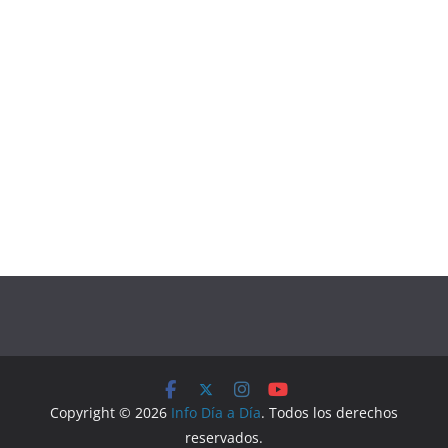
Copyright © 2026
Info Día a Día
. Todos los derechos
reservados.