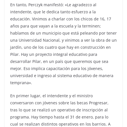
En tanto, Perczyk manifestó: «Le agradezco al
intendente, que le dedica tanto esfuerzo a la
educación. Vinimos a charlar con los chicos de 16, 17
años para que vayan a la escuela y la terminen;
hablamos de un municipio que está peleando por tener
una Universidad Nacional, y vinimos a ver la obra de un
jardín, uno de los cuatro que hay en construcción en
Pilar. Hay un proyecto integral educativo para
desarrollar Pilar, en un país que queremos que sea
mejor. Eso implica capacitación para los jóvenes,
universidad e ingreso al sistema educativo de manera
temprana».
En primer lugar, el intendente y el ministro
conversaron con jóvenes sobre las becas Progresar,
tras lo que se realizó un operativo de inscripción al
programa. Hay tiempo hasta el 31 de enero, para lo
cual se realizan distintos operativos en los barrios. A