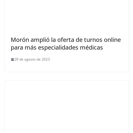
Morón amplió la oferta de turnos online
para más especialidades médicas
28 de agosto de 2023