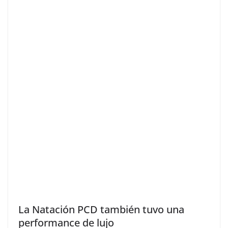
La Natación PCD también tuvo una
performance de lujo