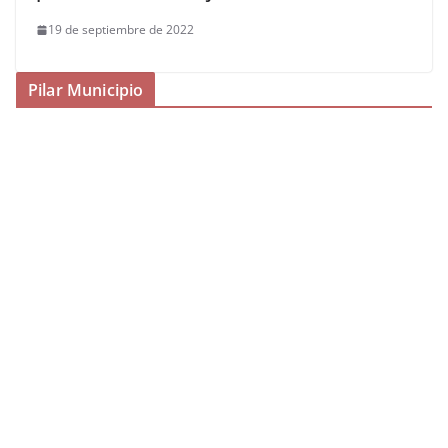
19 de septiembre de 2022
Pilar Municipio