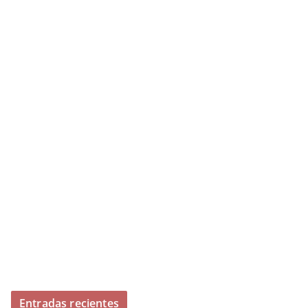
Entradas recientes