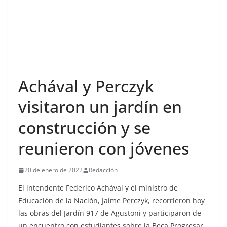
Achával y Perczyk
visitaron un jardín en
construcción y se
reunieron con jóvenes
20 de enero de 2022
Redacción
El intendente Federico Achával y el ministro de
Educación de la Nación, Jaime Perczyk, recorrieron hoy
las obras del Jardín 917 de Agustoni y participaron de
un encuentro con estudiantes sobre la Beca Progresar,