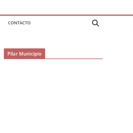
CONTACTO
Pilar Municipio