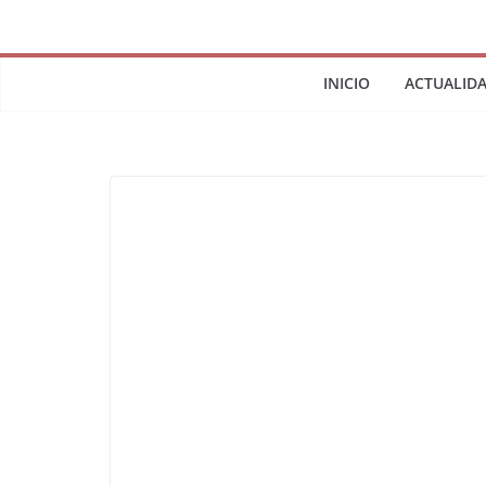
INICIO
ACTUALID