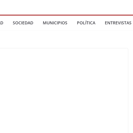
AD
SOCIEDAD
MUNICIPIOS
POLÍTICA
ENTREVISTAS