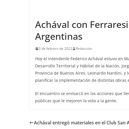
Achával con Ferraresi
Argentinas
3 de febrero de 2022
Redacción
Hoy el intendente Federico Achával estuvo en Ma
Desarrollo Territorial y Hábitat de la Nación, Jor
Provincia de Buenos Aires, Leonardo Nardini, y l
planificar la implementación de distintas obras 
El encuentro se enmarcó en las acciones que lle
públicas que le mejoren la vida a la gente.
Achával entregó materiales en el Club San A