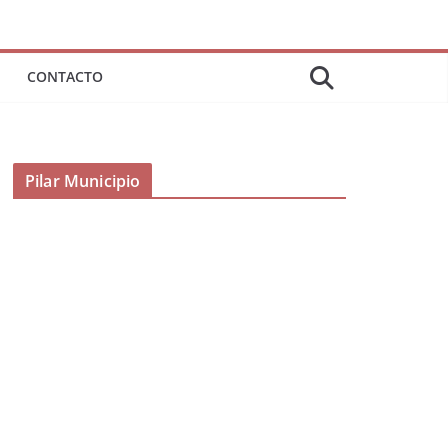
CONTACTO
Pilar Municipio