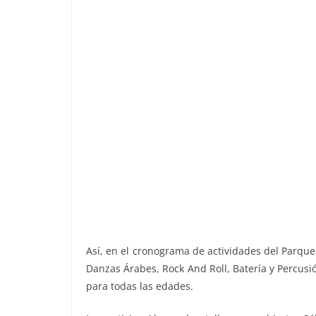
Así, en el cronograma de actividades del Parque, 
Danzas Árabes, Rock And Roll, Batería y Percusió
para todas las edades.