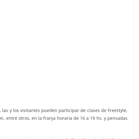
las y los visitantes pueden participar de clases de Freestyle,
n, entre otros, en la franja horaria de 16 a 19 hs. y pensadas