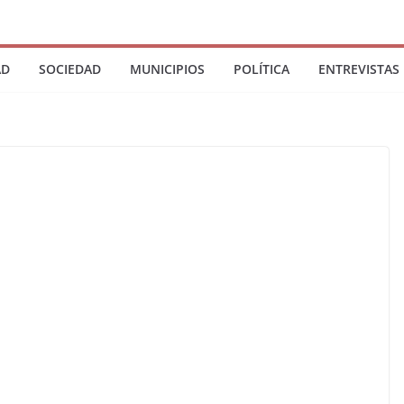
AD
SOCIEDAD
MUNICIPIOS
POLÍTICA
ENTREVISTAS