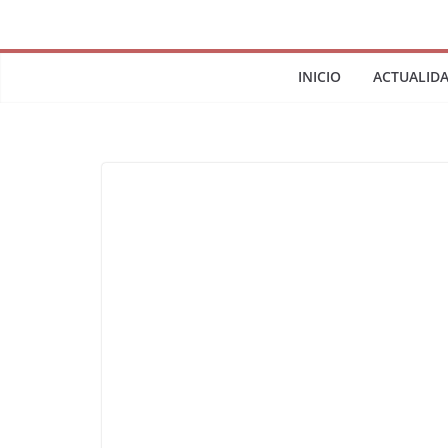
INICIO
ACTUALID