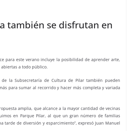
ra también se disfrutan en
ce para este verano incluye la posibilidad de aprender arte,
abiertas a todo público.
e de la Subsecretaría de Cultura de Pilar también pueden
 más para sumar al recorrido y hacer más completa y variada
ropuesta amplia, que alcance a la mayor cantidad de vecinas
cluimos en Parque Pilar, al que un gran número de familias
a tarde de diversión y esparcimiento”, expresó Juan Manuel