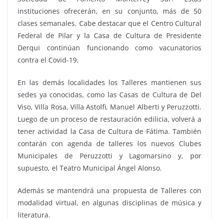
instituciones ofrecerán, en su conjunto, más de 50
clases semanales. Cabe destacar que el Centro Cultural
Federal de Pilar y la Casa de Cultura de Presidente
Derqui continúan funcionando como vacunatorios
contra el Covid-19.
En las demás localidades los Talleres mantienen sus
sedes ya conocidas, como las Casas de Cultura de Del
Viso, Villa Rosa, Villa Astolfi, Manuel Alberti y Peruzzotti.
Luego de un proceso de restauración edilicia, volverá a
tener actividad la Casa de Cultura de Fátima. También
contarán con agenda de talleres los nuevos Clubes
Municipales de Peruzzotti y Lagomarsino y, por
supuesto, el Teatro Municipal Ángel Alonso.
Además se mantendrá una propuesta de Talleres con
modalidad virtual, en algunas disciplinas de música y
literatura.