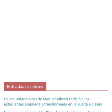
Entradas recientes
La Secundaria Nº40 de Manuel Alberti recibió a los
estudiantes ampliada y transformada en la vuelta a clases