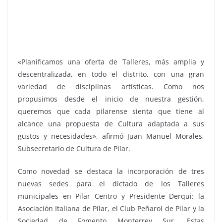
«Planificamos una oferta de Talleres, más amplia y
descentralizada, en todo el distrito, con una gran
variedad de disciplinas artísticas. Como nos
propusimos desde el inicio de nuestra gestión,
queremos que cada pilarense sienta que tiene al
alcance una propuesta de Cultura adaptada a sus
gustos y necesidades», afirmó Juan Manuel Morales,
Subsecretario de Cultura de Pilar.
Como novedad se destaca la incorporación de tres
nuevas sedes para el dictado de los Talleres
municipales en Pilar Centro y Presidente Derqui: la
Asociación Italiana de Pilar, el Club Peñarol de Pilar y la
Sociedad de Fomento Monterrey Sur. Estas