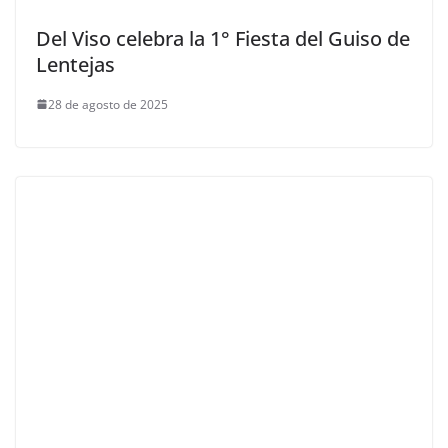
Del Viso celebra la 1° Fiesta del Guiso de
Lentejas
28 de agosto de 2025