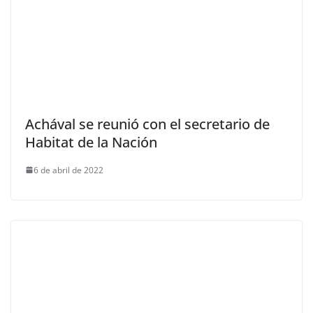
Achával se reunió con el secretario de
Habitat de la Nación
6 de abril de 2022