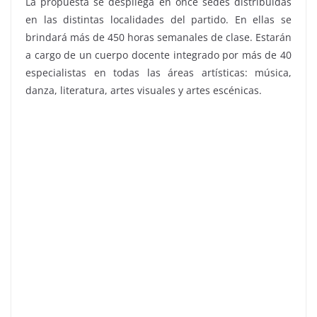
La propuesta se despliega en once sedes distribuidas
en las distintas localidades del partido. En ellas se
brindará más de 450 horas semanales de clase. Estarán
a cargo de un cuerpo docente integrado por más de 40
especialistas en todas las áreas artísticas: música,
danza, literatura, artes visuales y artes escénicas.