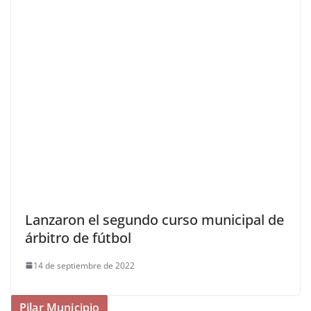
Lanzaron el segundo curso municipal de
árbitro de fútbol
14 de septiembre de 2022
Pilar Municipio