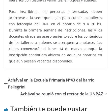
literarios con distintas variantes, enfoques y edades.
Para inscribirse, las personas interesadas deben
acercarse a la sede que elijan para cursar los talleres
con fotocopia del DNI, en el horario de 9 a 20 hs.
Durante la primera semana de inscripciones, las y los
docentes ofrecerán asesoramiento sobre los contenidos
de los talleres a quienes se acerquen a anotarse. Las
clases comenzarán el lunes 14 de marzo, aunque la
inscripción continuará abierta en aquellos horarios en
que aún posean vacantes disponibles.
Achával en la Escuela Primaria Nº43 del barrio
Pellegrini
Achával se reunió con el rector de la UNPAZ
También te puede gustar