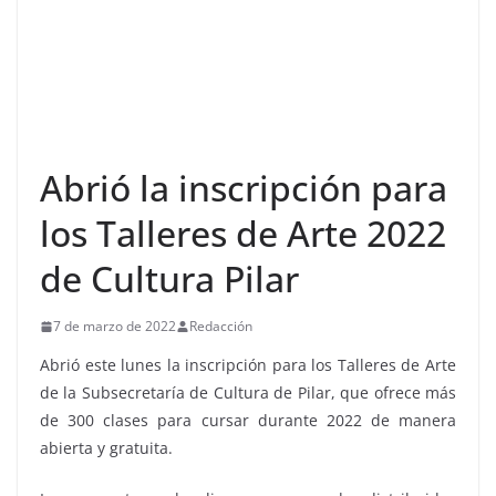
Abrió la inscripción para
los Talleres de Arte 2022
de Cultura Pilar
7 de marzo de 2022
Redacción
Abrió este lunes la inscripción para los Talleres de Arte
de la Subsecretaría de Cultura de Pilar, que ofrece más
de 300 clases para cursar durante 2022 de manera
abierta y gratuita.