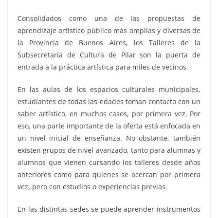
Consolidados como una de las propuestas de
aprendizaje artístico público más amplias y diversas de
la Provincia de Buenos Aires, los Talleres de la
Subsecretaría de Cultura de Pilar son la puerta de
entrada a la práctica artística para miles de vecinos.
En las aulas de los espacios culturales municipales,
estudiantes de todas las edades toman contacto con un
saber artístico, en muchos casos, por primera vez. Por
eso, una parte importante de la oferta está enfocada en
un nivel inicial de enseñanza. No obstante, también
existen grupos de nivel avanzado, tanto para alumnas y
alumnos que vienen cursando los talleres desde años
anteriores como para quienes se acercan por primera
vez, pero con estudios o experiencias previas.
En las distintas sedes se puede aprender instrumentos