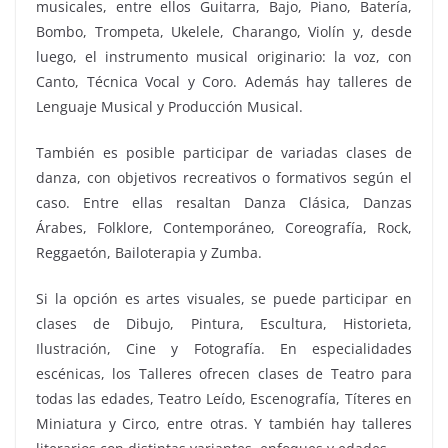
musicales, entre ellos Guitarra, Bajo, Piano, Batería,
Bombo, Trompeta, Ukelele, Charango, Violín y, desde
luego, el instrumento musical originario: la voz, con
Canto, Técnica Vocal y Coro. Además hay talleres de
Lenguaje Musical y Producción Musical.
También es posible participar de variadas clases de
danza, con objetivos recreativos o formativos según el
caso. Entre ellas resaltan Danza Clásica, Danzas
Árabes, Folklore, Contemporáneo, Coreografía, Rock,
Reggaetón, Bailoterapia y Zumba.
Si la opción es artes visuales, se puede participar en
clases de Dibujo, Pintura, Escultura, Historieta,
Ilustración, Cine y Fotografía. En especialidades
escénicas, los Talleres ofrecen clases de Teatro para
todas las edades, Teatro Leído, Escenografía, Títeres en
Miniatura y Circo, entre otras. Y también hay talleres