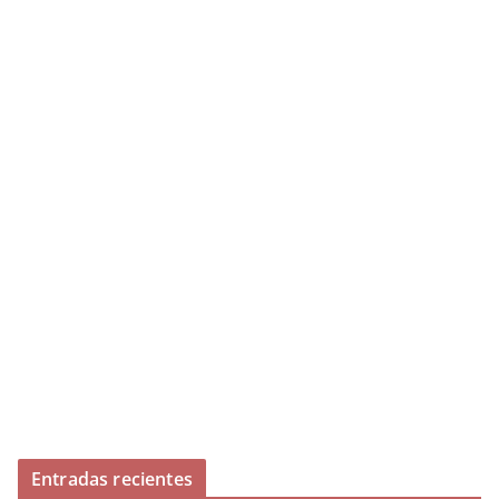
Entradas recientes