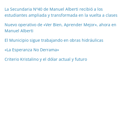
La Secundaria Nº40 de Manuel Alberti recibió a los
estudiantes ampliada y transformada en la vuelta a clases
Nuevo operativo de «Ver Bien, Aprender Mejor», ahora en
Manuel Alberti
El Municipio sigue trabajando en obras hidráulicas
«La Esperanza No Derrama»
Criterio Kristalino y el dólar actual y futuro