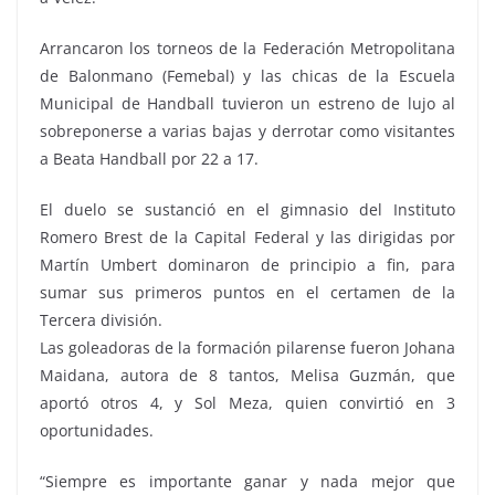
Arrancaron los torneos de la Federación Metropolitana
de Balonmano (Femebal) y las chicas de la Escuela
Municipal de Handball tuvieron un estreno de lujo al
sobreponerse a varias bajas y derrotar como visitantes
a Beata Handball por 22 a 17.
El duelo se sustanció en el gimnasio del Instituto
Romero Brest de la Capital Federal y las dirigidas por
Martín Umbert dominaron de principio a fin, para
sumar sus primeros puntos en el certamen de la
Tercera división.
Las goleadoras de la formación pilarense fueron Johana
Maidana, autora de 8 tantos, Melisa Guzmán, que
aportó otros 4, y Sol Meza, quien convirtió en 3
oportunidades.
“Siempre es importante ganar y nada mejor que