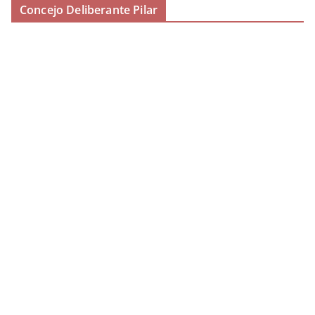
Concejo Deliberante Pilar