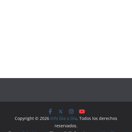
Copyright © 2026
Info Día a Día
. Todos los derechos
reservados.