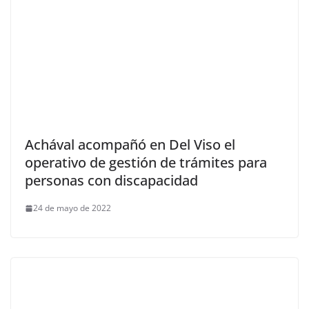
Achával acompañó en Del Viso el
operativo de gestión de trámites para
personas con discapacidad
24 de mayo de 2022