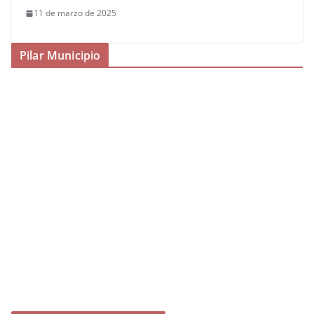
11 de marzo de 2025
Pilar Municipio