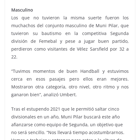
Masculino
Los que no tuvieron la misma suerte fueron los
muchachos del conjunto masculino de Muni Pilar, que
tuvieron su bautismo en la competitiva Segunda
división de Femebal y pese a jugar buen partido,
perdieron como visitantes de Vélez Sarsfield por 32 a
22.
“Tuvimos momentos de buen Handball y estuvimos
cerca en esos pasajes pero ellos eran mejores.
Mostraron otra categoría, otro nivel, otro ritmo y nos
ganaron bien”, analizó Umbert.
Tras el estupendo 2021 que le permitió saltar cinco
divisionales en un año, Muni Pilar buscará este año
afianzarse como equipo de Segunda, un objetivo que
no será sencillo. “Nos llevará tiempo acostumbrarnos.