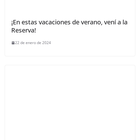
¡En estas vacaciones de verano, vení a la
Reserva!
22 de enero de 2024