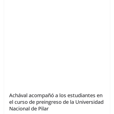
Achával acompañó a los estudiantes en
el curso de preingreso de la Universidad
Nacional de Pilar