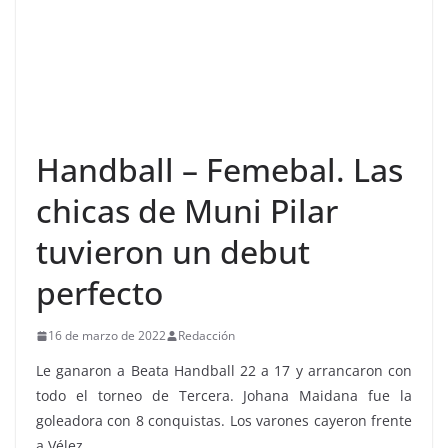
Handball – Femebal. Las
chicas de Muni Pilar
tuvieron un debut
perfecto
16 de marzo de 2022
Redacción
Le ganaron a Beata Handball 22 a 17 y arrancaron con
todo el torneo de Tercera. Johana Maidana fue la
goleadora con 8 conquistas. Los varones cayeron frente
a Vélez.