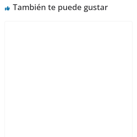
También te puede gustar