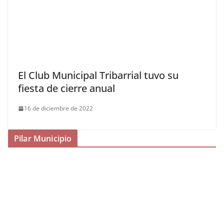
El Club Municipal Tribarrial tuvo su
fiesta de cierre anual
16 de diciembre de 2022
Pilar Municipio