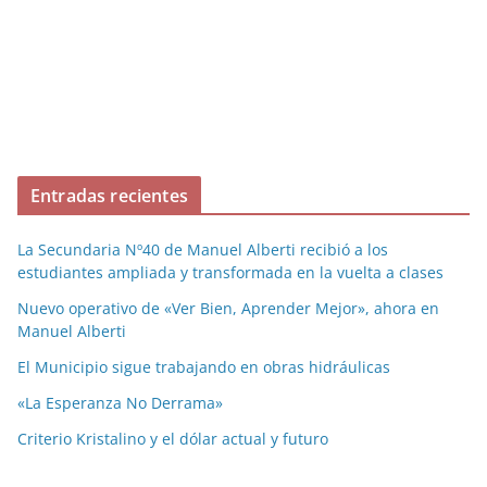
Entradas recientes
La Secundaria Nº40 de Manuel Alberti recibió a los
estudiantes ampliada y transformada en la vuelta a clases
Nuevo operativo de «Ver Bien, Aprender Mejor», ahora en
Manuel Alberti
El Municipio sigue trabajando en obras hidráulicas
«La Esperanza No Derrama»
Criterio Kristalino y el dólar actual y futuro