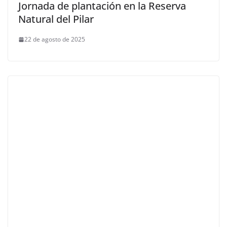
Jornada de plantación en la Reserva
Natural del Pilar
22 de agosto de 2025