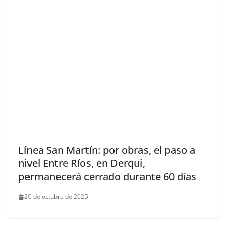
Línea San Martín: por obras, el paso a
nivel Entre Ríos, en Derqui,
permanecerá cerrado durante 60 días
20 de octubre de 2025