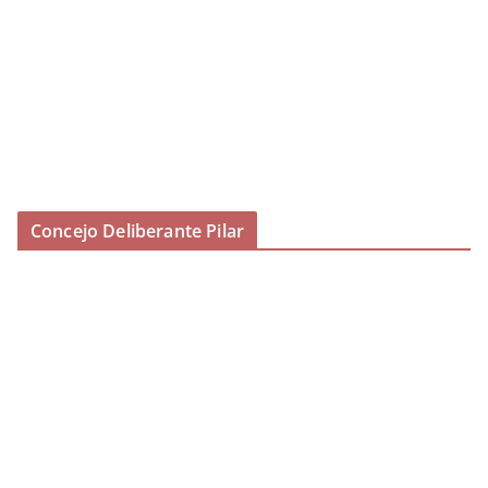
Concejo Deliberante Pilar