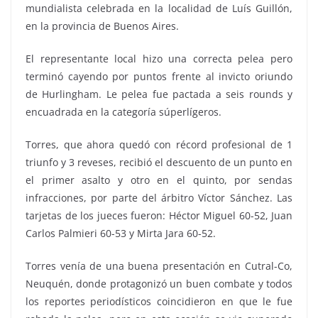
mundialista celebrada en la localidad de Luís Guillón,
en la provincia de Buenos Aires.
El representante local hizo una correcta pelea pero
terminó cayendo por puntos frente al invicto oriundo
de Hurlingham. Le pelea fue pactada a seis rounds y
encuadrada en la categoría súperlígeros.
Torres, que ahora quedó con récord profesional de 1
triunfo y 3 reveses, recibió el descuento de un punto en
el primer asalto y otro en el quinto, por sendas
infracciones, por parte del árbitro Víctor Sánchez. Las
tarjetas de los jueces fueron: Héctor Miguel 60-52, Juan
Carlos Palmieri 60-53 y Mirta Jara 60-52.
Torres venía de una buena presentación en Cutral-Co,
Neuquén, donde protagonizó un buen combate y todos
los reportes periodísticos coincidieron en que le fue