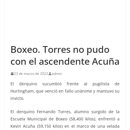
Boxeo. Torres no pudo
con el ascendente Acuña
23 de marzo de 2022
admin
El derquino sucumbió frente al pugilista de
Hurlingham, que venció en fallo unánime y mantuvo su
invicto.
El derquino Fernando Torres, alumno surgido de la
Escuela Municipal de Boxeo (58,400 kilos), enfrentó a
Kevin Acuña (59,150 kilos) en el marco de una velada